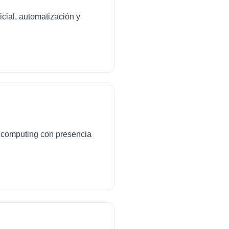
icial, automatización y
ud computing con presencia