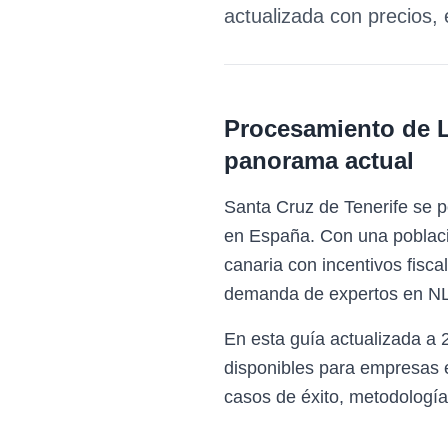
actualizada con precios,
Procesamiento de L
panorama actual
Santa Cruz de Tenerife se p
en España. Con una població
canaria con incentivos fisca
demanda de expertos en NL
En esta guía actualizada a
disponibles para empresas 
casos de éxito, metodología 