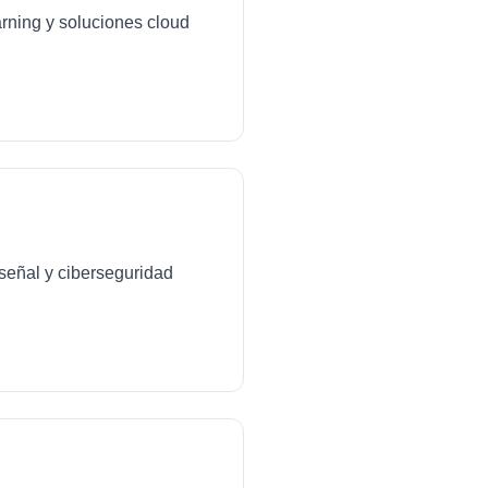
arning y soluciones cloud
señal y ciberseguridad