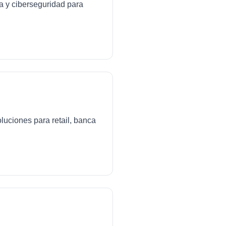
da y ciberseguridad para
luciones para retail, banca