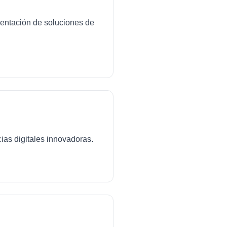
mentación de soluciones de
ias digitales innovadoras.