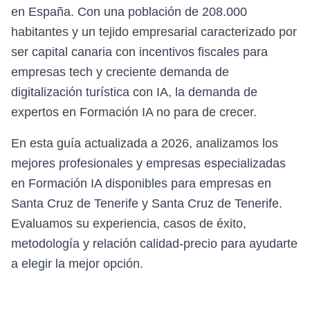
en España. Con una población de 208.000
habitantes y un tejido empresarial caracterizado por
ser capital canaria con incentivos fiscales para
empresas tech y creciente demanda de
digitalización turística con IA, la demanda de
expertos en Formación IA no para de crecer.
En esta guía actualizada a 2026, analizamos los
mejores profesionales y empresas especializadas
en Formación IA disponibles para empresas en
Santa Cruz de Tenerife y Santa Cruz de Tenerife.
Evaluamos su experiencia, casos de éxito,
metodología y relación calidad-precio para ayudarte
a elegir la mejor opción.