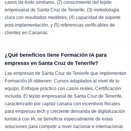
casos de éxito similares, (2) conocimiento del tejido
empresarial de Santa Cruz de Tenerife, (3) metodología
clara con resultados medibles, (4) capacidad de soporte
post-implementación, y (5) referencias verificables de
clientes en Canarias.
¿Qué beneficios tiene Formación IA para
empresas en Santa Cruz de Tenerife?
Las empresas de Santa Cruz de Tenerife que implementan
Formación IA obtienen: Cursos adaptados al nivel de tu
equipo, Enfoque práctico con casos reales, Certificación
incluida. El tejido empresarial de Santa Cruz de Tenerife,
caracterizado por capital canaria con incentivos fiscales
para empresas tech y creciente demanda de digitalización
turística con IA, se beneficia especialmente de estas
soluciones para competir a nivel nacional e internacional.