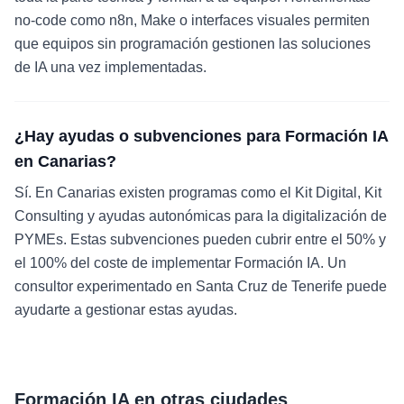
no-code como n8n, Make o interfaces visuales permiten
que equipos sin programación gestionen las soluciones
de IA una vez implementadas.
¿Hay ayudas o subvenciones para Formación IA
en Canarias?
Sí. En Canarias existen programas como el Kit Digital, Kit
Consulting y ayudas autonómicas para la digitalización de
PYMEs. Estas subvenciones pueden cubrir entre el 50% y
el 100% del coste de implementar Formación IA. Un
consultor experimentado en Santa Cruz de Tenerife puede
ayudarte a gestionar estas ayudas.
Formación IA
en otras ciudades