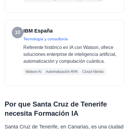
IBM España
10
Tecnología y consultoría
Referente histórico en IA con Watson, ofrece
soluciones enterprise de inteligencia artificial,
automatización y computación cuántica.
Watson AI
Automatización RPA
Cloud híbrido
Por que
Santa Cruz de Tenerife
necesita
Formación IA
Santa Cruz de Tenerife, en Canarias, es una ciudad