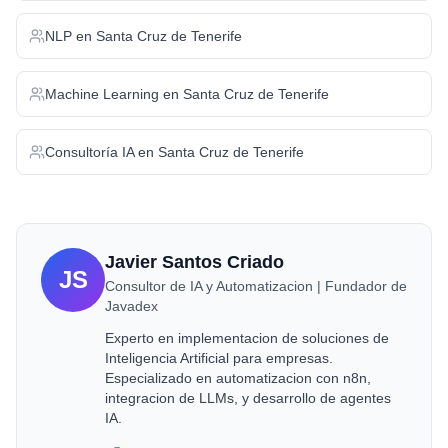
NLP
en
Santa Cruz de Tenerife
Machine Learning
en
Santa Cruz de Tenerife
Consultoría IA
en
Santa Cruz de Tenerife
Javier Santos Criado
JS
Consultor de IA y Automatizacion | Fundador de
Javadex
Experto en implementacion de soluciones de
Inteligencia Artificial para empresas.
Especializado en automatizacion con n8n,
integracion de LLMs, y desarrollo de agentes
IA.