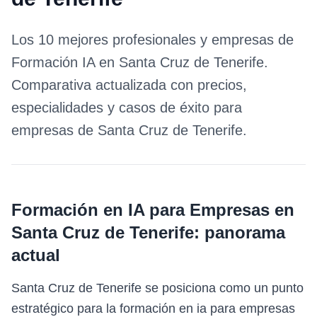
Los 10 mejores profesionales y empresas de
Formación IA
en
Santa Cruz de Tenerife
.
Comparativa actualizada con precios,
especialidades y casos de éxito para
empresas de
Santa Cruz de Tenerife
.
Formación en IA para Empresas
en
Santa Cruz de Tenerife
: panorama
actual
Santa Cruz de Tenerife se posiciona como un punto
estratégico para la formación en ia para empresas