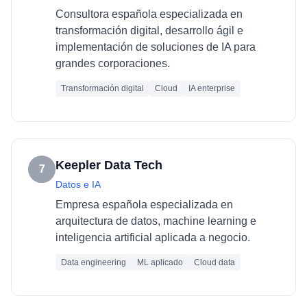
Consultora española especializada en
transformación digital, desarrollo ágil e
implementación de soluciones de IA para
grandes corporaciones.
Transformación digital
Cloud
IA enterprise
Keepler Data Tech
7
Datos e IA
Empresa española especializada en
arquitectura de datos, machine learning e
inteligencia artificial aplicada a negocio.
Data engineering
ML aplicado
Cloud data