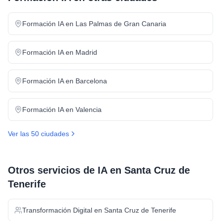
Formación IA
en
Las Palmas de Gran Canaria
Formación IA
en
Madrid
Formación IA
en
Barcelona
Formación IA
en
Valencia
Ver las 50 ciudades
Otros servicios de IA en
Santa Cruz de
Tenerife
Transformación Digital
en
Santa Cruz de Tenerife