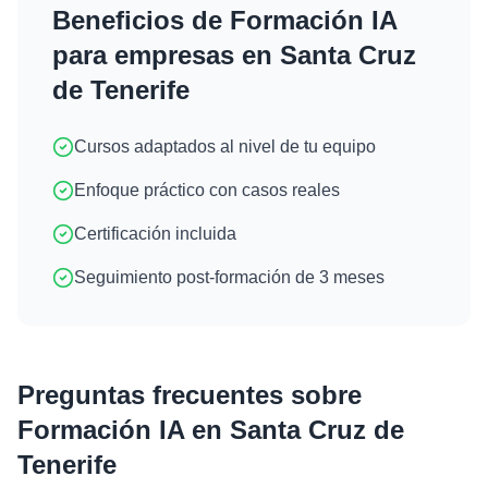
Beneficios de
Formación IA
para empresas en
Santa Cruz
de Tenerife
Cursos adaptados al nivel de tu equipo
Enfoque práctico con casos reales
Certificación incluida
Seguimiento post-formación de 3 meses
Preguntas frecuentes sobre
Formación IA
en
Santa Cruz de
Tenerife