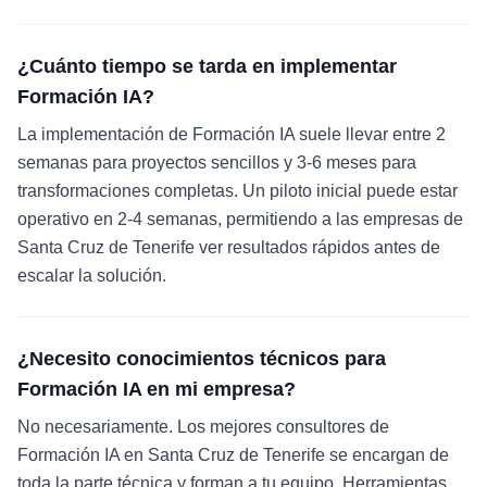
¿Cuánto tiempo se tarda en implementar
Formación IA?
La implementación de Formación IA suele llevar entre 2
semanas para proyectos sencillos y 3-6 meses para
transformaciones completas. Un piloto inicial puede estar
operativo en 2-4 semanas, permitiendo a las empresas de
Santa Cruz de Tenerife ver resultados rápidos antes de
escalar la solución.
¿Necesito conocimientos técnicos para
Formación IA en mi empresa?
No necesariamente. Los mejores consultores de
Formación IA en Santa Cruz de Tenerife se encargan de
toda la parte técnica y forman a tu equipo. Herramientas