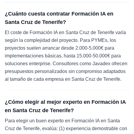
¿Cuánto cuesta contratar Formación IA en
Santa Cruz de Tenerife?
El coste de Formación IA en Santa Cruz de Tenerife varía
según la complejidad del proyecto. Para PYMEs, los
proyectos suelen arrancar desde 2.000-5.000€ para
implementaciones básicas, hasta 15.000-50.000€ para
soluciones enterprise. Consultores como Javadex ofrecen
presupuestos personalizados sin compromiso adaptados
al tamaño de cada empresa en Santa Cruz de Tenerife.
¿Cómo elegir al mejor experto en Formación IA
en Santa Cruz de Tenerife?
Para elegir un buen experto en Formación IA en Santa
Cruz de Tenerife, evalúa: (1) experiencia demostrable con