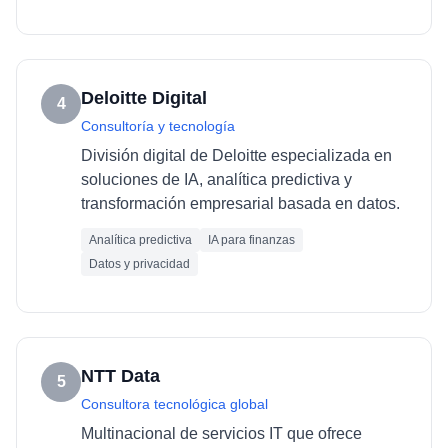
Deloitte Digital
4
Consultoría y tecnología
División digital de Deloitte especializada en
soluciones de IA, analítica predictiva y
transformación empresarial basada en datos.
Analítica predictiva
IA para finanzas
Datos y privacidad
NTT Data
5
Consultora tecnológica global
Multinacional de servicios IT que ofrece