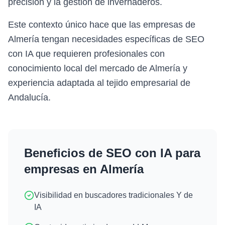
precisión y la gestión de invernaderos.
Este contexto único hace que las empresas de
Almería tengan necesidades específicas de SEO
con IA que requieren profesionales con
conocimiento local del mercado de Almería y
experiencia adaptada al tejido empresarial de
Andalucía.
Beneficios de
SEO con IA
para
empresas en
Almería
Visibilidad en buscadores tradicionales Y de
IA