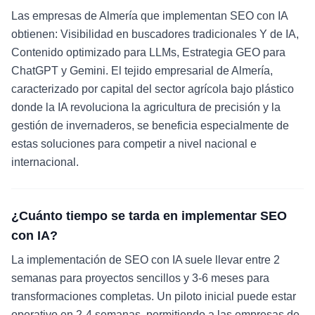
Las empresas de Almería que implementan SEO con IA
obtienen: Visibilidad en buscadores tradicionales Y de IA,
Contenido optimizado para LLMs, Estrategia GEO para
ChatGPT y Gemini. El tejido empresarial de Almería,
caracterizado por capital del sector agrícola bajo plástico
donde la IA revoluciona la agricultura de precisión y la
gestión de invernaderos, se beneficia especialmente de
estas soluciones para competir a nivel nacional e
internacional.
¿Cuánto tiempo se tarda en implementar SEO
con IA?
La implementación de SEO con IA suele llevar entre 2
semanas para proyectos sencillos y 3-6 meses para
transformaciones completas. Un piloto inicial puede estar
operativo en 2-4 semanas, permitiendo a las empresas de