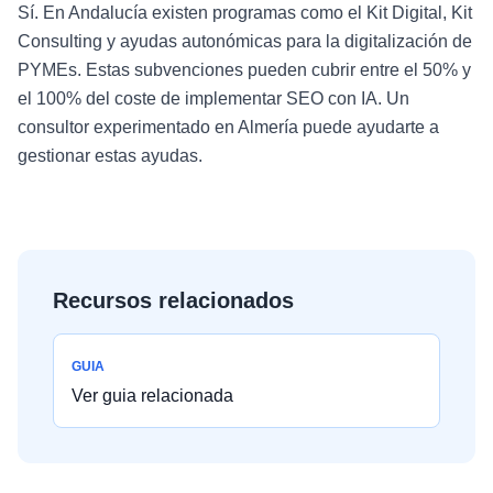
Sí. En Andalucía existen programas como el Kit Digital, Kit
Consulting y ayudas autonómicas para la digitalización de
PYMEs. Estas subvenciones pueden cubrir entre el 50% y
el 100% del coste de implementar SEO con IA. Un
consultor experimentado en Almería puede ayudarte a
gestionar estas ayudas.
Recursos relacionados
GUIA
Ver guia relacionada