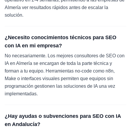
Almería ver resultados rápidos antes de escalar la
solución.
¿Necesito conocimientos técnicos para SEO
con IA en mi empresa?
No necesariamente. Los mejores consultores de SEO con
IA en Almería se encargan de toda la parte técnica y
forman a tu equipo. Herramientas no-code como n8n,
Make o interfaces visuales permiten que equipos sin
programación gestionen las soluciones de IA una vez
implementadas.
¿Hay ayudas o subvenciones para SEO con IA
en Andalucía?