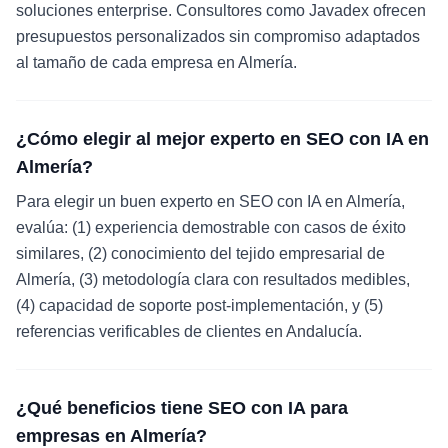
soluciones enterprise. Consultores como Javadex ofrecen
presupuestos personalizados sin compromiso adaptados
al tamaño de cada empresa en Almería.
¿Cómo elegir al mejor experto en SEO con IA en
Almería?
Para elegir un buen experto en SEO con IA en Almería,
evalúa: (1) experiencia demostrable con casos de éxito
similares, (2) conocimiento del tejido empresarial de
Almería, (3) metodología clara con resultados medibles,
(4) capacidad de soporte post-implementación, y (5)
referencias verificables de clientes en Andalucía.
¿Qué beneficios tiene SEO con IA para
empresas en Almería?