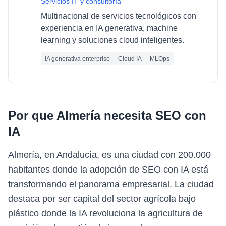
Servicios IT y consultoría
Multinacional de servicios tecnológicos con
experiencia en IA generativa, machine
learning y soluciones cloud inteligentes.
IA generativa enterprise
Cloud IA
MLOps
Por que
Almería
necesita
SEO con
IA
Almería, en Andalucía, es una ciudad con 200.000
habitantes donde la adopción de SEO con IA está
transformando el panorama empresarial. La ciudad
destaca por ser capital del sector agrícola bajo
plástico donde la IA revoluciona la agricultura de