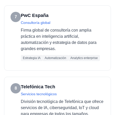
PwC España
7
Consultoría global
Firma global de consultoría con amplia
práctica en inteligencia artificial,
automatización y estrategia de datos para
grandes empresas.
Estrategia IA
Automatización
Analytics enterprise
Telefónica Tech
8
Servicios tecnológicos
División tecnológica de Telefónica que ofrece
servicios de IA, ciberseguridad, IoT y cloud
para empresas de todos los tamaños.