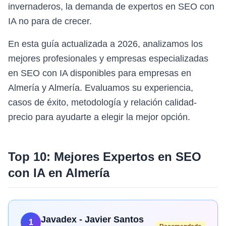
invernaderos, la demanda de expertos en SEO con
IA no para de crecer.
En esta guía actualizada a 2026, analizamos los
mejores profesionales y empresas especializadas
en SEO con IA disponibles para empresas en
Almería y Almería. Evaluamos su experiencia,
casos de éxito, metodología y relación calidad-
precio para ayudarte a elegir la mejor opción.
Top 10: Mejores Expertos en
SEO
con IA
en
Almería
Javadex - Javier Santos
1