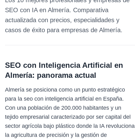
Los 10 mejores profesionales y empresas de
SEO con IA
en
Almería
. Comparativa
actualizada con precios, especialidades y
casos de éxito para empresas de
Almería
.
SEO con Inteligencia Artificial
en
Almería
: panorama actual
Almería se posiciona como un punto estratégico
para la seo con inteligencia artificial en España.
Con una población de 200.000 habitantes y un
tejido empresarial caracterizado por ser capital del
sector agrícola bajo plástico donde la IA revoluciona
la agricultura de precisión y la gestión de