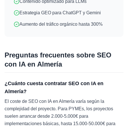
Contenido optimizado para LLMs
Estrategia GEO para ChatGPT y Gemini
Aumento del tráfico orgánico hasta 300%
Preguntas frecuentes sobre
SEO
con IA
en
Almería
¿Cuánto cuesta contratar SEO con IA en
Almería?
El coste de SEO con IA en Almería varía según la
complejidad del proyecto. Para PYMEs, los proyectos
suelen arrancar desde 2.000-5.000€ para
implementaciones básicas, hasta 15.000-50.000€ para