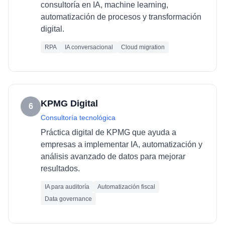
consultoría en IA, machine learning,
automatización de procesos y transformación
digital.
RPA
IA conversacional
Cloud migration
KPMG Digital
6
Consultoría tecnológica
Práctica digital de KPMG que ayuda a
empresas a implementar IA, automatización y
análisis avanzado de datos para mejorar
resultados.
IA para auditoría
Automatización fiscal
Data governance