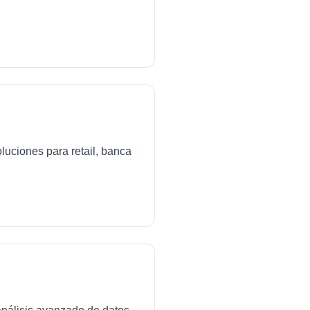
luciones para retail, banca