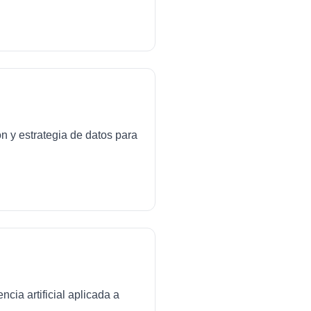
ón y estrategia de datos para
cia artificial aplicada a