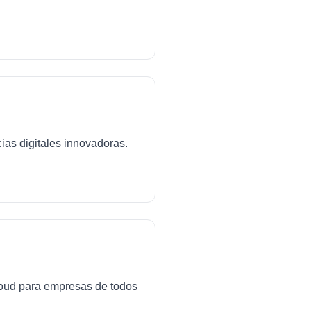
ias digitales innovadoras.
cloud para empresas de todos