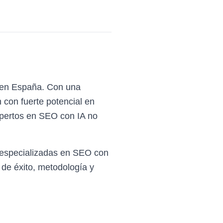
al en España. Con una
 con fuerte potencial en
expertos en SEO con IA no
 especializadas en SEO con
de éxito, metodología y