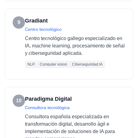
Gradiant
9
Centro tecnológico
Centro tecnológico gallego especializado en
IA, machine learning, procesamiento de señal
y ciberseguridad aplicada.
NLP
Computer vision
Ciberseguridad IA
Paradigma Digital
10
Consultora tecnológica
Consultora española especializada en
transformación digital, desarrollo ágil e
implementación de soluciones de IA para