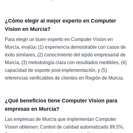
¿Cómo elegir al mejor experto en Computer
Vision en Murcia?
Para elegir un buen experto en Computer Vision en
Murcia, evalúa: (1) experiencia demostrable con casos de
éxito similares, (2) conocimiento del tejido empresarial de
Murcia, (3) metodología clara con resultados medibles, (4)
capacidad de soporte post-implementación, y (5)
referencias verificables de clientes en Región de Murcia.
¿Qué beneficios tiene Computer Vision para
empresas en Murcia?
Las empresas de Murcia que implementan Computer
Vision obtienen: Control de calidad automatizado 99.5%,