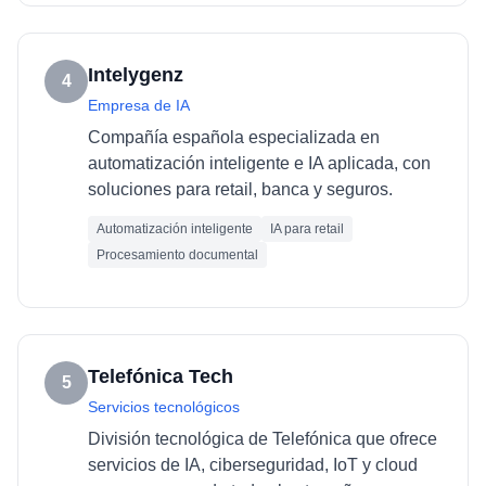
Intelygenz
4
Empresa de IA
Compañía española especializada en
automatización inteligente e IA aplicada, con
soluciones para retail, banca y seguros.
Automatización inteligente
IA para retail
Procesamiento documental
Telefónica Tech
5
Servicios tecnológicos
División tecnológica de Telefónica que ofrece
servicios de IA, ciberseguridad, IoT y cloud