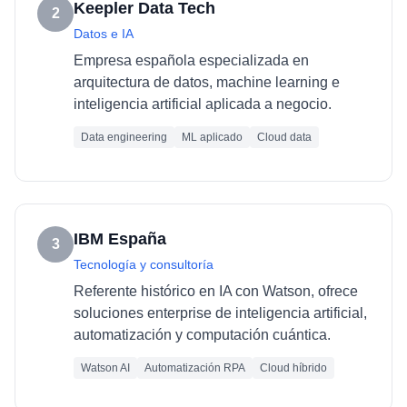
Keepler Data Tech
2
Datos e IA
Empresa española especializada en
arquitectura de datos, machine learning e
inteligencia artificial aplicada a negocio.
Data engineering
ML aplicado
Cloud data
IBM España
3
Tecnología y consultoría
Referente histórico en IA con Watson, ofrece
soluciones enterprise de inteligencia artificial,
automatización y computación cuántica.
Watson AI
Automatización RPA
Cloud híbrido