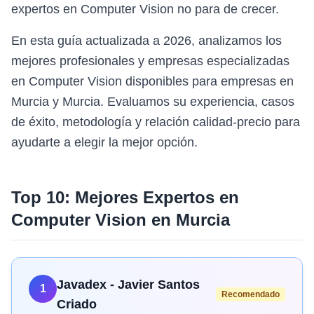
expertos en Computer Vision no para de crecer.
En esta guía actualizada a 2026, analizamos los
mejores profesionales y empresas especializadas
en Computer Vision disponibles para empresas en
Murcia y Murcia. Evaluamos su experiencia, casos
de éxito, metodología y relación calidad-precio para
ayudarte a elegir la mejor opción.
Top 10: Mejores Expertos en
Computer Vision
en
Murcia
Javadex - Javier Santos
1
Recomendado
Criado