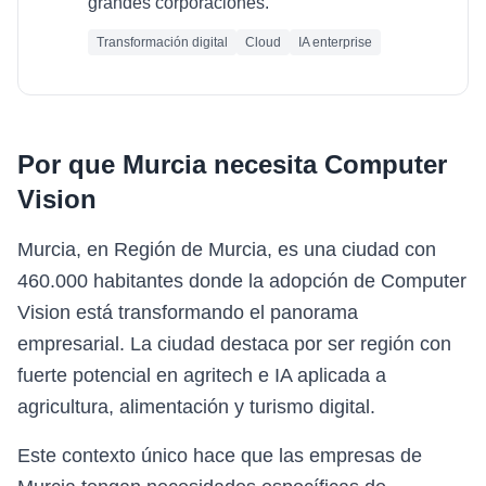
grandes corporaciones.
Transformación digital
Cloud
IA enterprise
Por que
Murcia
necesita
Computer
Vision
Murcia, en Región de Murcia, es una ciudad con
460.000 habitantes donde la adopción de Computer
Vision está transformando el panorama
empresarial. La ciudad destaca por ser región con
fuerte potencial en agritech e IA aplicada a
agricultura, alimentación y turismo digital.
Este contexto único hace que las empresas de