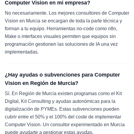
Computer Vision en mi empresa?
No necesariamente. Los mejores consultores de Computer
Vision en Murcia se encargan de toda la parte técnica y
forman a tu equipo. Herramientas no-code como n8n,
Make o interfaces visuales permiten que equipos sin
programación gestionen las soluciones de IA una vez
implementadas.
¿Hay ayudas o subvenciones para Computer
Vision en Región de Murcia?
Sí. En Región de Murcia existen programas como el Kit
Digital, Kit Consulting y ayudas autonómicas para la
digitalización de PYMEs. Estas subvenciones pueden
cubrir entre el 50% y el 100% del coste de implementar
Computer Vision. Un consultor experimentado en Murcia
puede ayudarte a gestionar estas ayudas.