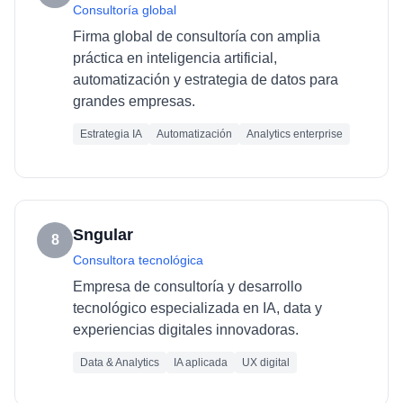
Consultoría global
Firma global de consultoría con amplia
práctica en inteligencia artificial,
automatización y estrategia de datos para
grandes empresas.
Estrategia IA
Automatización
Analytics enterprise
Sngular
8
Consultora tecnológica
Empresa de consultoría y desarrollo
tecnológico especializada en IA, data y
experiencias digitales innovadoras.
Data & Analytics
IA aplicada
UX digital