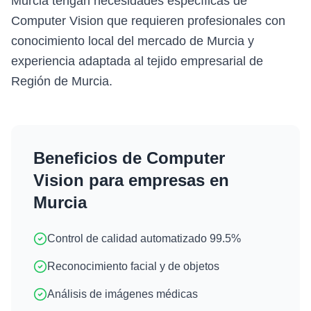
Murcia tengan necesidades específicas de
Computer Vision que requieren profesionales con
conocimiento local del mercado de Murcia y
experiencia adaptada al tejido empresarial de
Región de Murcia.
Beneficios de
Computer
Vision
para empresas en
Murcia
Control de calidad automatizado 99.5%
Reconocimiento facial y de objetos
Análisis de imágenes médicas