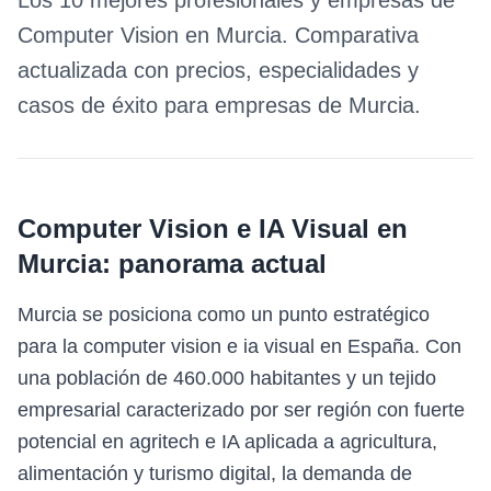
Los 10 mejores profesionales y empresas de
Computer Vision
en
Murcia
. Comparativa
actualizada con precios, especialidades y
casos de éxito para empresas de
Murcia
.
Computer Vision e IA Visual
en
Murcia
: panorama actual
Murcia se posiciona como un punto estratégico
para la computer vision e ia visual en España. Con
una población de 460.000 habitantes y un tejido
empresarial caracterizado por ser región con fuerte
potencial en agritech e IA aplicada a agricultura,
alimentación y turismo digital, la demanda de