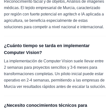
Reconocimiento facial y de objetos, Análisis de imágenes
médicas. El tejido empresarial de Murcia, caracterizado
por región con fuerte potencial en agritech e IA aplicada a
agricultura, se beneficia especialmente de estas
soluciones para competir a nivel nacional e internacional.
¿Cuánto tiempo se tarda en implementar
Computer Vision?
La implementación de Computer Vision suele llevar entre
2 semanas para proyectos sencillos y 3-6 meses para
transformaciones completas. Un piloto inicial puede estar
operativo en 2-4 semanas, permitiendo a las empresas de
Murcia ver resultados rápidos antes de escalar la solución.
¿Necesito conocimientos técnicos para