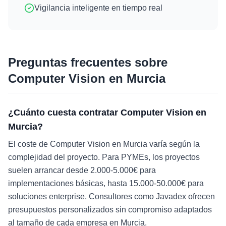
Vigilancia inteligente en tiempo real
Preguntas frecuentes sobre
Computer Vision
en
Murcia
¿Cuánto cuesta contratar Computer Vision en
Murcia?
El coste de Computer Vision en Murcia varía según la
complejidad del proyecto. Para PYMEs, los proyectos
suelen arrancar desde 2.000-5.000€ para
implementaciones básicas, hasta 15.000-50.000€ para
soluciones enterprise. Consultores como Javadex ofrecen
presupuestos personalizados sin compromiso adaptados
al tamaño de cada empresa en Murcia.