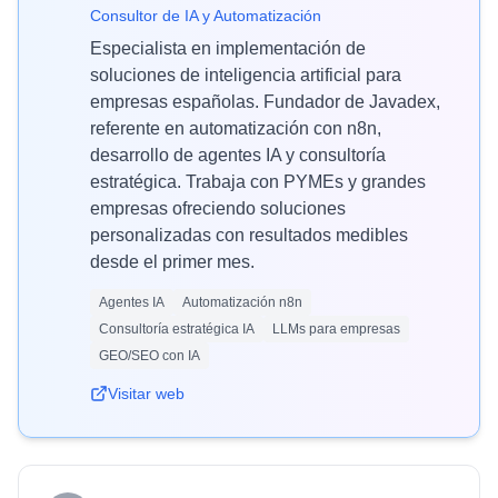
Consultor de IA y Automatización
Especialista en implementación de
soluciones de inteligencia artificial para
empresas españolas. Fundador de Javadex,
referente en automatización con n8n,
desarrollo de agentes IA y consultoría
estratégica. Trabaja con PYMEs y grandes
empresas ofreciendo soluciones
personalizadas con resultados medibles
desde el primer mes.
Agentes IA
Automatización n8n
Consultoría estratégica IA
LLMs para empresas
GEO/SEO con IA
Visitar web