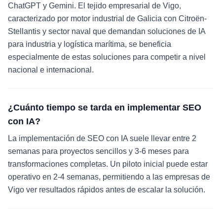
ChatGPT y Gemini. El tejido empresarial de Vigo,
caracterizado por motor industrial de Galicia con Citroën-
Stellantis y sector naval que demandan soluciones de IA
para industria y logística marítima, se beneficia
especialmente de estas soluciones para competir a nivel
nacional e internacional.
¿Cuánto tiempo se tarda en implementar SEO
con IA?
La implementación de SEO con IA suele llevar entre 2
semanas para proyectos sencillos y 3-6 meses para
transformaciones completas. Un piloto inicial puede estar
operativo en 2-4 semanas, permitiendo a las empresas de
Vigo ver resultados rápidos antes de escalar la solución.