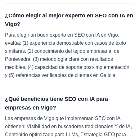
¿Cómo elegir al mejor experto en SEO con IA en
Vigo?
Para elegir un buen experto en SEO con IA en Vigo,
evalúa: (1) experiencia demostrable con casos de éxito
similares, (2) conocimiento del tejido empresarial de
Pontevedra, (3) metodología clara con resultados
medibles, (4) capacidad de soporte post-implementación,
y (5) referencias verificables de clientes en Galicia.
¿Qué beneficios tiene SEO con IA para
empresas en Vigo?
Las empresas de Vigo que implementan SEO con IA
obtienen: Visibilidad en buscadores tradicionales Y de IA,
Contenido optimizado para LLMs, Estrategia GEO para