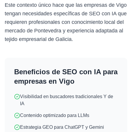
Este contexto único hace que las empresas de Vigo
tengan necesidades específicas de SEO con IA que
requieren profesionales con conocimiento local del
mercado de Pontevedra y experiencia adaptada al
tejido empresarial de Galicia.
Beneficios de
SEO con IA
para
empresas en
Vigo
Visibilidad en buscadores tradicionales Y de
IA
Contenido optimizado para LLMs
Estrategia GEO para ChatGPT y Gemini