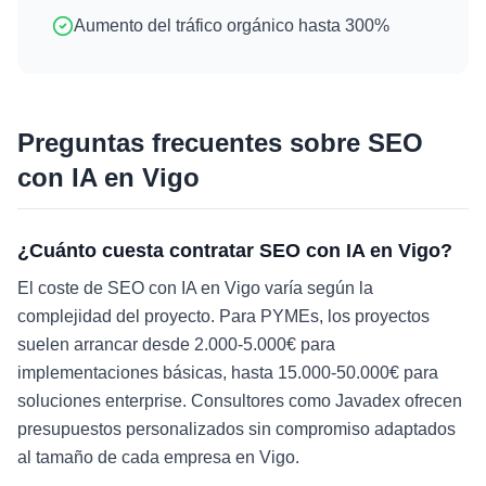
Aumento del tráfico orgánico hasta 300%
Preguntas frecuentes sobre
SEO
con IA
en
Vigo
¿Cuánto cuesta contratar SEO con IA en Vigo?
El coste de SEO con IA en Vigo varía según la
complejidad del proyecto. Para PYMEs, los proyectos
suelen arrancar desde 2.000-5.000€ para
implementaciones básicas, hasta 15.000-50.000€ para
soluciones enterprise. Consultores como Javadex ofrecen
presupuestos personalizados sin compromiso adaptados
al tamaño de cada empresa en Vigo.