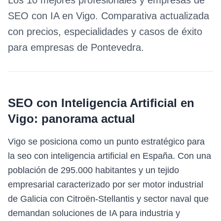
Los 10 mejores profesionales y empresas de
SEO con IA
en
Vigo
. Comparativa actualizada
con precios, especialidades y casos de éxito
para empresas de
Pontevedra
.
SEO con Inteligencia Artificial
en
Vigo
: panorama actual
Vigo se posiciona como un punto estratégico para
la seo con inteligencia artificial en España. Con una
población de 295.000 habitantes y un tejido
empresarial caracterizado por ser motor industrial
de Galicia con Citroën-Stellantis y sector naval que
demandan soluciones de IA para industria y