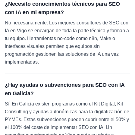
¿Necesito conocimientos técnicos para SEO
con IA en mi empresa?
No necesariamente. Los mejores consultores de SEO con
IA en Vigo se encargan de toda la parte técnica y forman a
tu equipo. Herramientas no-code como n8n, Make o
interfaces visuales permiten que equipos sin
programación gestionen las soluciones de IA una vez
implementadas.
¿Hay ayudas o subvenciones para SEO con IA
en Galicia?
Sí. En Galicia existen programas como el Kit Digital, Kit
Consulting y ayudas autonómicas para la digitalización de
PYMEs. Estas subvenciones pueden cubrir entre el 50% y
el 100% del coste de implementar SEO con IA. Un