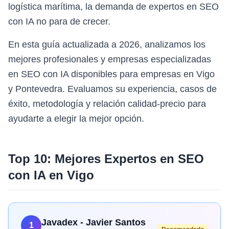
logística marítima, la demanda de expertos en SEO
con IA no para de crecer.
En esta guía actualizada a 2026, analizamos los
mejores profesionales y empresas especializadas
en SEO con IA disponibles para empresas en Vigo
y Pontevedra. Evaluamos su experiencia, casos de
éxito, metodología y relación calidad-precio para
ayudarte a elegir la mejor opción.
Top 10: Mejores Expertos en
SEO
con IA
en
Vigo
Javadex - Javier Santos
1