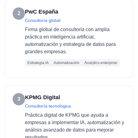
PwC España
2
Consultoría global
Firma global de consultoría con amplia
práctica en inteligencia artificial,
automatización y estrategia de datos para
grandes empresas.
Estrategia IA
Automatización
Analytics enterprise
KPMG Digital
3
Consultoría tecnológica
Práctica digital de KPMG que ayuda a
empresas a implementar IA, automatización y
análisis avanzado de datos para mejorar
resultados.