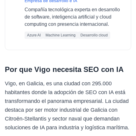
Empresa de desarrollo e IA
Compañía tecnológica experta en desarrollo
de software, inteligencia artificial y cloud
computing con presencia internacional.
Azure AI
Machine Learning
Desarrollo cloud
Por que
Vigo
necesita
SEO con IA
Vigo, en Galicia, es una ciudad con 295.000
habitantes donde la adopción de SEO con IA está
transformando el panorama empresarial. La ciudad
destaca por ser motor industrial de Galicia con
Citroën-Stellantis y sector naval que demandan
soluciones de IA para industria y logística marítima.