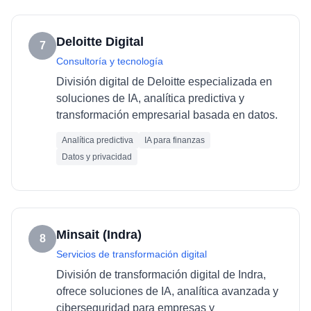
Deloitte Digital
7
Consultoría y tecnología
División digital de Deloitte especializada en
soluciones de IA, analítica predictiva y
transformación empresarial basada en datos.
Analítica predictiva
IA para finanzas
Datos y privacidad
Minsait (Indra)
8
Servicios de transformación digital
División de transformación digital de Indra,
ofrece soluciones de IA, analítica avanzada y
ciberseguridad para empresas y