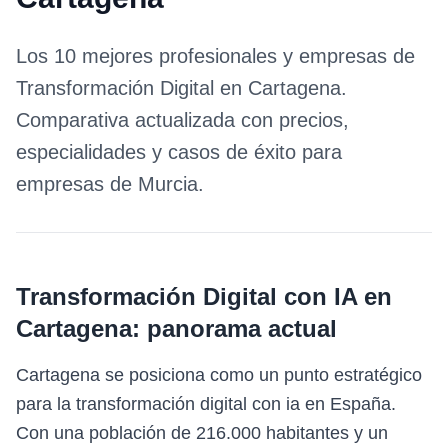
Los 10 mejores profesionales y empresas de
Transformación Digital
en
Cartagena
.
Comparativa actualizada con precios,
especialidades y casos de éxito para
empresas de
Murcia
.
Transformación Digital con IA
en
Cartagena
: panorama actual
Cartagena se posiciona como un punto estratégico
para la transformación digital con ia en España.
Con una población de 216.000 habitantes y un