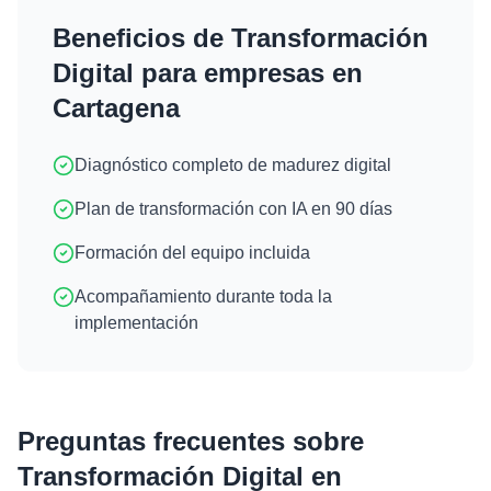
Beneficios de
Transformación
Digital
para empresas en
Cartagena
Diagnóstico completo de madurez digital
Plan de transformación con IA en 90 días
Formación del equipo incluida
Acompañamiento durante toda la
implementación
Preguntas frecuentes sobre
Transformación Digital
en