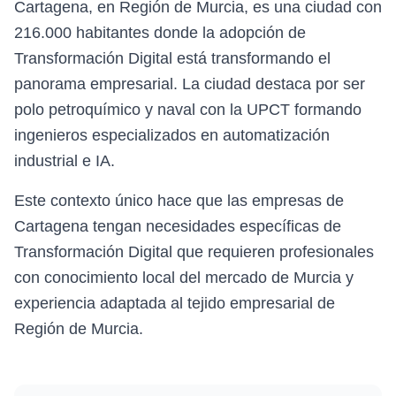
Cartagena, en Región de Murcia, es una ciudad con
216.000 habitantes donde la adopción de
Transformación Digital está transformando el
panorama empresarial. La ciudad destaca por ser
polo petroquímico y naval con la UPCT formando
ingenieros especializados en automatización
industrial e IA.
Este contexto único hace que las empresas de
Cartagena tengan necesidades específicas de
Transformación Digital que requieren profesionales
con conocimiento local del mercado de Murcia y
experiencia adaptada al tejido empresarial de
Región de Murcia.