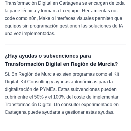
Transformación Digital en Cartagena se encargan de toda
la parte técnica y forman a tu equipo. Herramientas no-
code como n8n, Make o interfaces visuales permiten que
equipos sin programación gestionen las soluciones de IA
una vez implementadas.
¿Hay ayudas o subvenciones para
Transformación Digital en Región de Murcia?
Sí. En Región de Murcia existen programas como el Kit
Digital, Kit Consulting y ayudas autonómicas para la
digitalización de PYMEs. Estas subvenciones pueden
cubrir entre el 50% y el 100% del coste de implementar
Transformación Digital. Un consultor experimentado en
Cartagena puede ayudarte a gestionar estas ayudas.