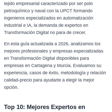
tejido empresarial caracterizado por ser polo
petroquímico y naval con la UPCT formando
ingenieros especializados en automatización
industrial e IA, la demanda de expertos en
Transformación Digital no para de crecer.
En esta guía actualizada a 2026, analizamos los
mejores profesionales y empresas especializadas
en Transformación Digital disponibles para
empresas en Cartagena y Murcia. Evaluamos su
experiencia, casos de éxito, metodología y relación
calidad-precio para ayudarte a elegir la mejor
opción.
Top 10: Mejores Expertos en