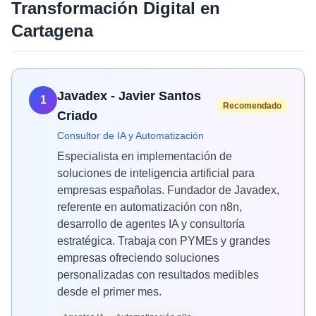
Transformación Digital
en
Cartagena
Javadex - Javier Santos
1
Recomendado
Criado
Consultor de IA y Automatización
Especialista en implementación de
soluciones de inteligencia artificial para
empresas españolas. Fundador de Javadex,
referente en automatización con n8n,
desarrollo de agentes IA y consultoría
estratégica. Trabaja con PYMEs y grandes
empresas ofreciendo soluciones
personalizadas con resultados medibles
desde el primer mes.