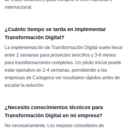
internacional.
¿Cuánto tiempo se tarda en implementar
Transformación Digital?
La implementación de Transformación Digital suele llevar
entre 2 semanas para proyectos sencillos y 3-6 meses
para transformaciones completas. Un piloto inicial puede
estar operativo en 2-4 semanas, permitiendo a las
empresas de Cartagena ver resultados rápidos antes de
escalar la solución.
¿Necesito conocimientos técnicos para
Transformación Digital en mi empresa?
No necesariamente. Los mejores consultores de