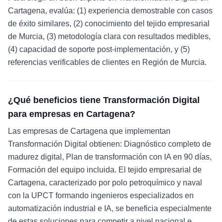
Cartagena, evalúa: (1) experiencia demostrable con casos
de éxito similares, (2) conocimiento del tejido empresarial
de Murcia, (3) metodología clara con resultados medibles,
(4) capacidad de soporte post-implementación, y (5)
referencias verificables de clientes en Región de Murcia.
¿Qué beneficios tiene Transformación Digital
para empresas en Cartagena?
Las empresas de Cartagena que implementan
Transformación Digital obtienen: Diagnóstico completo de
madurez digital, Plan de transformación con IA en 90 días,
Formación del equipo incluida. El tejido empresarial de
Cartagena, caracterizado por polo petroquímico y naval
con la UPCT formando ingenieros especializados en
automatización industrial e IA, se beneficia especialmente
de estas soluciones para competir a nivel nacional e