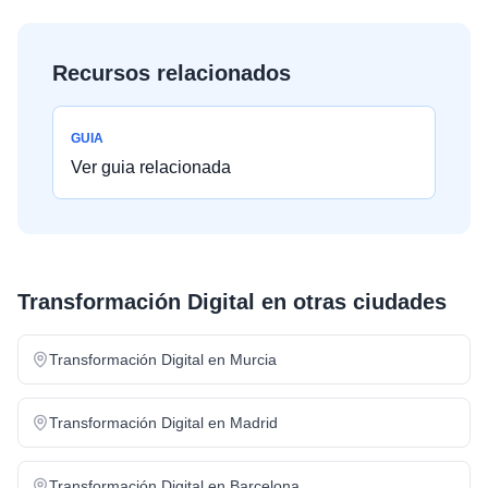
Recursos relacionados
GUIA
Ver guia relacionada
Transformación Digital
en otras ciudades
Transformación Digital
en
Murcia
Transformación Digital
en
Madrid
Transformación Digital
en
Barcelona