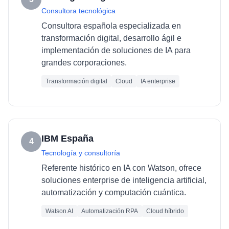
Consultora tecnológica
Consultora española especializada en
transformación digital, desarrollo ágil e
implementación de soluciones de IA para
grandes corporaciones.
Transformación digital
Cloud
IA enterprise
IBM España
4
Tecnología y consultoría
Referente histórico en IA con Watson, ofrece
soluciones enterprise de inteligencia artificial,
automatización y computación cuántica.
Watson AI
Automatización RPA
Cloud híbrido