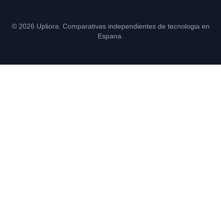
© 2026 Upliora. Comparativas independientes de tecnologia en
Espana.