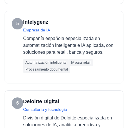
Intelygenz
5
Empresa de IA
Compañía española especializada en
automatización inteligente e IA aplicada, con
soluciones para retail, banca y seguros.
Automatización inteligente
IA para retail
Procesamiento documental
Deloitte Digital
6
Consultoría y tecnología
División digital de Deloitte especializada en
soluciones de IA, analítica predictiva y