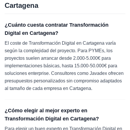
Cartagena
¿Cuánto cuesta contratar Transformación
Digital en Cartagena?
El coste de Transformación Digital en Cartagena varía
según la complejidad del proyecto. Para PYMEs, los
proyectos suelen arrancar desde 2.000-5.000€ para
implementaciones básicas, hasta 15.000-50.000€ para
soluciones enterprise. Consultores como Javadex ofrecen
presupuestos personalizados sin compromiso adaptados
al tamaño de cada empresa en Cartagena.
¿Cómo elegir al mejor experto en
Transformación Digital en Cartagena?
Para elegir un buen experto en Transformación Digital en