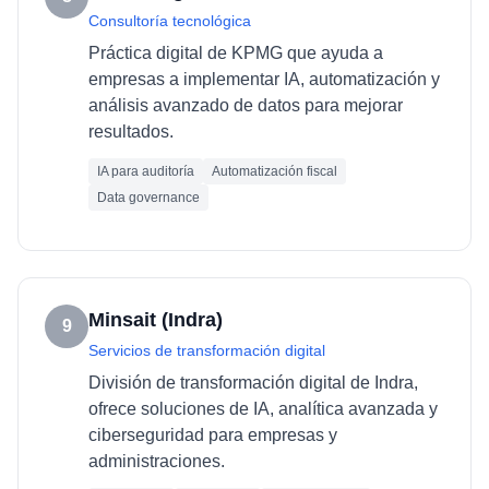
Consultoría tecnológica
Práctica digital de KPMG que ayuda a
empresas a implementar IA, automatización y
análisis avanzado de datos para mejorar
resultados.
IA para auditoría
Automatización fiscal
Data governance
Minsait (Indra)
9
Servicios de transformación digital
División de transformación digital de Indra,
ofrece soluciones de IA, analítica avanzada y
ciberseguridad para empresas y
administraciones.