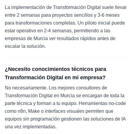
La implementación de Transformación Digital suele llevar
entre 2 semanas para proyectos sencillos y 3-6 meses
para transformaciones completas. Un piloto inicial puede
estar operativo en 2-4 semanas, permitiendo a las
empresas de Murcia ver resultados rápidos antes de
escalar la solución.
¿Necesito conocimientos técnicos para
Transformación Digital en mi empresa?
No necesariamente. Los mejores consultores de
Transformación Digital en Murcia se encargan de toda la
parte técnica y forman a tu equipo. Herramientas no-code
como n8n, Make o interfaces visuales permiten que
equipos sin programación gestionen las soluciones de IA
una vez implementadas.