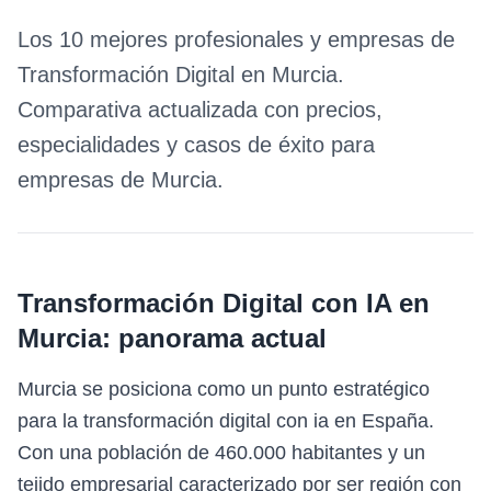
Los 10 mejores profesionales y empresas de
Transformación Digital
en
Murcia
.
Comparativa actualizada con precios,
especialidades y casos de éxito para
empresas de
Murcia
.
Transformación Digital con IA
en
Murcia
: panorama actual
Murcia se posiciona como un punto estratégico
para la transformación digital con ia en España.
Con una población de 460.000 habitantes y un
tejido empresarial caracterizado por ser región con