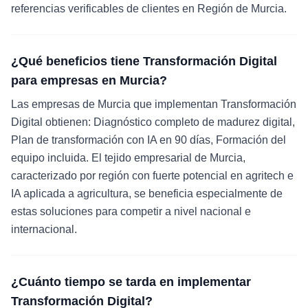
referencias verificables de clientes en Región de Murcia.
¿Qué beneficios tiene Transformación Digital
para empresas en Murcia?
Las empresas de Murcia que implementan Transformación
Digital obtienen: Diagnóstico completo de madurez digital,
Plan de transformación con IA en 90 días, Formación del
equipo incluida. El tejido empresarial de Murcia,
caracterizado por región con fuerte potencial en agritech e
IA aplicada a agricultura, se beneficia especialmente de
estas soluciones para competir a nivel nacional e
internacional.
¿Cuánto tiempo se tarda en implementar
Transformación Digital?