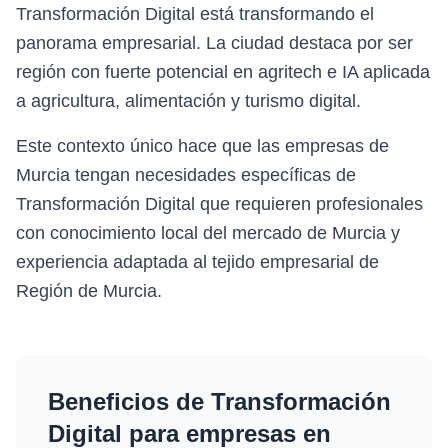
Transformación Digital está transformando el
panorama empresarial. La ciudad destaca por ser
región con fuerte potencial en agritech e IA aplicada
a agricultura, alimentación y turismo digital.
Este contexto único hace que las empresas de
Murcia tengan necesidades específicas de
Transformación Digital que requieren profesionales
con conocimiento local del mercado de Murcia y
experiencia adaptada al tejido empresarial de
Región de Murcia.
Beneficios de
Transformación
Digital
para empresas en