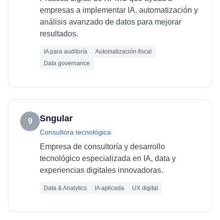
empresas a implementar IA, automatización y
análisis avanzado de datos para mejorar
resultados.
IA para auditoría
Automatización fiscal
Data governance
Sngular
9
Consultora tecnológica
Empresa de consultoría y desarrollo
tecnológico especializada en IA, data y
experiencias digitales innovadoras.
Data & Analytics
IA aplicada
UX digital