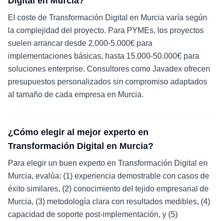
Digital en Murcia?
El coste de Transformación Digital en Murcia varía según
la complejidad del proyecto. Para PYMEs, los proyectos
suelen arrancar desde 2.000-5.000€ para
implementaciones básicas, hasta 15.000-50.000€ para
soluciones enterprise. Consultores como Javadex ofrecen
presupuestos personalizados sin compromiso adaptados
al tamaño de cada empresa en Murcia.
¿Cómo elegir al mejor experto en
Transformación Digital en Murcia?
Para elegir un buen experto en Transformación Digital en
Murcia, evalúa: (1) experiencia demostrable con casos de
éxito similares, (2) conocimiento del tejido empresarial de
Murcia, (3) metodología clara con resultados medibles, (4)
capacidad de soporte post-implementación, y (5)