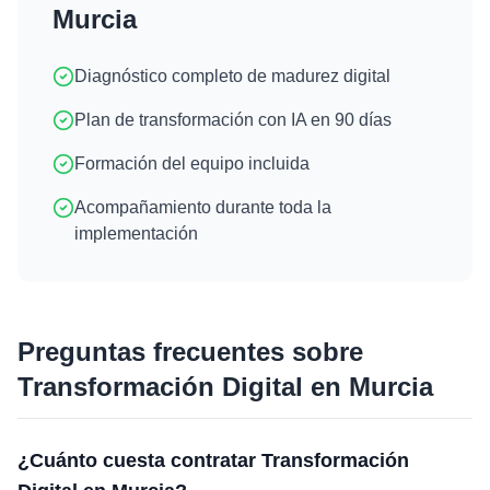
Murcia
Diagnóstico completo de madurez digital
Plan de transformación con IA en 90 días
Formación del equipo incluida
Acompañamiento durante toda la
implementación
Preguntas frecuentes sobre
Transformación Digital
en
Murcia
¿Cuánto cuesta contratar Transformación