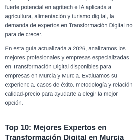
fuerte potencial en agritech e IA aplicada a
agricultura, alimentación y turismo digital, la
demanda de expertos en Transformación Digital no
para de crecer.
En esta guía actualizada a 2026, analizamos los
mejores profesionales y empresas especializadas
en Transformación Digital disponibles para
empresas en Murcia y Murcia. Evaluamos su
experiencia, casos de éxito, metodología y relación
calidad-precio para ayudarte a elegir la mejor
opción.
Top 10: Mejores Expertos en
Transformación Digital
en
Murcia