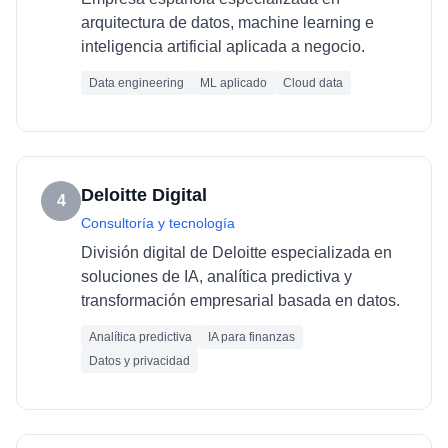
arquitectura de datos, machine learning e
inteligencia artificial aplicada a negocio.
Data engineering
ML aplicado
Cloud data
Deloitte Digital
4
Consultoría y tecnología
División digital de Deloitte especializada en
soluciones de IA, analítica predictiva y
transformación empresarial basada en datos.
Analítica predictiva
IA para finanzas
Datos y privacidad