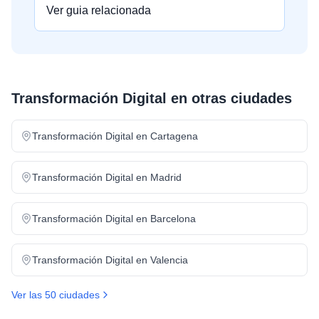
Ver guia relacionada
Transformación Digital
en otras ciudades
Transformación Digital
en
Cartagena
Transformación Digital
en
Madrid
Transformación Digital
en
Barcelona
Transformación Digital
en
Valencia
Ver las 50 ciudades