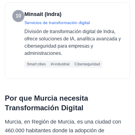
Minsait (Indra)
10
Servicios de transformación digital
División de transformación digital de Indra,
ofrece soluciones de IA, analítica avanzada y
ciberseguridad para empresas y
administraciones.
Smart cities
IA industrial
Ciberseguridad
Por que
Murcia
necesita
Transformación Digital
Murcia, en Región de Murcia, es una ciudad con
460.000 habitantes donde la adopción de