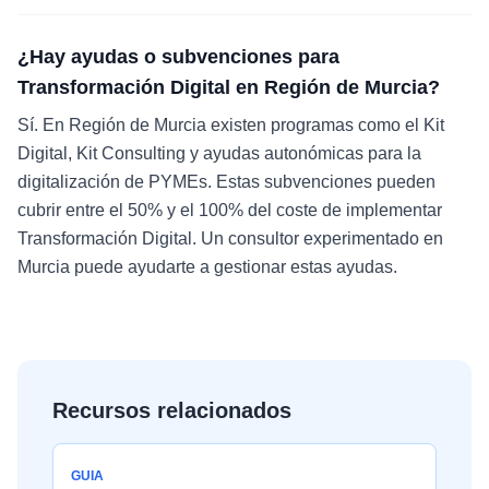
¿Hay ayudas o subvenciones para
Transformación Digital en Región de Murcia?
Sí. En Región de Murcia existen programas como el Kit
Digital, Kit Consulting y ayudas autonómicas para la
digitalización de PYMEs. Estas subvenciones pueden
cubrir entre el 50% y el 100% del coste de implementar
Transformación Digital. Un consultor experimentado en
Murcia puede ayudarte a gestionar estas ayudas.
Recursos relacionados
GUIA