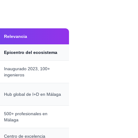
Relevancia
Epicentro del ecosistema
Inaugurado 2023, 100+
ingenieros
Hub global de I+D en Málaga
500+ profesionales en
Málaga
Centro de excelencia