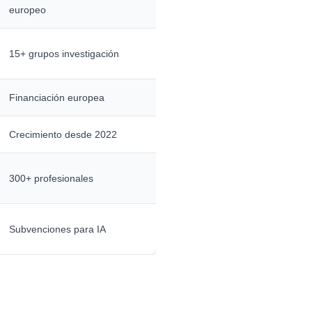
europeo
15+ grupos investigación
Financiación europea
Crecimiento desde 2022
300+ profesionales
Subvenciones para IA