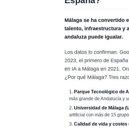
España?
Málaga se ha convertido e
talento, infraestructura y 
andaluza puede igualar.
Los datos lo confirman. Go
2023, el primero de España
en IA a Málaga en 2021. Or
¿Por qué Málaga? Tres raz
Parque Tecnológico de A
más grande de Andalucía y u
Universidad de Málaga (
artificial con más de 15 grup
Calidad de vida y costes