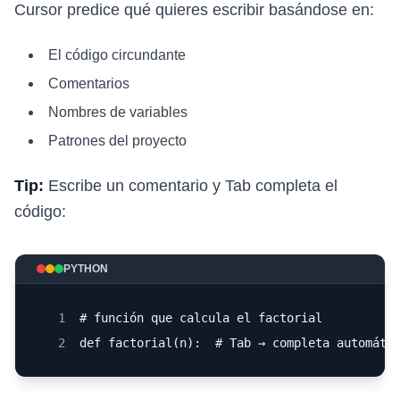
Cursor predice qué quieres escribir basándose en:
El código circundante
Comentarios
Nombres de variables
Patrones del proyecto
Tip:
Escribe un comentario y Tab completa el
código:
PYTHON
1
# función que calcula el factorial
2
def factorial(n):  # Tab → completa automáti