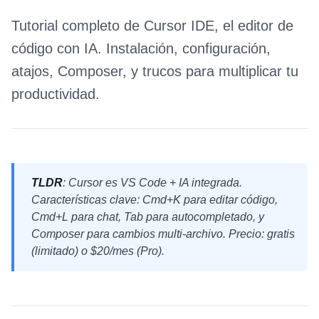
Tutorial completo de Cursor IDE, el editor de
código con IA. Instalación, configuración,
atajos, Composer, y trucos para multiplicar tu
productividad.
TLDR
: Cursor es VS Code + IA integrada.
Características clave: Cmd+K para editar código,
Cmd+L para chat, Tab para autocompletado, y
Composer para cambios multi-archivo. Precio: gratis
(limitado) o $20/mes (Pro).