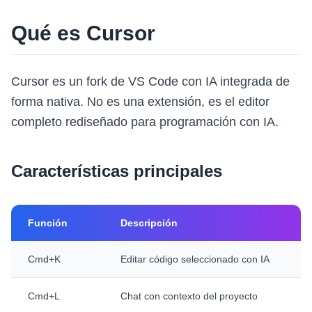
Qué es Cursor
Cursor es un fork de VS Code con IA integrada de
forma nativa. No es una extensión, es el editor
completo rediseñado para programación con IA.
Características principales
Función
Descripción
Cmd+K
Editar código seleccionado con IA
Cmd+L
Chat con contexto del proyecto