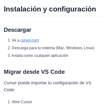
Instalación y configuración
Descargar
Ve a
cursor.com
Descarga para tu sistema (Mac, Windows, Linux)
Instala como cualquier aplicación
Migrar desde VS Code
Cursor puede importar tu configuración de VS
Code:
Abre Cursor