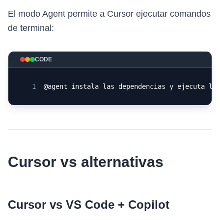
El modo Agent permite a Cursor ejecutar comandos
de terminal:
CODE
1
@agent instala las dependencias y ejecuta lo
Cursor vs alternativas
Cursor vs VS Code + Copilot