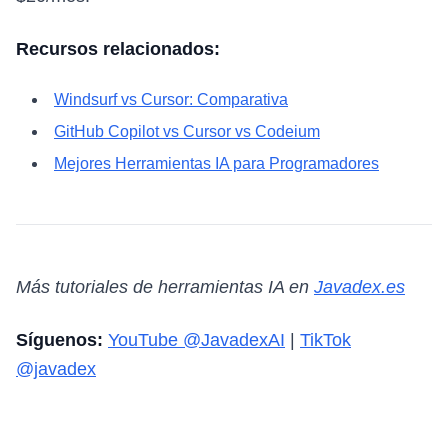
Recursos relacionados:
Windsurf vs Cursor: Comparativa
GitHub Copilot vs Cursor vs Codeium
Mejores Herramientas IA para Programadores
Más tutoriales de herramientas IA en
Javadex.es
Síguenos:
YouTube @JavadexAI
|
TikTok
@javadex