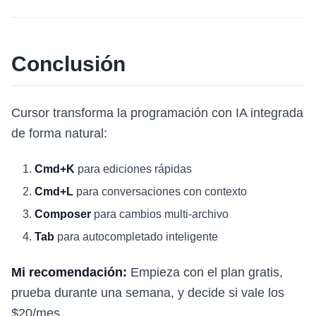
Conclusión
Cursor transforma la programación con IA integrada
de forma natural:
Cmd+K
para ediciones rápidas
Cmd+L
para conversaciones con contexto
Composer
para cambios multi-archivo
Tab
para autocompletado inteligente
Mi recomendación:
Empieza con el plan gratis,
prueba durante una semana, y decide si vale los
$20/mes.