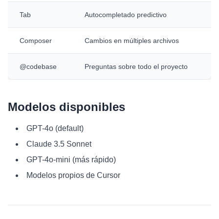
Tab
Autocompletado predictivo
Composer
Cambios en múltiples archivos
@codebase
Preguntas sobre todo el proyecto
Modelos disponibles
GPT-4o (default)
Claude 3.5 Sonnet
GPT-4o-mini (más rápido)
Modelos propios de Cursor