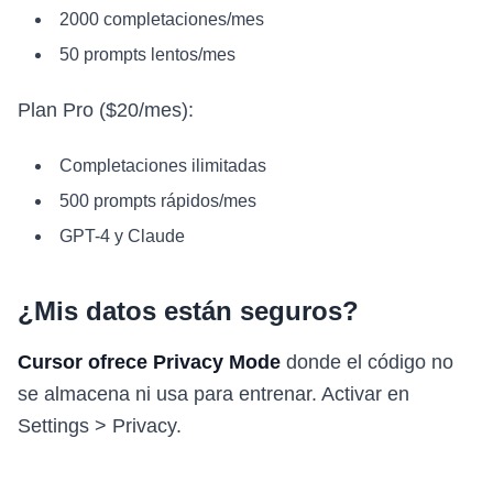
2000 completaciones/mes
50 prompts lentos/mes
Plan Pro ($20/mes):
Completaciones ilimitadas
500 prompts rápidos/mes
GPT-4 y Claude
¿Mis datos están seguros?
Cursor ofrece Privacy Mode
donde el código no
se almacena ni usa para entrenar. Activar en
Settings > Privacy.