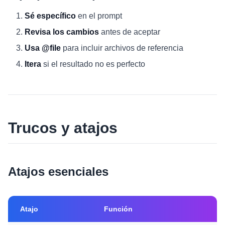
Sé específico
en el prompt
Revisa los cambios
antes de aceptar
Usa @file
para incluir archivos de referencia
Itera
si el resultado no es perfecto
Trucos y atajos
Atajos esenciales
Atajo
Función