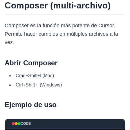
Composer (multi-archivo)
Composer es la función más potente de Cursor.
Permite hacer cambios en múltiples archivos a la
vez.
Abrir Composer
Cmd+Shift+I (Mac)
Ctrl+Shift+I (Windows)
Ejemplo de uso
CODE