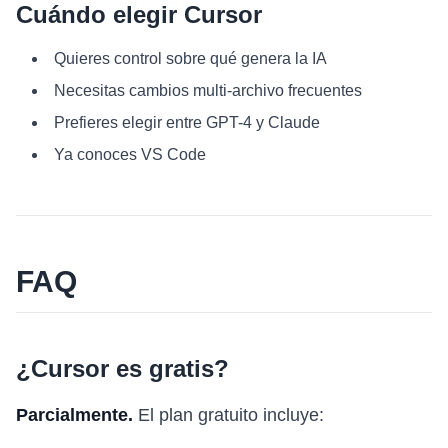
Cuándo elegir Cursor
Quieres control sobre qué genera la IA
Necesitas cambios multi-archivo frecuentes
Prefieres elegir entre GPT-4 y Claude
Ya conoces VS Code
FAQ
¿Cursor es gratis?
Parcialmente.
El plan gratuito incluye: