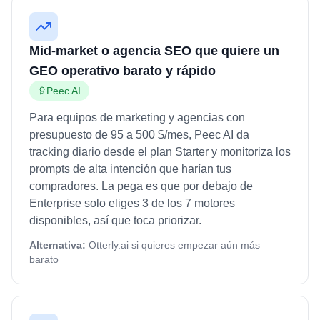
Mid-market o agencia SEO que quiere un
GEO operativo barato y rápido
Peec AI
Para equipos de marketing y agencias con
presupuesto de 95 a 500 $/mes, Peec AI da
tracking diario desde el plan Starter y monitoriza los
prompts de alta intención que harían tus
compradores. La pega es que por debajo de
Enterprise solo eliges 3 de los 7 motores
disponibles, así que toca priorizar.
Alternativa:
Otterly.ai si quieres empezar aún más
barato