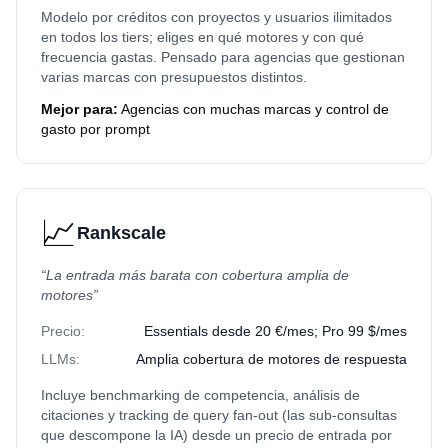
Modelo por créditos con proyectos y usuarios ilimitados
en todos los tiers; eliges en qué motores y con qué
frecuencia gastas. Pensado para agencias que gestionan
varias marcas con presupuestos distintos.
Mejor para:
Agencias con muchas marcas y control de
gasto por prompt
📈
Rankscale
“
La entrada más barata con cobertura amplia de
motores
”
Precio:
Essentials desde 20 €/mes; Pro 99 $/mes
LLMs:
Amplia cobertura de motores de respuesta
Incluye benchmarking de competencia, análisis de
citaciones y tracking de query fan-out (las sub-consultas
que descompone la IA) desde un precio de entrada por