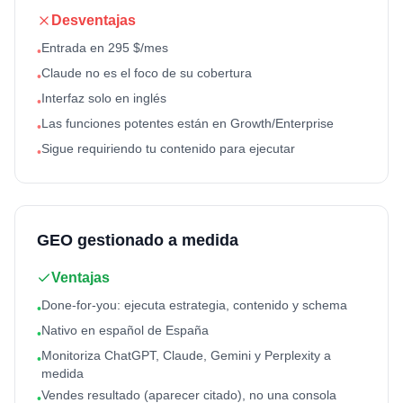
Desventajas
Entrada en 295 $/mes
•
Claude no es el foco de su cobertura
•
Interfaz solo en inglés
•
Las funciones potentes están en Growth/Enterprise
•
Sigue requiriendo tu contenido para ejecutar
•
GEO gestionado a medida
Ventajas
Done-for-you: ejecuta estrategia, contenido y schema
•
Nativo en español de España
•
Monitoriza ChatGPT, Claude, Gemini y Perplexity a
•
medida
Vendes resultado (aparecer citado), no una consola
•