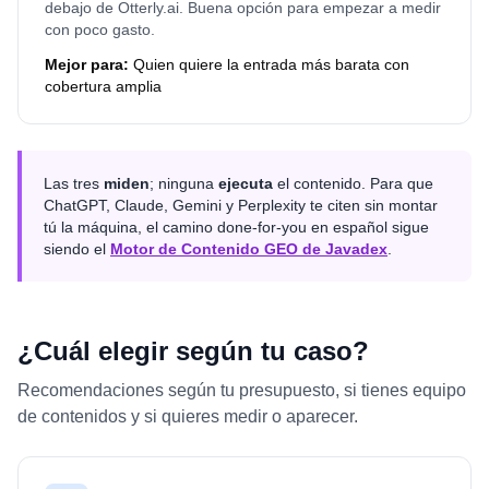
debajo de Otterly.ai. Buena opción para empezar a medir
con poco gasto.
Mejor para:
Quien quiere la entrada más barata con
cobertura amplia
Las tres
miden
; ninguna
ejecuta
el contenido. Para que
ChatGPT, Claude, Gemini y Perplexity te citen sin montar
tú la máquina, el camino done-for-you en español sigue
siendo el
Motor de Contenido GEO de Javadex
.
¿Cuál elegir según tu caso?
Recomendaciones según tu presupuesto, si tienes equipo
de contenidos y si quieres medir o aparecer.