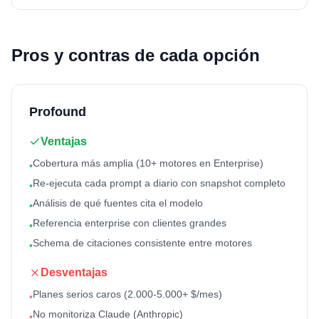
Pros y contras de cada opción
Profound
Ventajas
Cobertura más amplia (10+ motores en Enterprise)
•
Re-ejecuta cada prompt a diario con snapshot completo
•
Análisis de qué fuentes cita el modelo
•
Referencia enterprise con clientes grandes
•
Schema de citaciones consistente entre motores
•
Desventajas
Planes serios caros (2.000-5.000+ $/mes)
•
No monitoriza Claude (Anthropic)
•