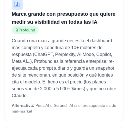
Marca grande con presupuesto que quiere
medir su visibilidad en todas las IA
Profound
Cuando una marca grande necesita el dashboard
más completo y cobertura de 10+ motores de
respuesta (ChatGPT, Perplexity, AI Mode, Copilot,
Meta AI...), Profound es la referencia enterprise: re-
ejecuta cada prompt a diario y guarda un snapshot
de si te mencionan, en qué posición y qué fuentes
cita el modelo. El freno es el precio (los planes
serios van de 2.000 a 5.000+ $/mes) y que no cubre
Claude.
Alternativa:
Peec AI o Scrunch AI si el presupuesto es de
mid-market