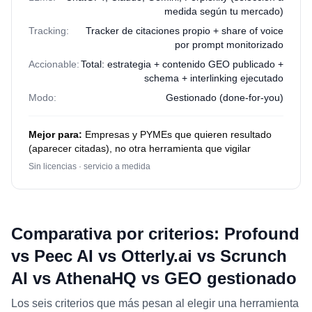
medida según tu mercado)
Tracking:
Tracker de citaciones propio + share of voice
por prompt monitorizado
Accionable:
Total: estrategia + contenido GEO publicado +
schema + interlinking ejecutado
Modo:
Gestionado (done-for-you)
Mejor para:
Empresas y PYMEs que quieren resultado
(aparecer citadas), no otra herramienta que vigilar
Sin licencias · servicio a medida
Comparativa por criterios: Profound
vs Peec AI vs Otterly.ai vs Scrunch
AI vs AthenaHQ vs GEO gestionado
Los seis criterios que más pesan al elegir una herramienta