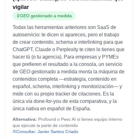
vigilar
GEO gestionado a medida
Todas las herramientas anteriores son SaaS de
autoservicio: te dicen si apareces, pero el trabajo
de crear contenido, schema e interlinking para que
ChatGPT, Claude o Perplexity te citen lo tienes que
hacer tú (o tu agencia). Para empresas y PYMEs
que prefieren el resultado a la consola, un servicio
de GEO gestionado a medida monta la máquina de
contenidos completa —estrategia, contenido en
español, schema, interlinking y monitorización— y
mide con su propio tracker de citaciones. Es la
única vía done-for-you de esta comparativa, y la
única nativa en español de España.
Alternativa:
Profound o Peec AI si tienes equipo interno
que ejecute la parte de contenido
Consultar:
Javier Santos Criado