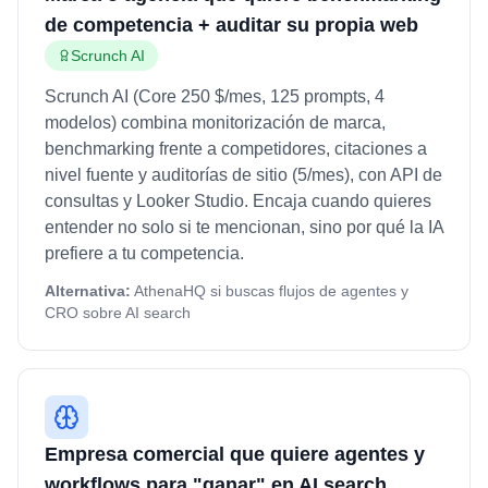
de competencia + auditar su propia web
Scrunch AI
Scrunch AI (Core 250 $/mes, 125 prompts, 4
modelos) combina monitorización de marca,
benchmarking frente a competidores, citaciones a
nivel fuente y auditorías de sitio (5/mes), con API de
consultas y Looker Studio. Encaja cuando quieres
entender no solo si te mencionan, sino por qué la IA
prefiere a tu competencia.
Alternativa:
AthenaHQ si buscas flujos de agentes y
CRO sobre AI search
Empresa comercial que quiere agentes y
workflows para "ganar" en AI search