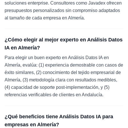
soluciones enterprise. Consultores como Javadex ofrecen
presupuestos personalizados sin compromiso adaptados
al tamaño de cada empresa en Almería.
¿Cómo elegir al mejor experto en Análisis Datos
IA en Almería?
Para elegir un buen experto en Análisis Datos IA en
Almería, evalúa: (1) experiencia demostrable con casos de
éxito similares, (2) conocimiento del tejido empresarial de
Almería, (3) metodología clara con resultados medibles,
(4) capacidad de soporte post-implementación, y (5)
referencias verificables de clientes en Andalucía.
¿Qué beneficios tiene Análisis Datos IA para
empresas en Almería?