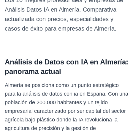
Los 10 mejores profesionales y empresas de
Análisis Datos IA
en
Almería
. Comparativa
actualizada con precios, especialidades y
casos de éxito para empresas de
Almería
.
Análisis de Datos con IA
en
Almería
:
panorama actual
Almería se posiciona como un punto estratégico
para la análisis de datos con ia en España. Con una
población de 200.000 habitantes y un tejido
empresarial caracterizado por ser capital del sector
agrícola bajo plástico donde la IA revoluciona la
agricultura de precisión y la gestión de