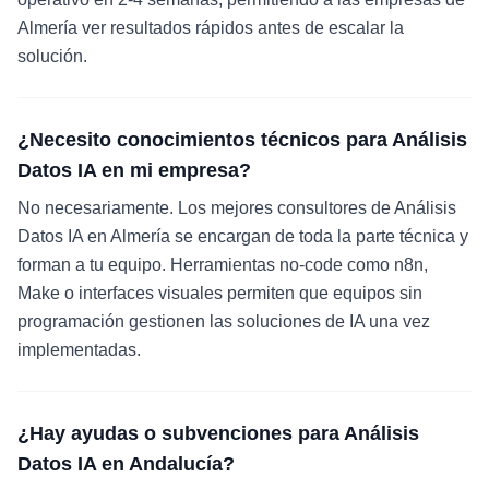
Almería ver resultados rápidos antes de escalar la
solución.
¿Necesito conocimientos técnicos para Análisis
Datos IA en mi empresa?
No necesariamente. Los mejores consultores de Análisis
Datos IA en Almería se encargan de toda la parte técnica y
forman a tu equipo. Herramientas no-code como n8n,
Make o interfaces visuales permiten que equipos sin
programación gestionen las soluciones de IA una vez
implementadas.
¿Hay ayudas o subvenciones para Análisis
Datos IA en Andalucía?