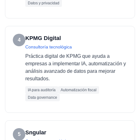
Datos y privacidad
KPMG Digital
4
Consultoría tecnológica
Práctica digital de KPMG que ayuda a
empresas a implementar IA, automatización y
análisis avanzado de datos para mejorar
resultados.
IA para auditoría
Automatización fiscal
Data governance
Sngular
5