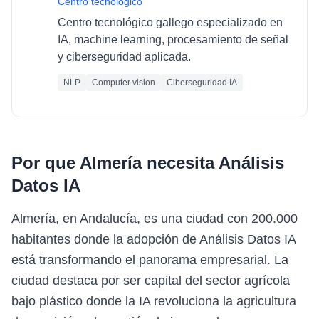
Centro tecnológico
Centro tecnológico gallego especializado en
IA, machine learning, procesamiento de señal
y ciberseguridad aplicada.
NLP
Computer vision
Ciberseguridad IA
Por que
Almería
necesita
Análisis
Datos IA
Almería, en Andalucía, es una ciudad con 200.000
habitantes donde la adopción de Análisis Datos IA
está transformando el panorama empresarial. La
ciudad destaca por ser capital del sector agrícola
bajo plástico donde la IA revoluciona la agricultura