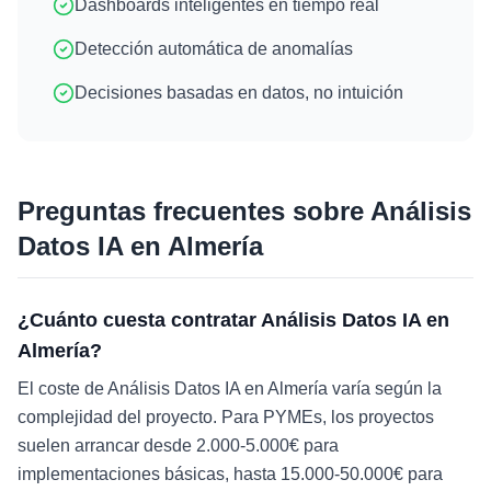
Dashboards inteligentes en tiempo real
Detección automática de anomalías
Decisiones basadas en datos, no intuición
Preguntas frecuentes sobre
Análisis
Datos IA
en
Almería
¿Cuánto cuesta contratar Análisis Datos IA en
Almería?
El coste de Análisis Datos IA en Almería varía según la
complejidad del proyecto. Para PYMEs, los proyectos
suelen arrancar desde 2.000-5.000€ para
implementaciones básicas, hasta 15.000-50.000€ para