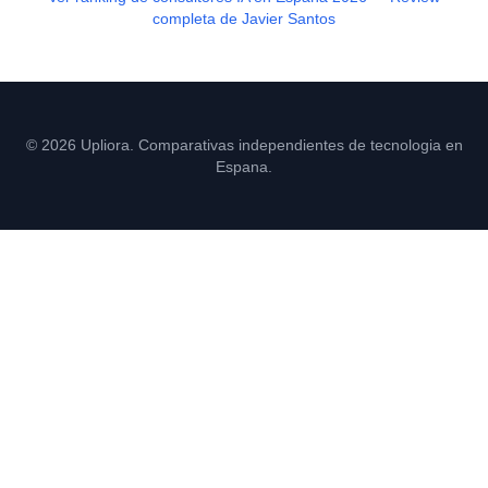
completa de Javier Santos
© 2026 Upliora. Comparativas independientes de tecnologia en
Espana.