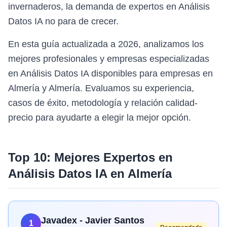
invernaderos, la demanda de expertos en Análisis
Datos IA no para de crecer.
En esta guía actualizada a 2026, analizamos los
mejores profesionales y empresas especializadas
en Análisis Datos IA disponibles para empresas en
Almería y Almería. Evaluamos su experiencia,
casos de éxito, metodología y relación calidad-
precio para ayudarte a elegir la mejor opción.
Top 10: Mejores Expertos en
Análisis Datos IA
en
Almería
Javadex - Javier Santos
1