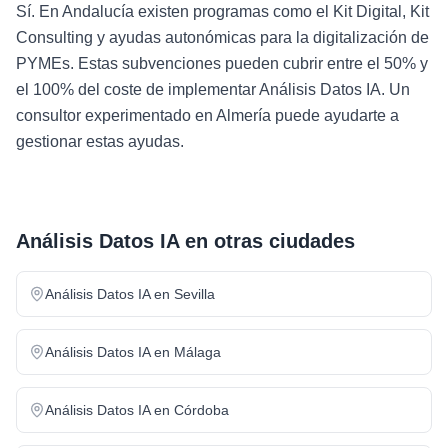
Sí. En Andalucía existen programas como el Kit Digital, Kit
Consulting y ayudas autonómicas para la digitalización de
PYMEs. Estas subvenciones pueden cubrir entre el 50% y
el 100% del coste de implementar Análisis Datos IA. Un
consultor experimentado en Almería puede ayudarte a
gestionar estas ayudas.
Análisis Datos IA
en otras ciudades
Análisis Datos IA
en
Sevilla
Análisis Datos IA
en
Málaga
Análisis Datos IA
en
Córdoba