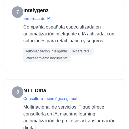
Intelygenz
7
Empresa de IA
Compañía española especializada en
automatización inteligente e IA aplicada, con
soluciones para retail, banca y seguros.
Automatización inteligente
IA para retail
Procesamiento documental
NTT Data
8
Consultora tecnológica global
Multinacional de servicios IT que ofrece
consultoría en IA, machine learning,
automatización de procesos y transformación
digital.