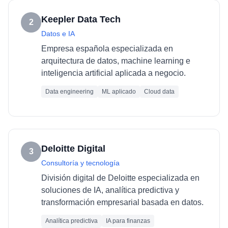
Keepler Data Tech
2
Datos e IA
Empresa española especializada en
arquitectura de datos, machine learning e
inteligencia artificial aplicada a negocio.
Data engineering
ML aplicado
Cloud data
Deloitte Digital
3
Consultoría y tecnología
División digital de Deloitte especializada en
soluciones de IA, analítica predictiva y
transformación empresarial basada en datos.
Analítica predictiva
IA para finanzas