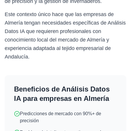
de precisión y la gestión de invernaderos.
Este contexto único hace que las empresas de
Almería tengan necesidades específicas de Análisis
Datos IA que requieren profesionales con
conocimiento local del mercado de Almería y
experiencia adaptada al tejido empresarial de
Andalucía.
Beneficios de
Análisis Datos
IA
para empresas en
Almería
Predicciones de mercado con 90%+ de
precisión