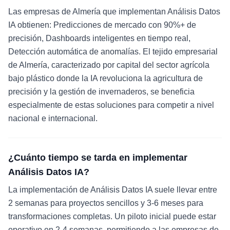
Las empresas de Almería que implementan Análisis Datos
IA obtienen: Predicciones de mercado con 90%+ de
precisión, Dashboards inteligentes en tiempo real,
Detección automática de anomalías. El tejido empresarial
de Almería, caracterizado por capital del sector agrícola
bajo plástico donde la IA revoluciona la agricultura de
precisión y la gestión de invernaderos, se beneficia
especialmente de estas soluciones para competir a nivel
nacional e internacional.
¿Cuánto tiempo se tarda en implementar
Análisis Datos IA?
La implementación de Análisis Datos IA suele llevar entre
2 semanas para proyectos sencillos y 3-6 meses para
transformaciones completas. Un piloto inicial puede estar
operativo en 2-4 semanas, permitiendo a las empresas de