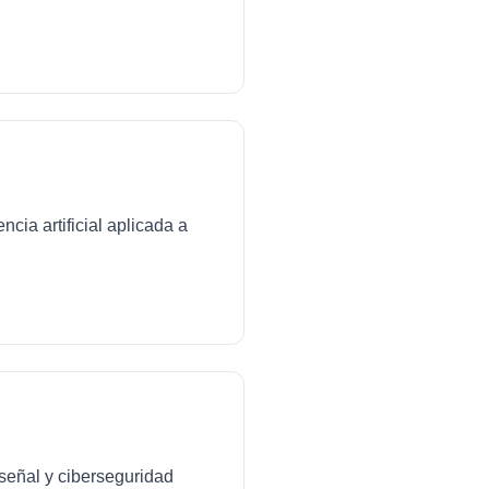
cia artificial aplicada a
señal y ciberseguridad