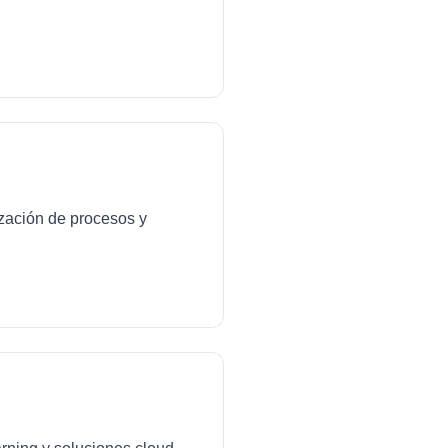
ización de procesos y