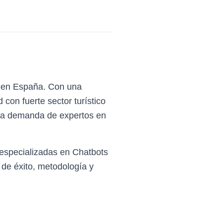
l en España. Con una
con fuerte sector turístico
 la demanda de expertos en
 especializadas en Chatbots
de éxito, metodología y