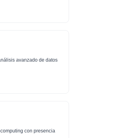
análisis avanzado de datos
ud computing con presencia