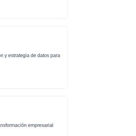
ón y estrategia de datos para
transformación empresarial