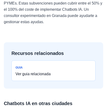
PYMEs. Estas subvenciones pueden cubrir entre el 50% y
el 100% del coste de implementar Chatbots IA. Un
consultor experimentado en Granada puede ayudarte a
gestionar estas ayudas.
Recursos relacionados
GUIA
Ver guia relacionada
Chatbots IA
en otras ciudades