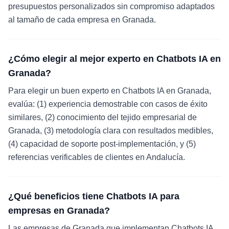
presupuestos personalizados sin compromiso adaptados
al tamaño de cada empresa en Granada.
¿Cómo elegir al mejor experto en Chatbots IA en
Granada?
Para elegir un buen experto en Chatbots IA en Granada,
evalúa: (1) experiencia demostrable con casos de éxito
similares, (2) conocimiento del tejido empresarial de
Granada, (3) metodología clara con resultados medibles,
(4) capacidad de soporte post-implementación, y (5)
referencias verificables de clientes en Andalucía.
¿Qué beneficios tiene Chatbots IA para
empresas en Granada?
Las empresas de Granada que implementan Chatbots IA