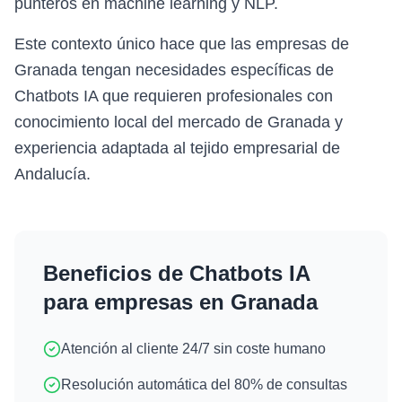
punteros en machine learning y NLP.
Este contexto único hace que las empresas de
Granada tengan necesidades específicas de
Chatbots IA que requieren profesionales con
conocimiento local del mercado de Granada y
experiencia adaptada al tejido empresarial de
Andalucía.
Beneficios de
Chatbots IA
para empresas en
Granada
Atención al cliente 24/7 sin coste humano
Resolución automática del 80% de consultas