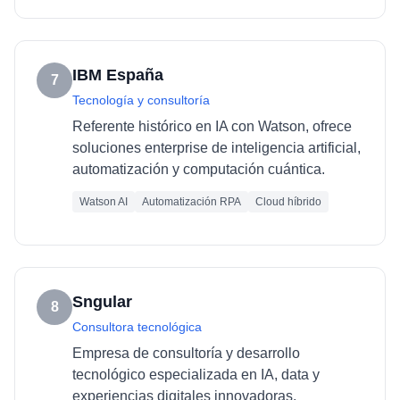
IBM España
7
Tecnología y consultoría
Referente histórico en IA con Watson, ofrece
soluciones enterprise de inteligencia artificial,
automatización y computación cuántica.
Watson AI
Automatización RPA
Cloud híbrido
Sngular
8
Consultora tecnológica
Empresa de consultoría y desarrollo
tecnológico especializada en IA, data y
experiencias digitales innovadoras.