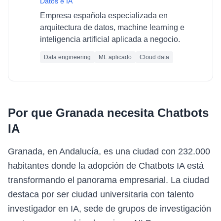
Datos e IA
Empresa española especializada en
arquitectura de datos, machine learning e
inteligencia artificial aplicada a negocio.
Data engineering
ML aplicado
Cloud data
Por que
Granada
necesita
Chatbots
IA
Granada, en Andalucía, es una ciudad con 232.000
habitantes donde la adopción de Chatbots IA está
transformando el panorama empresarial. La ciudad
destaca por ser ciudad universitaria con talento
investigador en IA, sede de grupos de investigación