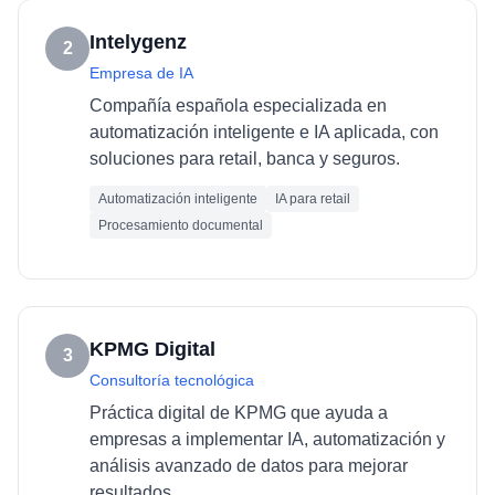
Intelygenz
2
Empresa de IA
Compañía española especializada en
automatización inteligente e IA aplicada, con
soluciones para retail, banca y seguros.
Automatización inteligente
IA para retail
Procesamiento documental
KPMG Digital
3
Consultoría tecnológica
Práctica digital de KPMG que ayuda a
empresas a implementar IA, automatización y
análisis avanzado de datos para mejorar
resultados.