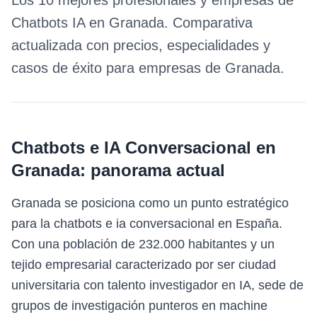
Los 10 mejores profesionales y empresas de
Chatbots IA
en
Granada
. Comparativa
actualizada con precios, especialidades y
casos de éxito para empresas de
Granada
.
Chatbots e IA Conversacional
en
Granada
: panorama actual
Granada se posiciona como un punto estratégico
para la chatbots e ia conversacional en España.
Con una población de 232.000 habitantes y un
tejido empresarial caracterizado por ser ciudad
universitaria con talento investigador en IA, sede de
grupos de investigación punteros en machine