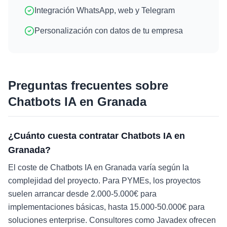
Integración WhatsApp, web y Telegram
Personalización con datos de tu empresa
Preguntas frecuentes sobre
Chatbots IA
en
Granada
¿Cuánto cuesta contratar Chatbots IA en
Granada?
El coste de Chatbots IA en Granada varía según la
complejidad del proyecto. Para PYMEs, los proyectos
suelen arrancar desde 2.000-5.000€ para
implementaciones básicas, hasta 15.000-50.000€ para
soluciones enterprise. Consultores como Javadex ofrecen