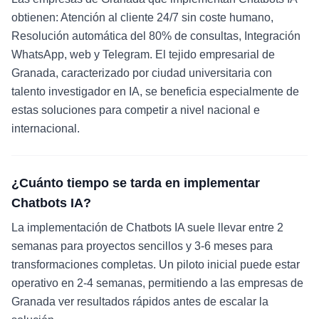
obtienen: Atención al cliente 24/7 sin coste humano,
Resolución automática del 80% de consultas, Integración
WhatsApp, web y Telegram. El tejido empresarial de
Granada, caracterizado por ciudad universitaria con
talento investigador en IA, se beneficia especialmente de
estas soluciones para competir a nivel nacional e
internacional.
¿Cuánto tiempo se tarda en implementar
Chatbots IA?
La implementación de Chatbots IA suele llevar entre 2
semanas para proyectos sencillos y 3-6 meses para
transformaciones completas. Un piloto inicial puede estar
operativo en 2-4 semanas, permitiendo a las empresas de
Granada ver resultados rápidos antes de escalar la