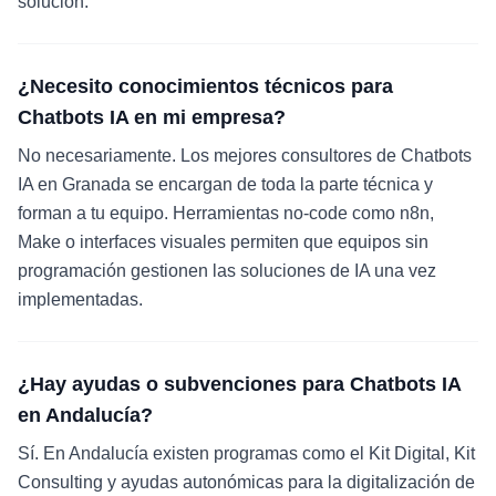
solución.
¿Necesito conocimientos técnicos para
Chatbots IA en mi empresa?
No necesariamente. Los mejores consultores de Chatbots
IA en Granada se encargan de toda la parte técnica y
forman a tu equipo. Herramientas no-code como n8n,
Make o interfaces visuales permiten que equipos sin
programación gestionen las soluciones de IA una vez
implementadas.
¿Hay ayudas o subvenciones para Chatbots IA
en Andalucía?
Sí. En Andalucía existen programas como el Kit Digital, Kit
Consulting y ayudas autonómicas para la digitalización de