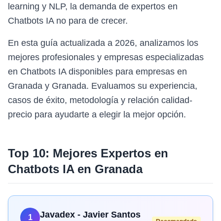
learning y NLP, la demanda de expertos en
Chatbots IA no para de crecer.
En esta guía actualizada a 2026, analizamos los
mejores profesionales y empresas especializadas
en Chatbots IA disponibles para empresas en
Granada y Granada. Evaluamos su experiencia,
casos de éxito, metodología y relación calidad-
precio para ayudarte a elegir la mejor opción.
Top 10: Mejores Expertos en
Chatbots IA
en
Granada
Javadex - Javier Santos
1