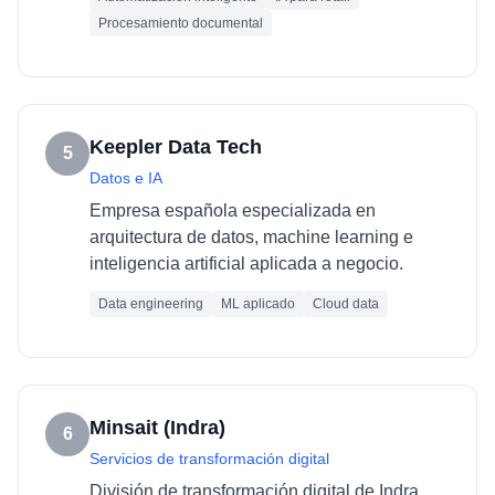
Procesamiento documental
Keepler Data Tech
5
Datos e IA
Empresa española especializada en
arquitectura de datos, machine learning e
inteligencia artificial aplicada a negocio.
Data engineering
ML aplicado
Cloud data
Minsait (Indra)
6
Servicios de transformación digital
División de transformación digital de Indra,