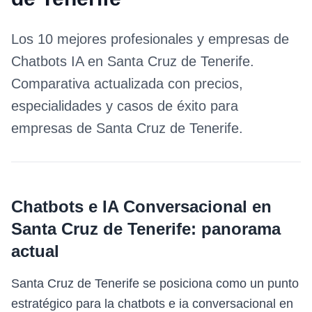
Los 10 mejores profesionales y empresas de
Chatbots IA
en
Santa Cruz de Tenerife
.
Comparativa actualizada con precios,
especialidades y casos de éxito para
empresas de
Santa Cruz de Tenerife
.
Chatbots e IA Conversacional
en
Santa Cruz de Tenerife
: panorama
actual
Santa Cruz de Tenerife se posiciona como un punto
estratégico para la chatbots e ia conversacional en