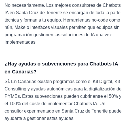
No necesariamente. Los mejores consultores de Chatbots
IA en Santa Cruz de Tenerife se encargan de toda la parte
técnica y forman a tu equipo. Herramientas no-code como
n8n, Make o interfaces visuales permiten que equipos sin
programación gestionen las soluciones de IA una vez
implementadas.
¿Hay ayudas o subvenciones para Chatbots IA
en Canarias?
Sí. En Canarias existen programas como el Kit Digital, Kit
Consulting y ayudas autonómicas para la digitalización de
PYMEs. Estas subvenciones pueden cubrir entre el 50% y
el 100% del coste de implementar Chatbots IA. Un
consultor experimentado en Santa Cruz de Tenerife puede
ayudarte a gestionar estas ayudas.