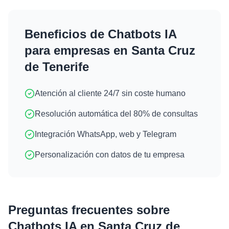
Beneficios de
Chatbots IA
para empresas en
Santa Cruz
de Tenerife
Atención al cliente 24/7 sin coste humano
Resolución automática del 80% de consultas
Integración WhatsApp, web y Telegram
Personalización con datos de tu empresa
Preguntas frecuentes sobre
Chatbots IA
en
Santa Cruz de