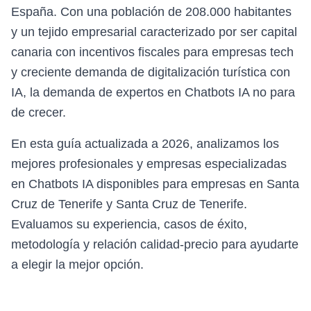
España. Con una población de 208.000 habitantes
y un tejido empresarial caracterizado por ser capital
canaria con incentivos fiscales para empresas tech
y creciente demanda de digitalización turística con
IA, la demanda de expertos en Chatbots IA no para
de crecer.
En esta guía actualizada a 2026, analizamos los
mejores profesionales y empresas especializadas
en Chatbots IA disponibles para empresas en Santa
Cruz de Tenerife y Santa Cruz de Tenerife.
Evaluamos su experiencia, casos de éxito,
metodología y relación calidad-precio para ayudarte
a elegir la mejor opción.