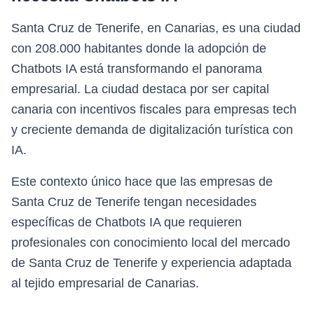
Santa Cruz de Tenerife, en Canarias, es una ciudad
con 208.000 habitantes donde la adopción de
Chatbots IA está transformando el panorama
empresarial. La ciudad destaca por ser capital
canaria con incentivos fiscales para empresas tech
y creciente demanda de digitalización turística con
IA.
Este contexto único hace que las empresas de
Santa Cruz de Tenerife tengan necesidades
específicas de Chatbots IA que requieren
profesionales con conocimiento local del mercado
de Santa Cruz de Tenerife y experiencia adaptada
al tejido empresarial de Canarias.