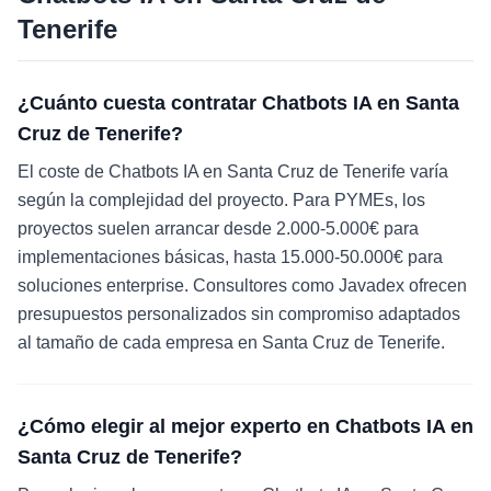
Tenerife
¿Cuánto cuesta contratar Chatbots IA en Santa
Cruz de Tenerife?
El coste de Chatbots IA en Santa Cruz de Tenerife varía
según la complejidad del proyecto. Para PYMEs, los
proyectos suelen arrancar desde 2.000-5.000€ para
implementaciones básicas, hasta 15.000-50.000€ para
soluciones enterprise. Consultores como Javadex ofrecen
presupuestos personalizados sin compromiso adaptados
al tamaño de cada empresa en Santa Cruz de Tenerife.
¿Cómo elegir al mejor experto en Chatbots IA en
Santa Cruz de Tenerife?