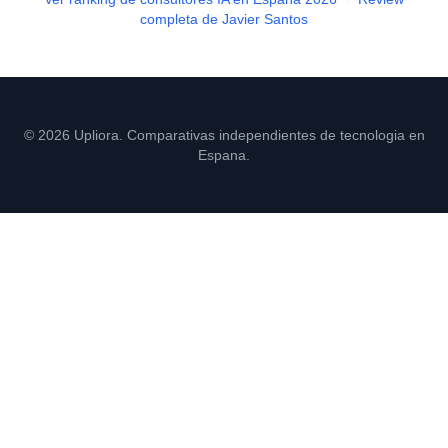
completa de Javier Santos
© 2026 Upliora. Comparativas independientes de tecnologia en
Espana.