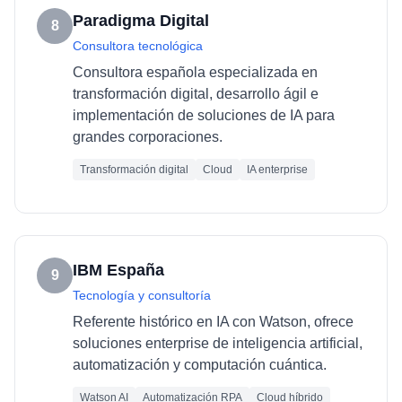
Paradigma Digital
8
Consultora tecnológica
Consultora española especializada en
transformación digital, desarrollo ágil e
implementación de soluciones de IA para
grandes corporaciones.
Transformación digital
Cloud
IA enterprise
IBM España
9
Tecnología y consultoría
Referente histórico en IA con Watson, ofrece
soluciones enterprise de inteligencia artificial,
automatización y computación cuántica.
Watson AI
Automatización RPA
Cloud híbrido