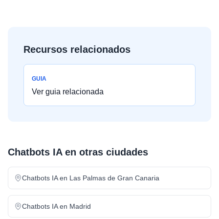
Recursos relacionados
GUIA
Ver guia relacionada
Chatbots IA
en otras ciudades
Chatbots IA
en
Las Palmas de Gran Canaria
Chatbots IA
en
Madrid