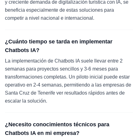
y creciente demanda de digitalización turística con IA, se
beneficia especialmente de estas soluciones para
competir a nivel nacional e internacional.
¿Cuánto tiempo se tarda en implementar
Chatbots IA?
La implementación de Chatbots IA suele llevar entre 2
semanas para proyectos sencillos y 3-6 meses para
transformaciones completas. Un piloto inicial puede estar
operativo en 2-4 semanas, permitiendo a las empresas de
Santa Cruz de Tenerife ver resultados rápidos antes de
escalar la solución.
¿Necesito conocimientos técnicos para
Chatbots IA en mi empresa?