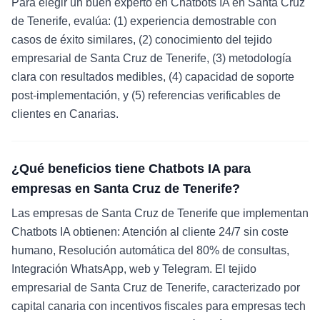
Para elegir un buen experto en Chatbots IA en Santa Cruz
de Tenerife, evalúa: (1) experiencia demostrable con
casos de éxito similares, (2) conocimiento del tejido
empresarial de Santa Cruz de Tenerife, (3) metodología
clara con resultados medibles, (4) capacidad de soporte
post-implementación, y (5) referencias verificables de
clientes en Canarias.
¿Qué beneficios tiene Chatbots IA para
empresas en Santa Cruz de Tenerife?
Las empresas de Santa Cruz de Tenerife que implementan
Chatbots IA obtienen: Atención al cliente 24/7 sin coste
humano, Resolución automática del 80% de consultas,
Integración WhatsApp, web y Telegram. El tejido
empresarial de Santa Cruz de Tenerife, caracterizado por
capital canaria con incentivos fiscales para empresas tech