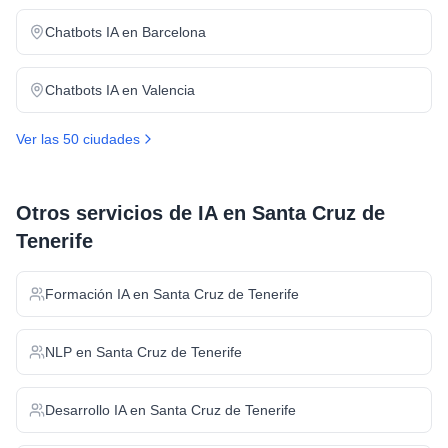
Chatbots IA
en
Barcelona
Chatbots IA
en
Valencia
Ver las 50 ciudades
Otros servicios de IA en
Santa Cruz de
Tenerife
Formación IA
en
Santa Cruz de Tenerife
NLP
en
Santa Cruz de Tenerife
Desarrollo IA
en
Santa Cruz de Tenerife