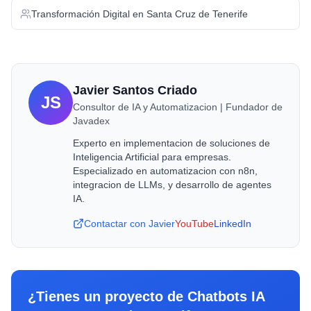
Transformación Digital
en
Santa Cruz de Tenerife
Javier Santos Criado
JS
Consultor de IA y Automatizacion | Fundador de
Javadex
Experto en implementacion de soluciones de
Inteligencia Artificial para empresas.
Especializado en automatizacion con n8n,
integracion de LLMs, y desarrollo de agentes
IA.
Contactar con Javier
YouTube
LinkedIn
¿Tienes un proyecto de
Chatbots IA