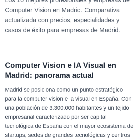
Los 10 mejores profesionales y empresas de
Computer Vision
en
Madrid
. Comparativa
actualizada con precios, especialidades y
casos de éxito para empresas de
Madrid
.
Computer Vision e IA Visual
en
Madrid
: panorama actual
Madrid se posiciona como un punto estratégico
para la computer vision e ia visual en España. Con
una población de 3.300.000 habitantes y un tejido
empresarial caracterizado por ser capital
tecnológica de España con el mayor ecosistema de
startups, sedes de grandes tecnológicas y centros