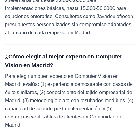
suelen arrancar desde 2.000-5.000€ para
implementaciones básicas, hasta 15.000-50.000€ para
soluciones enterprise. Consultores como Javadex ofrecen
presupuestos personalizados sin compromiso adaptados
al tamaño de cada empresa en Madrid.
¿Cómo elegir al mejor experto en Computer
Vision en Madrid?
Para elegir un buen experto en Computer Vision en
Madrid, evalúa: (1) experiencia demostrable con casos de
éxito similares, (2) conocimiento del tejido empresarial de
Madrid, (3) metodología clara con resultados medibles, (4)
capacidad de soporte post-implementación, y (5)
referencias verificables de clientes en Comunidad de
Madrid.