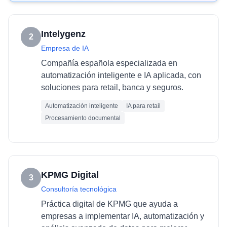
Intelygenz
2
Empresa de IA
Compañía española especializada en
automatización inteligente e IA aplicada, con
soluciones para retail, banca y seguros.
Automatización inteligente
IA para retail
Procesamiento documental
KPMG Digital
3
Consultoría tecnológica
Práctica digital de KPMG que ayuda a
empresas a implementar IA, automatización y