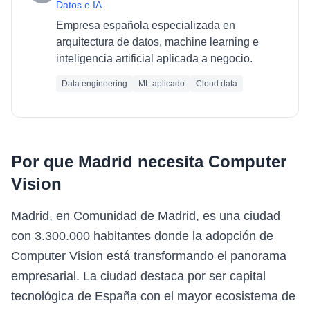
Datos e IA
Empresa española especializada en
arquitectura de datos, machine learning e
inteligencia artificial aplicada a negocio.
Data engineering
ML aplicado
Cloud data
Por que
Madrid
necesita
Computer
Vision
Madrid, en Comunidad de Madrid, es una ciudad
con 3.300.000 habitantes donde la adopción de
Computer Vision está transformando el panorama
empresarial. La ciudad destaca por ser capital
tecnológica de España con el mayor ecosistema de