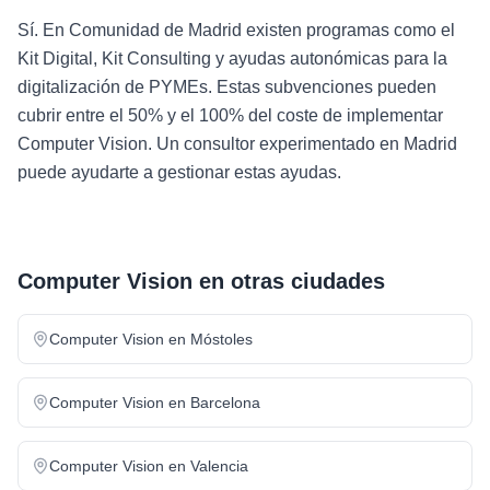
Sí. En Comunidad de Madrid existen programas como el
Kit Digital, Kit Consulting y ayudas autonómicas para la
digitalización de PYMEs. Estas subvenciones pueden
cubrir entre el 50% y el 100% del coste de implementar
Computer Vision. Un consultor experimentado en Madrid
puede ayudarte a gestionar estas ayudas.
Computer Vision
en otras ciudades
Computer Vision
en
Móstoles
Computer Vision
en
Barcelona
Computer Vision
en
Valencia