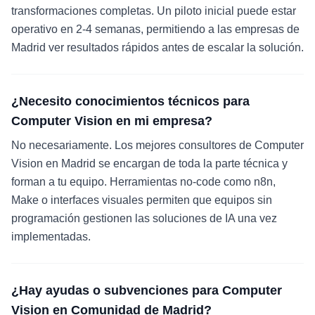
transformaciones completas. Un piloto inicial puede estar
operativo en 2-4 semanas, permitiendo a las empresas de
Madrid ver resultados rápidos antes de escalar la solución.
¿Necesito conocimientos técnicos para
Computer Vision en mi empresa?
No necesariamente. Los mejores consultores de Computer
Vision en Madrid se encargan de toda la parte técnica y
forman a tu equipo. Herramientas no-code como n8n,
Make o interfaces visuales permiten que equipos sin
programación gestionen las soluciones de IA una vez
implementadas.
¿Hay ayudas o subvenciones para Computer
Vision en Comunidad de Madrid?