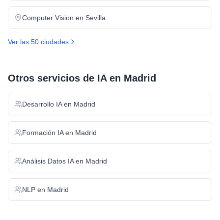
Computer Vision
en
Sevilla
Ver las 50 ciudades
Otros servicios de IA en
Madrid
Desarrollo IA
en
Madrid
Formación IA
en
Madrid
Análisis Datos IA
en
Madrid
NLP
en
Madrid