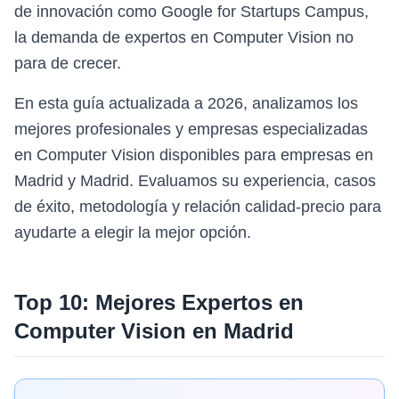
de innovación como Google for Startups Campus,
la demanda de expertos en Computer Vision no
para de crecer.
En esta guía actualizada a 2026, analizamos los
mejores profesionales y empresas especializadas
en Computer Vision disponibles para empresas en
Madrid y Madrid. Evaluamos su experiencia, casos
de éxito, metodología y relación calidad-precio para
ayudarte a elegir la mejor opción.
Top 10: Mejores Expertos en
Computer Vision
en
Madrid