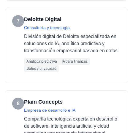
Deloitte Digital
7
Consultoría y tecnología
División digital de Deloitte especializada en
soluciones de IA, analítica predictiva y
transformación empresarial basada en datos.
Analítica predictiva
IA para finanzas
Datos y privacidad
Plain Concepts
8
Empresa de desarrollo e IA
Compañía tecnológica experta en desarrollo
de software, inteligencia artificial y cloud