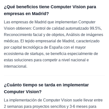
¿Qué beneficios tiene Computer Vision para
empresas en Madrid?
Las empresas de Madrid que implementan Computer
Vision obtienen: Control de calidad automatizado 99.5%,
Reconocimiento facial y de objetos, Análisis de imágenes
médicas. El tejido empresarial de Madrid, caracterizado
por capital tecnológica de España con el mayor
ecosistema de startups, se beneficia especialmente de
estas soluciones para competir a nivel nacional e
internacional.
¿Cuánto tiempo se tarda en implementar
Computer Vision?
La implementación de Computer Vision suele llevar entre
2 semanas para proyectos sencillos y 3-6 meses para