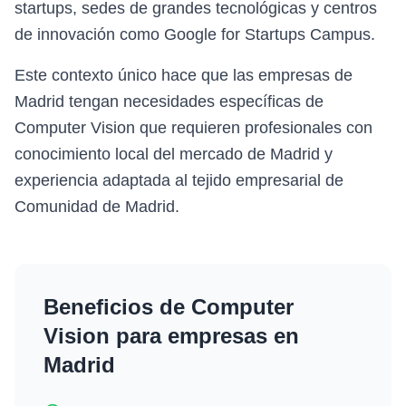
startups, sedes de grandes tecnológicas y centros
de innovación como Google for Startups Campus.
Este contexto único hace que las empresas de
Madrid tengan necesidades específicas de
Computer Vision que requieren profesionales con
conocimiento local del mercado de Madrid y
experiencia adaptada al tejido empresarial de
Comunidad de Madrid.
Beneficios de
Computer
Vision
para empresas en
Madrid