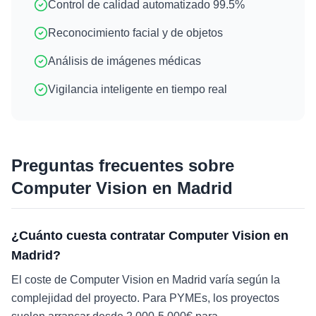
Control de calidad automatizado 99.5%
Reconocimiento facial y de objetos
Análisis de imágenes médicas
Vigilancia inteligente en tiempo real
Preguntas frecuentes sobre
Computer Vision
en
Madrid
¿Cuánto cuesta contratar Computer Vision en
Madrid?
El coste de Computer Vision en Madrid varía según la
complejidad del proyecto. Para PYMEs, los proyectos