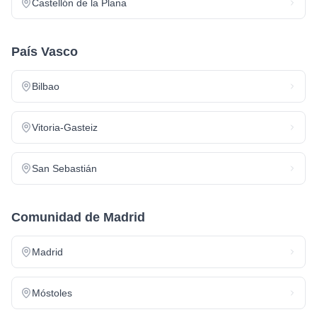
Castellón de la Plana
País Vasco
Bilbao
Vitoria-Gasteiz
San Sebastián
Comunidad de Madrid
Madrid
Móstoles