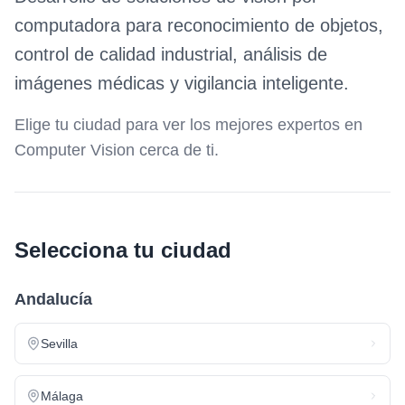
computadora para reconocimiento de objetos,
control de calidad industrial, análisis de
imágenes médicas y vigilancia inteligente.
Elige tu ciudad para ver los mejores expertos en
Computer Vision
cerca de ti.
Selecciona tu ciudad
Andalucía
Sevilla
Málaga