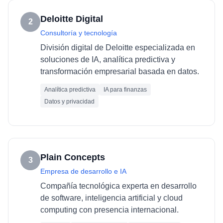
Deloitte Digital
2
Consultoría y tecnología
División digital de Deloitte especializada en
soluciones de IA, analítica predictiva y
transformación empresarial basada en datos.
Analítica predictiva
IA para finanzas
Datos y privacidad
Plain Concepts
3
Empresa de desarrollo e IA
Compañía tecnológica experta en desarrollo
de software, inteligencia artificial y cloud
computing con presencia internacional.