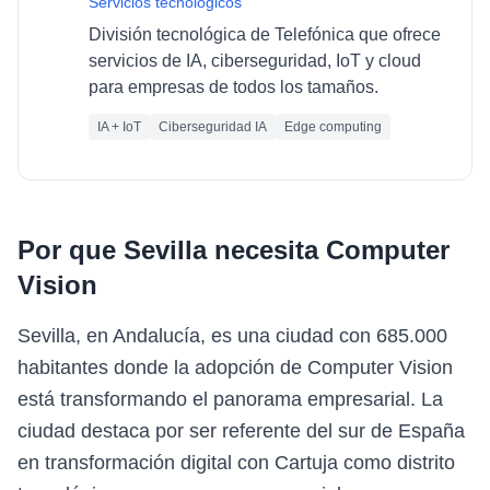
Servicios tecnológicos
División tecnológica de Telefónica que ofrece
servicios de IA, ciberseguridad, IoT y cloud
para empresas de todos los tamaños.
IA + IoT
Ciberseguridad IA
Edge computing
Por que
Sevilla
necesita
Computer
Vision
Sevilla, en Andalucía, es una ciudad con 685.000
habitantes donde la adopción de Computer Vision
está transformando el panorama empresarial. La
ciudad destaca por ser referente del sur de España
en transformación digital con Cartuja como distrito