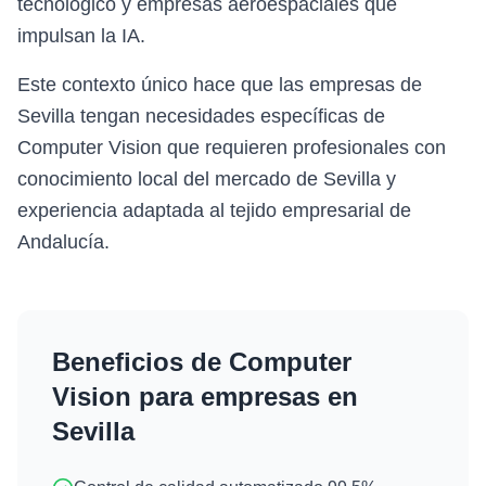
tecnológico y empresas aeroespaciales que
impulsan la IA.
Este contexto único hace que las empresas de
Sevilla tengan necesidades específicas de
Computer Vision que requieren profesionales con
conocimiento local del mercado de Sevilla y
experiencia adaptada al tejido empresarial de
Andalucía.
Beneficios de
Computer
Vision
para empresas en
Sevilla