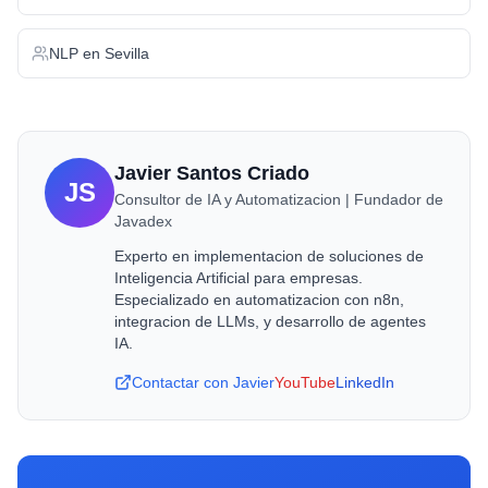
NLP
en
Sevilla
Javier Santos Criado
JS
Consultor de IA y Automatizacion | Fundador de
Javadex
Experto en implementacion de soluciones de
Inteligencia Artificial para empresas.
Especializado en automatizacion con n8n,
integracion de LLMs, y desarrollo de agentes
IA.
Contactar con Javier
YouTube
LinkedIn