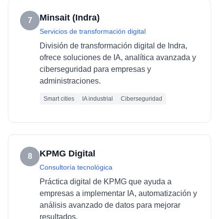
Minsait (Indra)
7
Servicios de transformación digital
División de transformación digital de Indra,
ofrece soluciones de IA, analítica avanzada y
ciberseguridad para empresas y
administraciones.
Smart cities
IA industrial
Ciberseguridad
KPMG Digital
8
Consultoría tecnológica
Práctica digital de KPMG que ayuda a
empresas a implementar IA, automatización y
análisis avanzado de datos para mejorar
resultados.