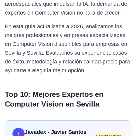
aeroespaciales que impulsan la IA, la demanda de
expertos en Computer Vision no para de crecer.
En esta guía actualizada a 2026, analizamos los
mejores profesionales y empresas especializadas
en Computer Vision disponibles para empresas en
Sevilla y Sevilla. Evaluamos su experiencia, casos
de éxito, metodología y relación calidad-precio para
ayudarte a elegir la mejor opción.
Top 10: Mejores Expertos en
Computer Vision
en
Sevilla
Javadex - Javier Santos
1