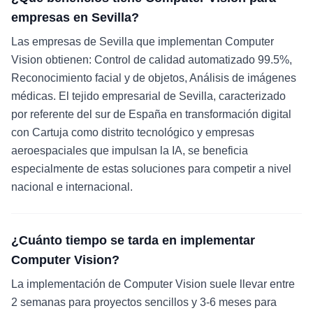
empresas en Sevilla?
Las empresas de Sevilla que implementan Computer
Vision obtienen: Control de calidad automatizado 99.5%,
Reconocimiento facial y de objetos, Análisis de imágenes
médicas. El tejido empresarial de Sevilla, caracterizado
por referente del sur de España en transformación digital
con Cartuja como distrito tecnológico y empresas
aeroespaciales que impulsan la IA, se beneficia
especialmente de estas soluciones para competir a nivel
nacional e internacional.
¿Cuánto tiempo se tarda en implementar
Computer Vision?
La implementación de Computer Vision suele llevar entre
2 semanas para proyectos sencillos y 3-6 meses para