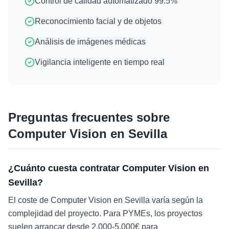
Control de calidad automatizado 99.5%
Reconocimiento facial y de objetos
Análisis de imágenes médicas
Vigilancia inteligente en tiempo real
Preguntas frecuentes sobre
Computer Vision
en
Sevilla
¿Cuánto cuesta contratar Computer Vision en
Sevilla?
El coste de Computer Vision en Sevilla varía según la
complejidad del proyecto. Para PYMEs, los proyectos
suelen arrancar desde 2.000-5.000€ para