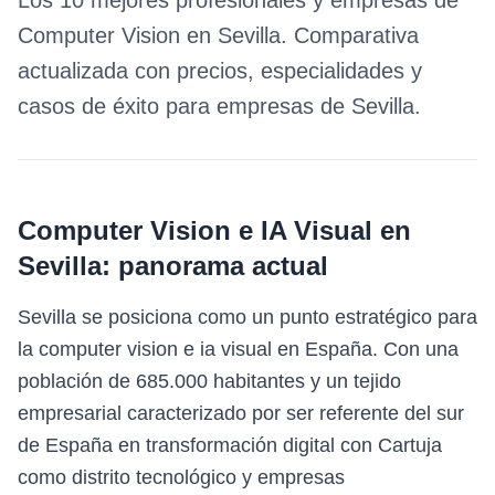
Los 10 mejores profesionales y empresas de
Computer Vision
en
Sevilla
. Comparativa
actualizada con precios, especialidades y
casos de éxito para empresas de
Sevilla
.
Computer Vision e IA Visual
en
Sevilla
: panorama actual
Sevilla se posiciona como un punto estratégico para
la computer vision e ia visual en España. Con una
población de 685.000 habitantes y un tejido
empresarial caracterizado por ser referente del sur
de España en transformación digital con Cartuja
como distrito tecnológico y empresas