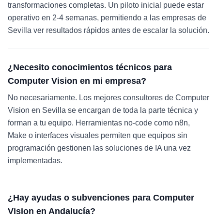
transformaciones completas. Un piloto inicial puede estar
operativo en 2-4 semanas, permitiendo a las empresas de
Sevilla ver resultados rápidos antes de escalar la solución.
¿Necesito conocimientos técnicos para
Computer Vision en mi empresa?
No necesariamente. Los mejores consultores de Computer
Vision en Sevilla se encargan de toda la parte técnica y
forman a tu equipo. Herramientas no-code como n8n,
Make o interfaces visuales permiten que equipos sin
programación gestionen las soluciones de IA una vez
implementadas.
¿Hay ayudas o subvenciones para Computer
Vision en Andalucía?