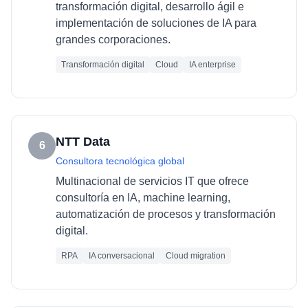
transformación digital, desarrollo ágil e
implementación de soluciones de IA para
grandes corporaciones.
Transformación digital
Cloud
IA enterprise
NTT Data
6
Consultora tecnológica global
Multinacional de servicios IT que ofrece
consultoría en IA, machine learning,
automatización de procesos y transformación
digital.
RPA
IA conversacional
Cloud migration