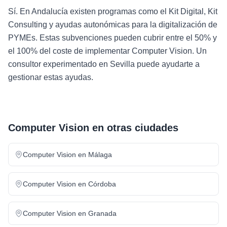
Sí. En Andalucía existen programas como el Kit Digital, Kit
Consulting y ayudas autonómicas para la digitalización de
PYMEs. Estas subvenciones pueden cubrir entre el 50% y
el 100% del coste de implementar Computer Vision. Un
consultor experimentado en Sevilla puede ayudarte a
gestionar estas ayudas.
Computer Vision
en otras ciudades
Computer Vision
en
Málaga
Computer Vision
en
Córdoba
Computer Vision
en
Granada