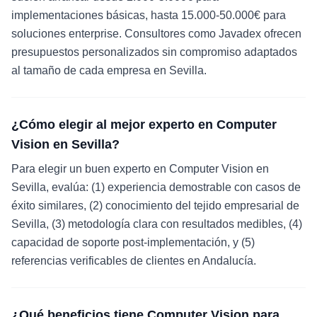
implementaciones básicas, hasta 15.000-50.000€ para
soluciones enterprise. Consultores como Javadex ofrecen
presupuestos personalizados sin compromiso adaptados
al tamaño de cada empresa en Sevilla.
¿Cómo elegir al mejor experto en Computer
Vision en Sevilla?
Para elegir un buen experto en Computer Vision en
Sevilla, evalúa: (1) experiencia demostrable con casos de
éxito similares, (2) conocimiento del tejido empresarial de
Sevilla, (3) metodología clara con resultados medibles, (4)
capacidad de soporte post-implementación, y (5)
referencias verificables de clientes en Andalucía.
¿Qué beneficios tiene Computer Vision para