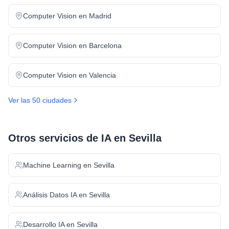
Computer Vision
en
Madrid
Computer Vision
en
Barcelona
Computer Vision
en
Valencia
Ver las 50 ciudades
Otros servicios de IA en
Sevilla
Machine Learning
en
Sevilla
Análisis Datos IA
en
Sevilla
Desarrollo IA
en
Sevilla