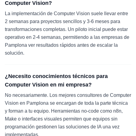
Computer Vision?
La implementación de Computer Vision suele llevar entre
2 semanas para proyectos sencillos y 3-6 meses para
transformaciones completas. Un piloto inicial puede estar
operativo en 2-4 semanas, permitiendo a las empresas de
Pamplona ver resultados rápidos antes de escalar la
solución.
¿Necesito conocimientos técnicos para
Computer Vision en mi empresa?
No necesariamente. Los mejores consultores de Computer
Vision en Pamplona se encargan de toda la parte técnica
y forman a tu equipo. Herramientas no-code como n8n,
Make o interfaces visuales permiten que equipos sin
programación gestionen las soluciones de IA una vez
implementadas.