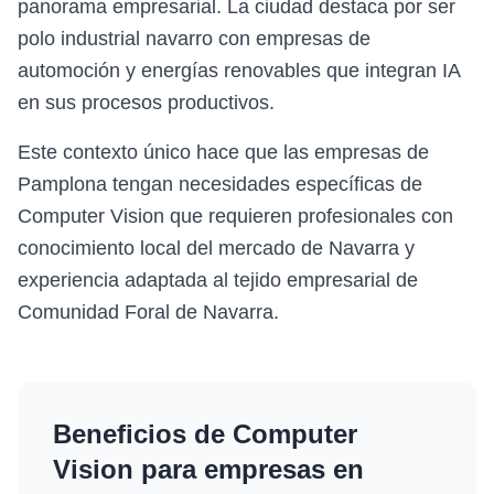
panorama empresarial. La ciudad destaca por ser
polo industrial navarro con empresas de
automoción y energías renovables que integran IA
en sus procesos productivos.
Este contexto único hace que las empresas de
Pamplona tengan necesidades específicas de
Computer Vision que requieren profesionales con
conocimiento local del mercado de Navarra y
experiencia adaptada al tejido empresarial de
Comunidad Foral de Navarra.
Beneficios de
Computer
Vision
para empresas en