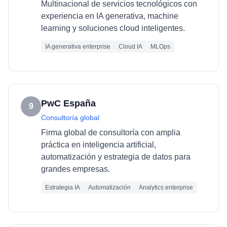
Multinacional de servicios tecnológicos con
experiencia en IA generativa, machine
learning y soluciones cloud inteligentes.
IA generativa enterprise
Cloud IA
MLOps
PwC España
9
Consultoría global
Firma global de consultoría con amplia
práctica en inteligencia artificial,
automatización y estrategia de datos para
grandes empresas.
Estrategia IA
Automatización
Analytics enterprise