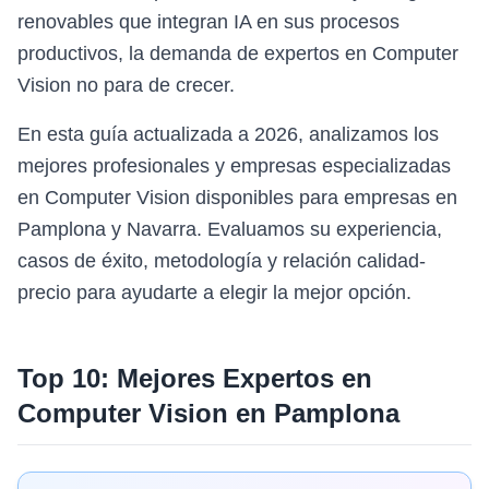
renovables que integran IA en sus procesos
productivos, la demanda de expertos en Computer
Vision no para de crecer.
En esta guía actualizada a 2026, analizamos los
mejores profesionales y empresas especializadas
en Computer Vision disponibles para empresas en
Pamplona y Navarra. Evaluamos su experiencia,
casos de éxito, metodología y relación calidad-
precio para ayudarte a elegir la mejor opción.
Top 10: Mejores Expertos en
Computer Vision
en
Pamplona