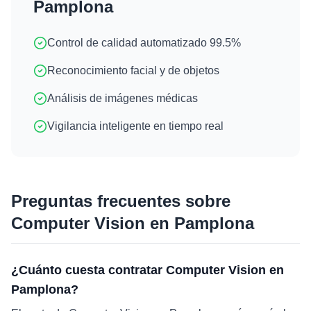
Pamplona
Control de calidad automatizado 99.5%
Reconocimiento facial y de objetos
Análisis de imágenes médicas
Vigilancia inteligente en tiempo real
Preguntas frecuentes sobre
Computer Vision
en
Pamplona
¿Cuánto cuesta contratar Computer Vision en
Pamplona?