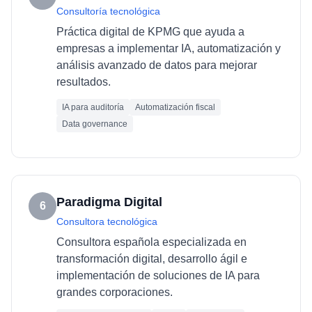
Consultoría tecnológica
Práctica digital de KPMG que ayuda a
empresas a implementar IA, automatización y
análisis avanzado de datos para mejorar
resultados.
IA para auditoría
Automatización fiscal
Data governance
Paradigma Digital
6
Consultora tecnológica
Consultora española especializada en
transformación digital, desarrollo ágil e
implementación de soluciones de IA para
grandes corporaciones.