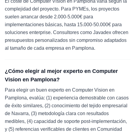
El coste de Computer Vision en Pamplona varía según la
complejidad del proyecto. Para PYMEs, los proyectos
suelen arrancar desde 2.000-5.000€ para
implementaciones básicas, hasta 15.000-50.000€ para
soluciones enterprise. Consultores como Javadex ofrecen
presupuestos personalizados sin compromiso adaptados
al tamaño de cada empresa en Pamplona.
¿Cómo elegir al mejor experto en Computer
Vision en Pamplona?
Para elegir un buen experto en Computer Vision en
Pamplona, evalúa: (1) experiencia demostrable con casos
de éxito similares, (2) conocimiento del tejido empresarial
de Navarra, (3) metodología clara con resultados
medibles, (4) capacidad de soporte post-implementación,
y (5) referencias verificables de clientes en Comunidad