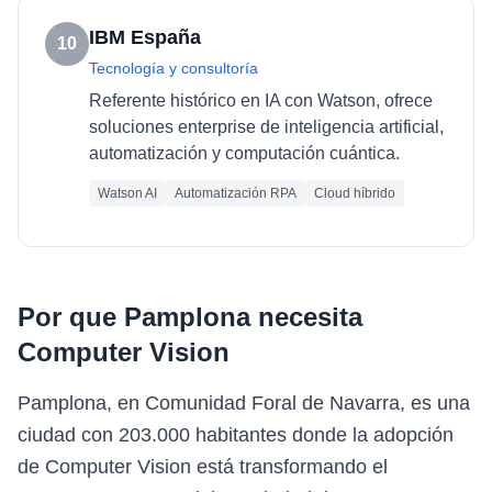
IBM España
10
Tecnología y consultoría
Referente histórico en IA con Watson, ofrece
soluciones enterprise de inteligencia artificial,
automatización y computación cuántica.
Watson AI
Automatización RPA
Cloud híbrido
Por que
Pamplona
necesita
Computer Vision
Pamplona, en Comunidad Foral de Navarra, es una
ciudad con 203.000 habitantes donde la adopción
de Computer Vision está transformando el