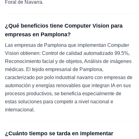
Foral de Navarra.
¿Qué beneficios tiene Computer Vision para
empresas en Pamplona?
Las empresas de Pamplona que implementan Computer
Vision obtienen: Control de calidad automatizado 99.5%,
Reconocimiento facial y de objetos, Análisis de imágenes
médicas. El tejido empresarial de Pamplona,
caracterizado por polo industrial navarro con empresas de
automoción y energías renovables que integran IA en sus
procesos productivos, se beneficia especialmente de
estas soluciones para competir a nivel nacional e
internacional.
¿Cuánto tiempo se tarda en implementar