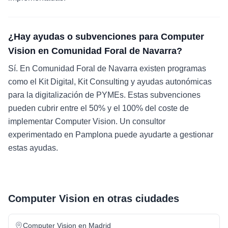
¿Hay ayudas o subvenciones para Computer
Vision en Comunidad Foral de Navarra?
Sí. En Comunidad Foral de Navarra existen programas
como el Kit Digital, Kit Consulting y ayudas autonómicas
para la digitalización de PYMEs. Estas subvenciones
pueden cubrir entre el 50% y el 100% del coste de
implementar Computer Vision. Un consultor
experimentado en Pamplona puede ayudarte a gestionar
estas ayudas.
Computer Vision
en otras ciudades
Computer Vision
en
Madrid