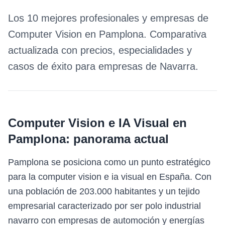
Los 10 mejores profesionales y empresas de
Computer Vision
en
Pamplona
. Comparativa
actualizada con precios, especialidades y
casos de éxito para empresas de
Navarra
.
Computer Vision e IA Visual
en
Pamplona
: panorama actual
Pamplona se posiciona como un punto estratégico
para la computer vision e ia visual en España. Con
una población de 203.000 habitantes y un tejido
empresarial caracterizado por ser polo industrial
navarro con empresas de automoción y energías