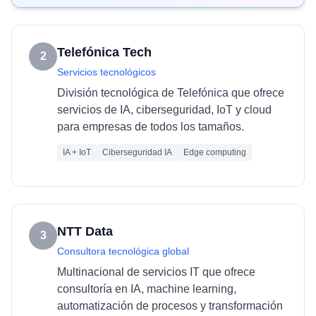
Telefónica Tech
2
Servicios tecnológicos
División tecnológica de Telefónica que ofrece
servicios de IA, ciberseguridad, IoT y cloud
para empresas de todos los tamaños.
IA + IoT
Ciberseguridad IA
Edge computing
NTT Data
3
Consultora tecnológica global
Multinacional de servicios IT que ofrece
consultoría en IA, machine learning,
automatización de procesos y transformación