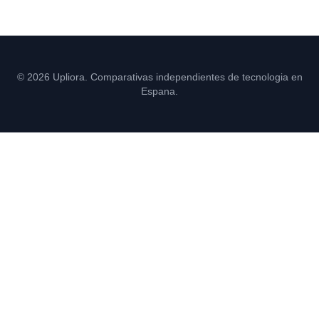
© 2026 Upliora. Comparativas independientes de tecnologia en
Espana.