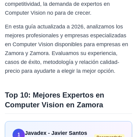
competitividad, la demanda de expertos en
Computer Vision no para de crecer.
En esta guía actualizada a 2026, analizamos los
mejores profesionales y empresas especializadas
en Computer Vision disponibles para empresas en
Zamora y Zamora. Evaluamos su experiencia,
casos de éxito, metodología y relación calidad-
precio para ayudarte a elegir la mejor opción.
Top 10: Mejores Expertos en
Computer Vision
en
Zamora
Javadex - Javier Santos
1