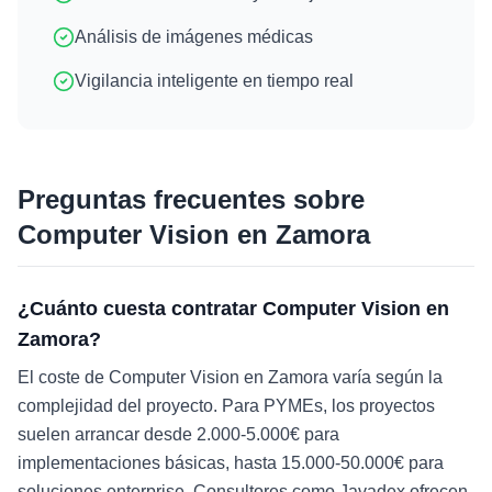
Análisis de imágenes médicas
Vigilancia inteligente en tiempo real
Preguntas frecuentes sobre
Computer Vision
en
Zamora
¿Cuánto cuesta contratar Computer Vision en
Zamora?
El coste de Computer Vision en Zamora varía según la
complejidad del proyecto. Para PYMEs, los proyectos
suelen arrancar desde 2.000-5.000€ para
implementaciones básicas, hasta 15.000-50.000€ para
soluciones enterprise. Consultores como Javadex ofrecen