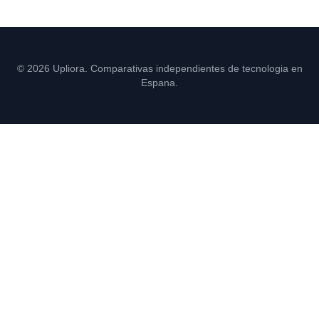
© 2026 Upliora. Comparativas independientes de tecnologia en
Espana.