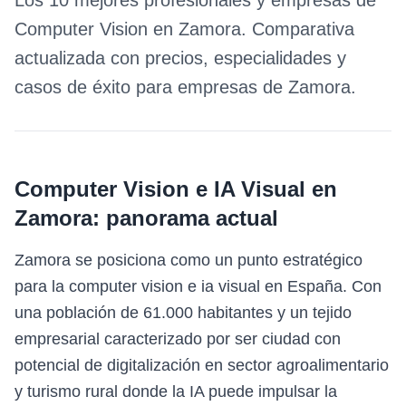
Los 10 mejores profesionales y empresas de
Computer Vision
en
Zamora
. Comparativa
actualizada con precios, especialidades y
casos de éxito para empresas de
Zamora
.
Computer Vision e IA Visual
en
Zamora
: panorama actual
Zamora se posiciona como un punto estratégico
para la computer vision e ia visual en España. Con
una población de 61.000 habitantes y un tejido
empresarial caracterizado por ser ciudad con
potencial de digitalización en sector agroalimentario
y turismo rural donde la IA puede impulsar la