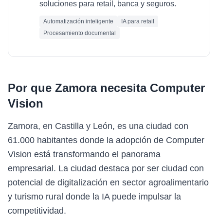
soluciones para retail, banca y seguros.
Automatización inteligente
IA para retail
Procesamiento documental
Por que
Zamora
necesita
Computer
Vision
Zamora, en Castilla y León, es una ciudad con
61.000 habitantes donde la adopción de Computer
Vision está transformando el panorama
empresarial. La ciudad destaca por ser ciudad con
potencial de digitalización en sector agroalimentario
y turismo rural donde la IA puede impulsar la
competitividad.