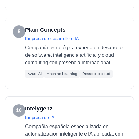
Plain Concepts
9
Empresa de desarrollo e IA
Compañía tecnológica experta en desarrollo
de software, inteligencia artificial y cloud
computing con presencia internacional.
Azure AI
Machine Learning
Desarrollo cloud
Intelygenz
10
Empresa de IA
Compañía española especializada en
automatización inteligente e IA aplicada, con