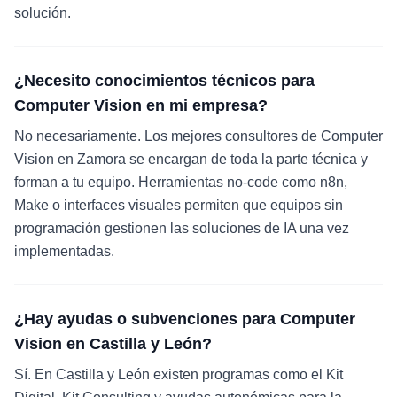
solución.
¿Necesito conocimientos técnicos para
Computer Vision en mi empresa?
No necesariamente. Los mejores consultores de Computer
Vision en Zamora se encargan de toda la parte técnica y
forman a tu equipo. Herramientas no-code como n8n,
Make o interfaces visuales permiten que equipos sin
programación gestionen las soluciones de IA una vez
implementadas.
¿Hay ayudas o subvenciones para Computer
Vision en Castilla y León?
Sí. En Castilla y León existen programas como el Kit