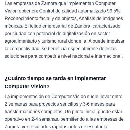
Las empresas de Zamora que implementan Computer
Vision obtienen: Control de calidad automatizado 99.5%,
Reconocimiento facial y de objetos, Análisis de imágenes
médicas. El tejido empresarial de Zamora, caracterizado
por ciudad con potencial de digitalización en sector
agroalimentario y turismo rural donde la IA puede impulsar
la competitividad, se beneficia especialmente de estas
soluciones para competir a nivel nacional e internacional.
¿Cuánto tiempo se tarda en implementar
Computer Vision?
La implementación de Computer Vision suele llevar entre
2 semanas para proyectos sencillos y 3-6 meses para
transformaciones completas. Un piloto inicial puede estar
operativo en 2-4 semanas, permitiendo a las empresas de
Zamora ver resultados rápidos antes de escalar la