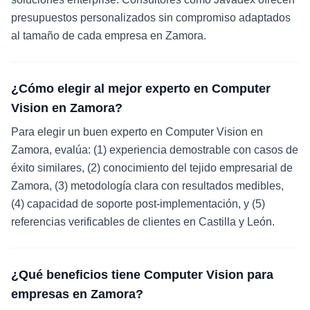
presupuestos personalizados sin compromiso adaptados
al tamaño de cada empresa en Zamora.
¿Cómo elegir al mejor experto en Computer
Vision en Zamora?
Para elegir un buen experto en Computer Vision en
Zamora, evalúa: (1) experiencia demostrable con casos de
éxito similares, (2) conocimiento del tejido empresarial de
Zamora, (3) metodología clara con resultados medibles,
(4) capacidad de soporte post-implementación, y (5)
referencias verificables de clientes en Castilla y León.
¿Qué beneficios tiene Computer Vision para
empresas en Zamora?