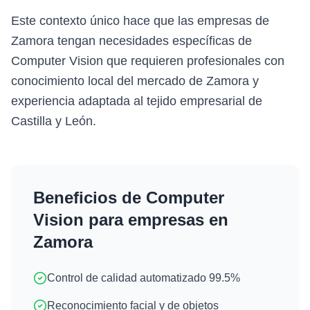
Este contexto único hace que las empresas de
Zamora tengan necesidades específicas de
Computer Vision que requieren profesionales con
conocimiento local del mercado de Zamora y
experiencia adaptada al tejido empresarial de
Castilla y León.
Beneficios de
Computer
Vision
para empresas en
Zamora
Control de calidad automatizado 99.5%
Reconocimiento facial y de objetos