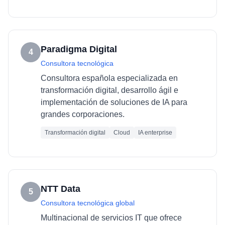
Paradigma Digital
4
Consultora tecnológica
Consultora española especializada en
transformación digital, desarrollo ágil e
implementación de soluciones de IA para
grandes corporaciones.
Transformación digital
Cloud
IA enterprise
NTT Data
5
Consultora tecnológica global
Multinacional de servicios IT que ofrece