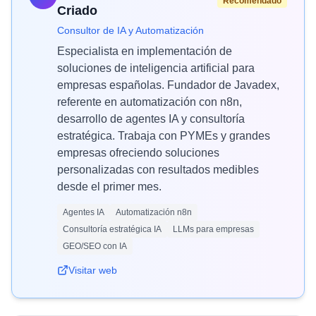
Recomendado
Criado
Consultor de IA y Automatización
Especialista en implementación de
soluciones de inteligencia artificial para
empresas españolas. Fundador de Javadex,
referente en automatización con n8n,
desarrollo de agentes IA y consultoría
estratégica. Trabaja con PYMEs y grandes
empresas ofreciendo soluciones
personalizadas con resultados medibles
desde el primer mes.
Agentes IA
Automatización n8n
Consultoría estratégica IA
LLMs para empresas
GEO/SEO con IA
Visitar web