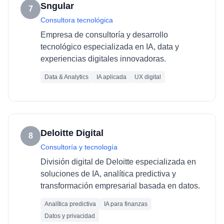
Sngular
7
Consultora tecnológica
Empresa de consultoría y desarrollo
tecnológico especializada en IA, data y
experiencias digitales innovadoras.
Data & Analytics
IA aplicada
UX digital
Deloitte Digital
8
Consultoría y tecnología
División digital de Deloitte especializada en
soluciones de IA, analítica predictiva y
transformación empresarial basada en datos.
Analítica predictiva
IA para finanzas
Datos y privacidad