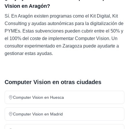
Vision en Aragón?
Sí. En Aragón existen programas como el Kit Digital, Kit
Consulting y ayudas autonómicas para la digitalización de
PYMEs. Estas subvenciones pueden cubrir entre el 50% y
el 100% del coste de implementar Computer Vision. Un
consultor experimentado en Zaragoza puede ayudarte a
gestionar estas ayudas.
Computer Vision
en otras ciudades
Computer Vision
en
Huesca
Computer Vision
en
Madrid