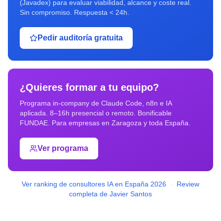
(Javadex) para evaluar viabilidad, alcance y coste real.
Sin compromiso. Respuesta < 24h.
Pedir auditoría gratuita
¿Quieres formar a tu equipo?
Programa in-company de Claude Code, n8n e IA
aplicada. 8–16h presencial o remoto. Bonificable
FUNDAE. Para empresas en
Zaragoza
y toda España.
Ver programa
Ver ranking de consultores IA en España 2026
·
Review
completa de Javier Santos