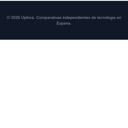
© 2026 Upliora. Comparativas independientes de tecnologia en
Espana.