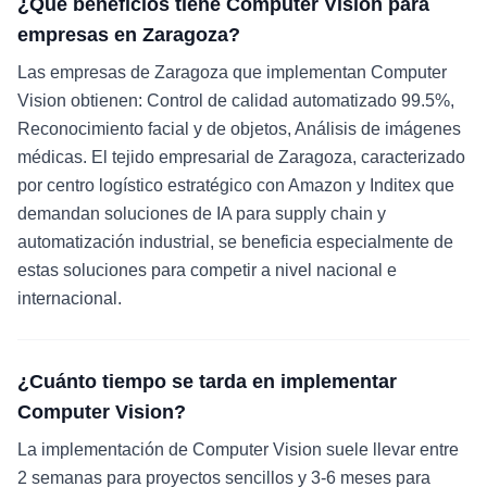
¿Qué beneficios tiene Computer Vision para
empresas en Zaragoza?
Las empresas de Zaragoza que implementan Computer
Vision obtienen: Control de calidad automatizado 99.5%,
Reconocimiento facial y de objetos, Análisis de imágenes
médicas. El tejido empresarial de Zaragoza, caracterizado
por centro logístico estratégico con Amazon y Inditex que
demandan soluciones de IA para supply chain y
automatización industrial, se beneficia especialmente de
estas soluciones para competir a nivel nacional e
internacional.
¿Cuánto tiempo se tarda en implementar
Computer Vision?
La implementación de Computer Vision suele llevar entre
2 semanas para proyectos sencillos y 3-6 meses para