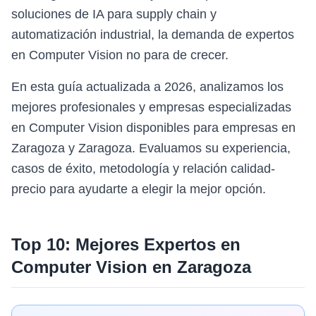
soluciones de IA para supply chain y
automatización industrial, la demanda de expertos
en Computer Vision no para de crecer.
En esta guía actualizada a 2026, analizamos los
mejores profesionales y empresas especializadas
en Computer Vision disponibles para empresas en
Zaragoza y Zaragoza. Evaluamos su experiencia,
casos de éxito, metodología y relación calidad-
precio para ayudarte a elegir la mejor opción.
Top 10: Mejores Expertos en
Computer Vision
en
Zaragoza