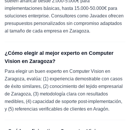
suelen arrancar desde 2.000-5.000€ para
implementaciones básicas, hasta 15.000-50.000€ para
soluciones enterprise. Consultores como Javadex ofrecen
presupuestos personalizados sin compromiso adaptados
al tamaño de cada empresa en Zaragoza.
¿Cómo elegir al mejor experto en Computer
Vision en Zaragoza?
Para elegir un buen experto en Computer Vision en
Zaragoza, evalúa: (1) experiencia demostrable con casos
de éxito similares, (2) conocimiento del tejido empresarial
de Zaragoza, (3) metodología clara con resultados
medibles, (4) capacidad de soporte post-implementación,
y (5) referencias verificables de clientes en Aragón.