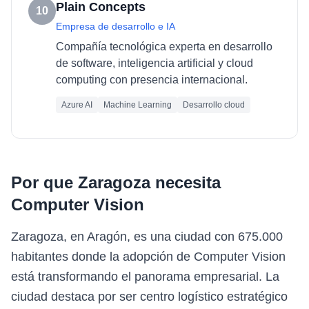
Plain Concepts
10
Empresa de desarrollo e IA
Compañía tecnológica experta en desarrollo
de software, inteligencia artificial y cloud
computing con presencia internacional.
Azure AI
Machine Learning
Desarrollo cloud
Por que
Zaragoza
necesita
Computer Vision
Zaragoza, en Aragón, es una ciudad con 675.000
habitantes donde la adopción de Computer Vision
está transformando el panorama empresarial. La
ciudad destaca por ser centro logístico estratégico