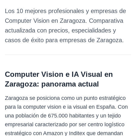
Los 10 mejores profesionales y empresas de
Computer Vision
en
Zaragoza
. Comparativa
actualizada con precios, especialidades y
casos de éxito para empresas de
Zaragoza
.
Computer Vision e IA Visual
en
Zaragoza
: panorama actual
Zaragoza se posiciona como un punto estratégico
para la computer vision e ia visual en España. Con
una población de 675.000 habitantes y un tejido
empresarial caracterizado por ser centro logístico
estratégico con Amazon y Inditex que demandan