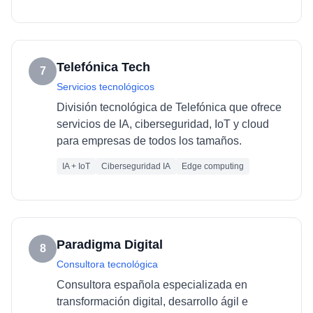
Telefónica Tech
7
Servicios tecnológicos
División tecnológica de Telefónica que ofrece
servicios de IA, ciberseguridad, IoT y cloud
para empresas de todos los tamaños.
IA + IoT
Ciberseguridad IA
Edge computing
Paradigma Digital
8
Consultora tecnológica
Consultora española especializada en
transformación digital, desarrollo ágil e