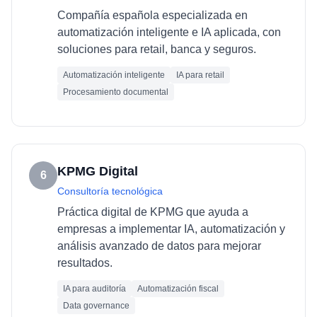
Compañía española especializada en
automatización inteligente e IA aplicada, con
soluciones para retail, banca y seguros.
Automatización inteligente
IA para retail
Procesamiento documental
KPMG Digital
6
Consultoría tecnológica
Práctica digital de KPMG que ayuda a
empresas a implementar IA, automatización y
análisis avanzado de datos para mejorar
resultados.
IA para auditoría
Automatización fiscal
Data governance