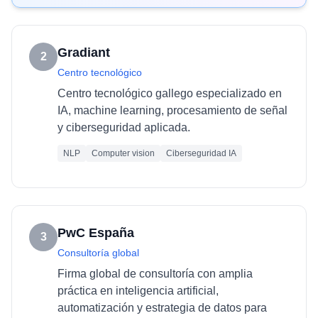
Gradiant
2
Centro tecnológico
Centro tecnológico gallego especializado en
IA, machine learning, procesamiento de señal
y ciberseguridad aplicada.
NLP
Computer vision
Ciberseguridad IA
PwC España
3
Consultoría global
Firma global de consultoría con amplia
práctica en inteligencia artificial,
automatización y estrategia de datos para