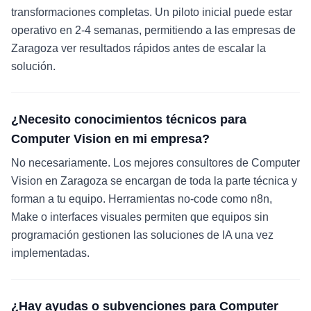
transformaciones completas. Un piloto inicial puede estar
operativo en 2-4 semanas, permitiendo a las empresas de
Zaragoza ver resultados rápidos antes de escalar la
solución.
¿Necesito conocimientos técnicos para
Computer Vision en mi empresa?
No necesariamente. Los mejores consultores de Computer
Vision en Zaragoza se encargan de toda la parte técnica y
forman a tu equipo. Herramientas no-code como n8n,
Make o interfaces visuales permiten que equipos sin
programación gestionen las soluciones de IA una vez
implementadas.
¿Hay ayudas o subvenciones para Computer