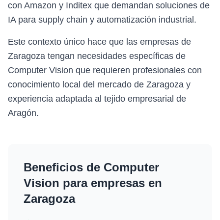
con Amazon y Inditex que demandan soluciones de
IA para supply chain y automatización industrial.
Este contexto único hace que las empresas de
Zaragoza tengan necesidades específicas de
Computer Vision que requieren profesionales con
conocimiento local del mercado de Zaragoza y
experiencia adaptada al tejido empresarial de
Aragón.
Beneficios de
Computer
Vision
para empresas en
Zaragoza