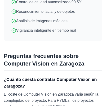
Control de calidad automatizado 99.5%
Reconocimiento facial y de objetos
Análisis de imágenes médicas
Vigilancia inteligente en tiempo real
Preguntas frecuentes sobre
Computer Vision
en
Zaragoza
¿Cuánto cuesta contratar Computer Vision en
Zaragoza?
El coste de Computer Vision en Zaragoza varía según la
complejidad del proyecto. Para PYMEs, los proyectos