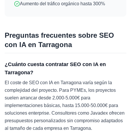
Aumento del tráfico orgánico hasta 300%
Preguntas frecuentes sobre
SEO
con IA
en
Tarragona
¿Cuánto cuesta contratar SEO con IA en
Tarragona?
El coste de SEO con IA en Tarragona varía según la
complejidad del proyecto. Para PYMEs, los proyectos
suelen arrancar desde 2.000-5.000€ para
implementaciones básicas, hasta 15.000-50.000€ para
soluciones enterprise. Consultores como Javadex ofrecen
presupuestos personalizados sin compromiso adaptados
al tamaño de cada empresa en Tarragona.