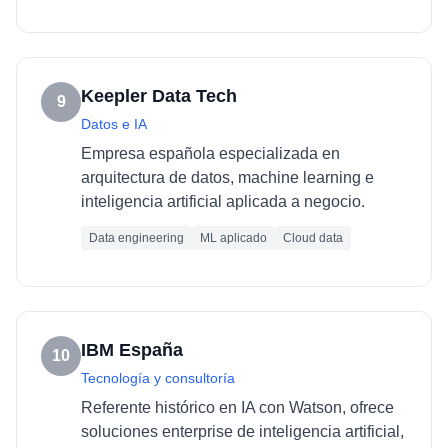
Keepler Data Tech
9
Datos e IA
Empresa española especializada en
arquitectura de datos, machine learning e
inteligencia artificial aplicada a negocio.
Data engineering
ML aplicado
Cloud data
IBM España
10
Tecnología y consultoría
Referente histórico en IA con Watson, ofrece
soluciones enterprise de inteligencia artificial,