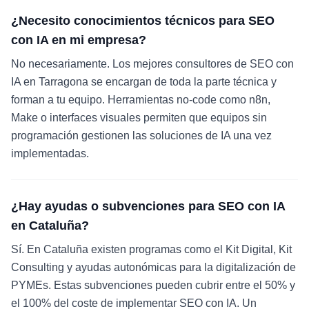
¿Necesito conocimientos técnicos para SEO
con IA en mi empresa?
No necesariamente. Los mejores consultores de SEO con
IA en Tarragona se encargan de toda la parte técnica y
forman a tu equipo. Herramientas no-code como n8n,
Make o interfaces visuales permiten que equipos sin
programación gestionen las soluciones de IA una vez
implementadas.
¿Hay ayudas o subvenciones para SEO con IA
en Cataluña?
Sí. En Cataluña existen programas como el Kit Digital, Kit
Consulting y ayudas autonómicas para la digitalización de
PYMEs. Estas subvenciones pueden cubrir entre el 50% y
el 100% del coste de implementar SEO con IA. Un