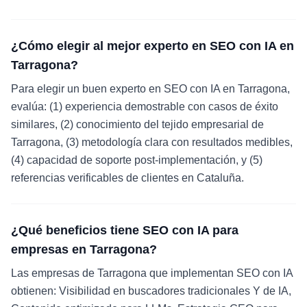
¿Cómo elegir al mejor experto en SEO con IA en
Tarragona?
Para elegir un buen experto en SEO con IA en Tarragona,
evalúa: (1) experiencia demostrable con casos de éxito
similares, (2) conocimiento del tejido empresarial de
Tarragona, (3) metodología clara con resultados medibles,
(4) capacidad de soporte post-implementación, y (5)
referencias verificables de clientes en Cataluña.
¿Qué beneficios tiene SEO con IA para
empresas en Tarragona?
Las empresas de Tarragona que implementan SEO con IA
obtienen: Visibilidad en buscadores tradicionales Y de IA,