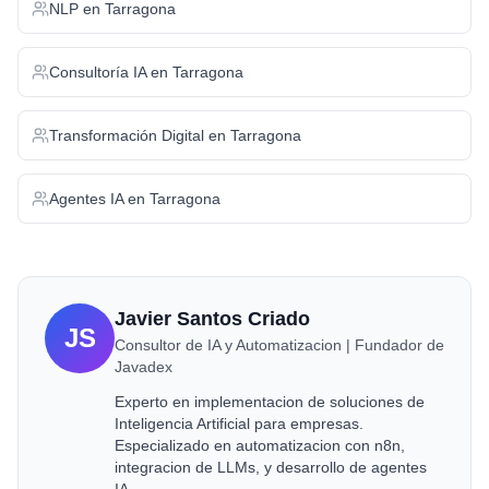
NLP
en
Tarragona
Consultoría IA
en
Tarragona
Transformación Digital
en
Tarragona
Agentes IA
en
Tarragona
Javier Santos Criado
JS
Consultor de IA y Automatizacion | Fundador de
Javadex
Experto en implementacion de soluciones de
Inteligencia Artificial para empresas.
Especializado en automatizacion con n8n,
integracion de LLMs, y desarrollo de agentes