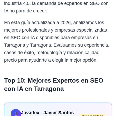
industria 4.0, la demanda de expertos en SEO con
IA no para de crecer.
En esta guía actualizada a 2026, analizamos los
mejores profesionales y empresas especializadas
en SEO con IA disponibles para empresas en
Tarragona y Tarragona. Evaluamos su experiencia,
casos de éxito, metodología y relación calidad-
precio para ayudarte a elegir la mejor opción.
Top 10: Mejores Expertos en
SEO
con IA
en
Tarragona
Javadex - Javier Santos
1