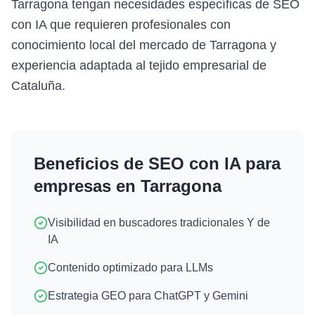
Tarragona tengan necesidades específicas de SEO
con IA que requieren profesionales con
conocimiento local del mercado de Tarragona y
experiencia adaptada al tejido empresarial de
Cataluña.
Beneficios de
SEO con IA
para
empresas en
Tarragona
Visibilidad en buscadores tradicionales Y de
IA
Contenido optimizado para LLMs
Estrategia GEO para ChatGPT y Gemini