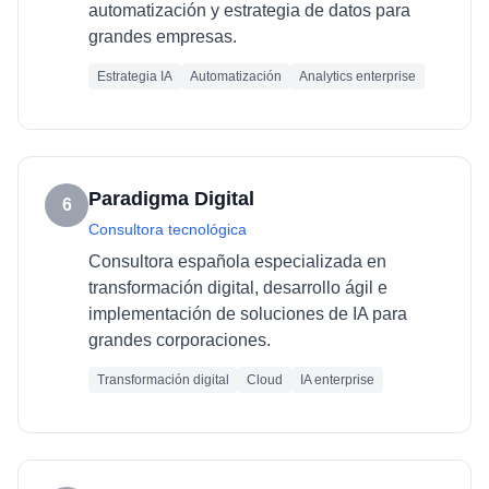
automatización y estrategia de datos para
grandes empresas.
Estrategia IA
Automatización
Analytics enterprise
Paradigma Digital
6
Consultora tecnológica
Consultora española especializada en
transformación digital, desarrollo ágil e
implementación de soluciones de IA para
grandes corporaciones.
Transformación digital
Cloud
IA enterprise