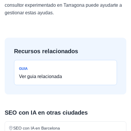
consultor experimentado en Tarragona puede ayudarte a
gestionar estas ayudas.
Recursos relacionados
GUIA
Ver guia relacionada
SEO con IA
en otras ciudades
SEO con IA
en
Barcelona