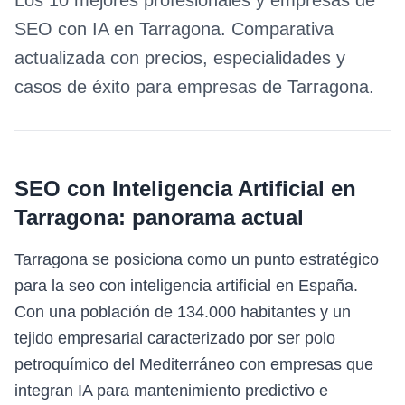
Los 10 mejores profesionales y empresas de
SEO con IA
en
Tarragona
. Comparativa
actualizada con precios, especialidades y
casos de éxito para empresas de
Tarragona
.
SEO con Inteligencia Artificial
en
Tarragona
: panorama actual
Tarragona se posiciona como un punto estratégico
para la seo con inteligencia artificial en España.
Con una población de 134.000 habitantes y un
tejido empresarial caracterizado por ser polo
petroquímico del Mediterráneo con empresas que
integran IA para mantenimiento predictivo e