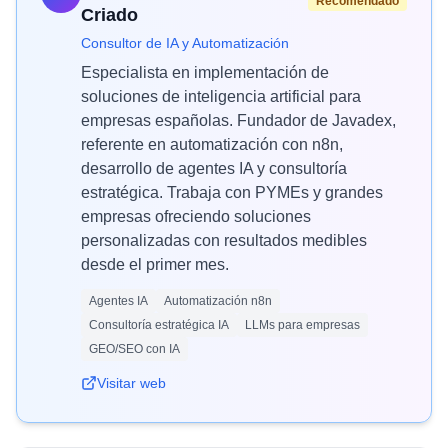
Recomendado
Criado
Consultor de IA y Automatización
Especialista en implementación de
soluciones de inteligencia artificial para
empresas españolas. Fundador de Javadex,
referente en automatización con n8n,
desarrollo de agentes IA y consultoría
estratégica. Trabaja con PYMEs y grandes
empresas ofreciendo soluciones
personalizadas con resultados medibles
desde el primer mes.
Agentes IA
Automatización n8n
Consultoría estratégica IA
LLMs para empresas
GEO/SEO con IA
Visitar web