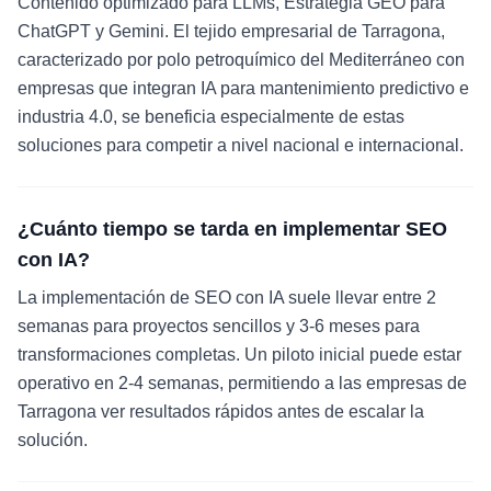
Contenido optimizado para LLMs, Estrategia GEO para
ChatGPT y Gemini. El tejido empresarial de Tarragona,
caracterizado por polo petroquímico del Mediterráneo con
empresas que integran IA para mantenimiento predictivo e
industria 4.0, se beneficia especialmente de estas
soluciones para competir a nivel nacional e internacional.
¿Cuánto tiempo se tarda en implementar SEO
con IA?
La implementación de SEO con IA suele llevar entre 2
semanas para proyectos sencillos y 3-6 meses para
transformaciones completas. Un piloto inicial puede estar
operativo en 2-4 semanas, permitiendo a las empresas de
Tarragona ver resultados rápidos antes de escalar la
solución.