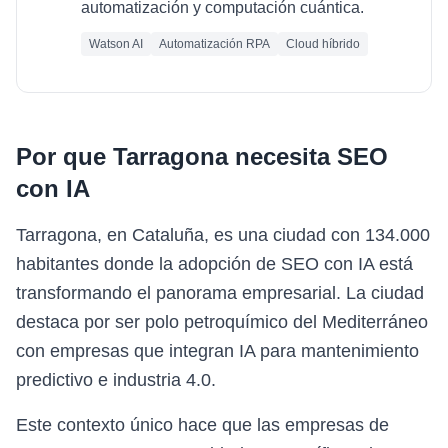
automatización y computación cuántica.
Watson AI
Automatización RPA
Cloud híbrido
Por que
Tarragona
necesita
SEO
con IA
Tarragona, en Cataluña, es una ciudad con 134.000
habitantes donde la adopción de SEO con IA está
transformando el panorama empresarial. La ciudad
destaca por ser polo petroquímico del Mediterráneo
con empresas que integran IA para mantenimiento
predictivo e industria 4.0.
Este contexto único hace que las empresas de