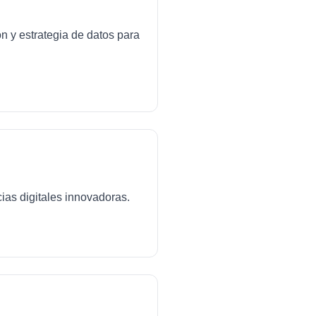
ón y estrategia de datos para
ias digitales innovadoras.