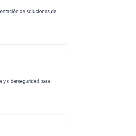
mentación de soluciones de
da y ciberseguridad para