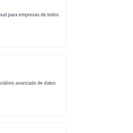
cloud para empresas de todos
análisis avanzado de datos