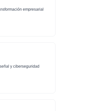
transformación empresarial
señal y ciberseguridad