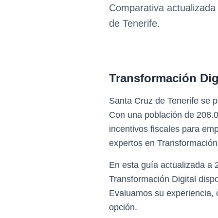
Comparativa actualizada 
de Tenerife
.
Transformación Digi
Santa Cruz de Tenerife se p
Con una población de 208.00
incentivos fiscales para em
expertos en Transformación 
En esta guía actualizada a 
Transformación Digital disp
Evaluamos su experiencia, c
opción.