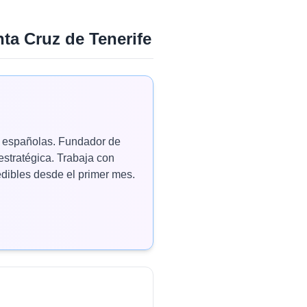
ta Cruz de Tenerife
as españolas. Fundador de
estratégica. Trabaja con
ibles desde el primer mes.