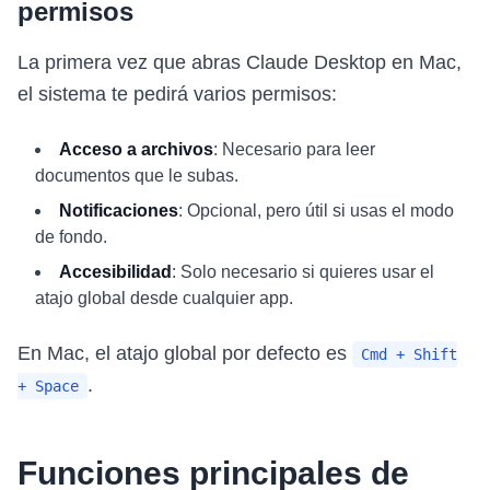
permisos
La primera vez que abras Claude Desktop en Mac,
el sistema te pedirá varios permisos:
Acceso a archivos
: Necesario para leer
documentos que le subas.
Notificaciones
: Opcional, pero útil si usas el modo
de fondo.
Accesibilidad
: Solo necesario si quieres usar el
atajo global desde cualquier app.
En Mac, el atajo global por defecto es
Cmd + Shift
.
+ Space
Funciones principales de