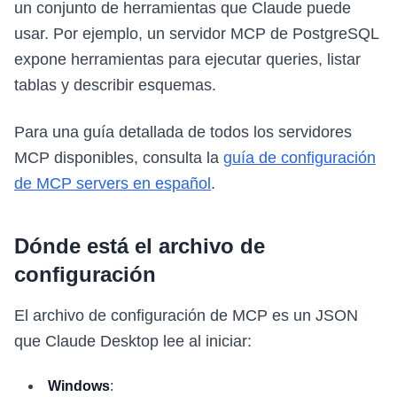
un conjunto de herramientas que Claude puede
usar. Por ejemplo, un servidor MCP de PostgreSQL
expone herramientas para ejecutar queries, listar
tablas y describir esquemas.
Para una guía detallada de todos los servidores
MCP disponibles, consulta la
guía de configuración
de MCP servers en español
.
Dónde está el archivo de
configuración
El archivo de configuración de MCP es un JSON
que Claude Desktop lee al iniciar:
Windows
: