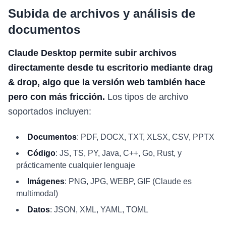
Subida de archivos y análisis de
documentos
Claude Desktop permite subir archivos
directamente desde tu escritorio mediante drag
& drop, algo que la versión web también hace
pero con más fricción.
Los tipos de archivo
soportados incluyen:
Documentos
: PDF, DOCX, TXT, XLSX, CSV, PPTX
Código
: JS, TS, PY, Java, C++, Go, Rust, y
prácticamente cualquier lenguaje
Imágenes
: PNG, JPG, WEBP, GIF (Claude es
multimodal)
Datos
: JSON, XML, YAML, TOML