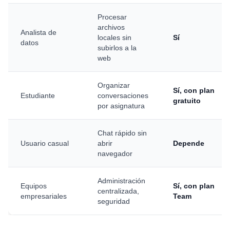
Procesar
archivos
Analista de
locales sin
Sí
datos
subirlos a la
web
Organizar
Sí, con plan
Estudiante
conversaciones
gratuito
por asignatura
Chat rápido sin
Usuario casual
abrir
Depende
navegador
Administración
Equipos
Sí, con plan
centralizada,
empresariales
Team
seguridad