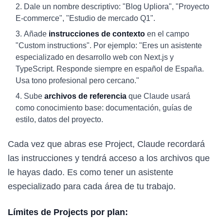
Dale un nombre descriptivo: "Blog Upliora", "Proyecto
E-commerce", "Estudio de mercado Q1".
Añade
instrucciones de contexto
en el campo
"Custom instructions". Por ejemplo: "Eres un asistente
especializado en desarrollo web con Next.js y
TypeScript. Responde siempre en español de España.
Usa tono profesional pero cercano."
Sube
archivos de referencia
que Claude usará
como conocimiento base: documentación, guías de
estilo, datos del proyecto.
Cada vez que abras ese Project, Claude recordará
las instrucciones y tendrá acceso a los archivos que
le hayas dado. Es como tener un asistente
especializado para cada área de tu trabajo.
Límites de Projects por plan: