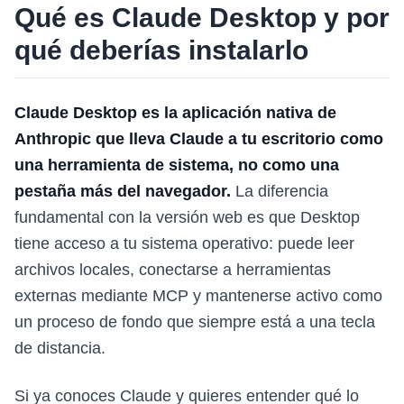
Qué es Claude Desktop y por
qué deberías instalarlo
Claude Desktop es la aplicación nativa de
Anthropic que lleva Claude a tu escritorio como
una herramienta de sistema, no como una
pestaña más del navegador.
La diferencia
fundamental con la versión web es que Desktop
tiene acceso a tu sistema operativo: puede leer
archivos locales, conectarse a herramientas
externas mediante MCP y mantenerse activo como
un proceso de fondo que siempre está a una tecla
de distancia.
Si ya conoces Claude y quieres entender qué lo