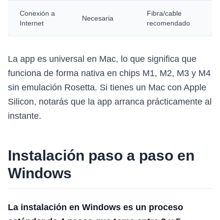
Conexión a
Fibra/cable
Necesaria
Internet
recomendado
La app es universal en Mac, lo que significa que
funciona de forma nativa en chips M1, M2, M3 y M4
sin emulación Rosetta. Si tienes un Mac con Apple
Silicon, notarás que la app arranca prácticamente al
instante.
Instalación paso a paso en
Windows
La instalación en Windows es un proceso