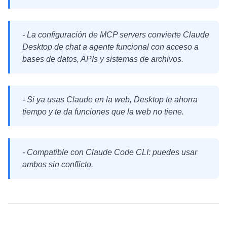
- La configuración de MCP servers convierte Claude
Desktop de chat a agente funcional con acceso a
bases de datos, APIs y sistemas de archivos.
- Si ya usas Claude en la web, Desktop te ahorra
tiempo y te da funciones que la web no tiene.
- Compatible con Claude Code CLI: puedes usar
ambos sin conflicto.