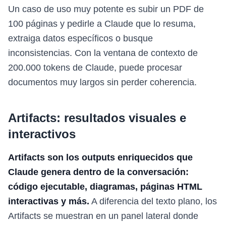
Un caso de uso muy potente es subir un PDF de
100 páginas y pedirle a Claude que lo resuma,
extraiga datos específicos o busque
inconsistencias. Con la ventana de contexto de
200.000 tokens de Claude, puede procesar
documentos muy largos sin perder coherencia.
Artifacts: resultados visuales e
interactivos
Artifacts son los outputs enriquecidos que
Claude genera dentro de la conversación:
código ejecutable, diagramas, páginas HTML
interactivas y más.
A diferencia del texto plano, los
Artifacts se muestran en un panel lateral donde