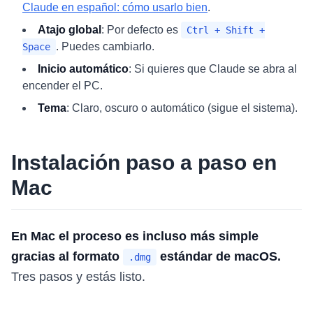
Claude en español: cómo usarlo bien
.
Atajo global
: Por defecto es
Ctrl + Shift +
. Puedes cambiarlo.
Space
Inicio automático
: Si quieres que Claude se abra al
encender el PC.
Tema
: Claro, oscuro o automático (sigue el sistema).
Instalación paso a paso en
Mac
En Mac el proceso es incluso más simple
gracias al formato
estándar de macOS.
.dmg
Tres pasos y estás listo.