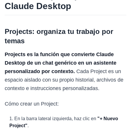
Claude Desktop
Projects: organiza tu trabajo por
temas
Projects es la función que convierte Claude
Desktop de un chat genérico en un asistente
personalizado por contexto.
Cada Project es un
espacio aislado con su propio historial, archivos de
contexto e instrucciones personalizadas.
Cómo crear un Project:
En la barra lateral izquierda, haz clic en
"+ Nuevo
Project"
.