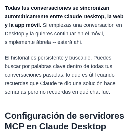
Todas tus conversaciones se sincronizan
automáticamente entre Claude Desktop, la web
y la app móvil.
Si empiezas una conversación en
Desktop y la quieres continuar en el móvil,
simplemente ábrela -- estará ahí.
El historial es persistente y buscable. Puedes
buscar por palabras clave dentro de todas tus
conversaciones pasadas, lo que es útil cuando
recuerdas que Claude te dio una solución hace
semanas pero no recuerdas en qué chat fue.
Configuración de servidores
MCP en Claude Desktop