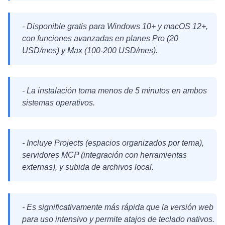
- Disponible gratis para Windows 10+ y macOS 12+,
con funciones avanzadas en planes Pro (20
USD/mes) y Max (100-200 USD/mes).
- La instalación toma menos de 5 minutos en ambos
sistemas operativos.
- Incluye Projects (espacios organizados por tema),
servidores MCP (integración con herramientas
externas), y subida de archivos local.
- Es significativamente más rápida que la versión web
para uso intensivo y permite atajos de teclado nativos.