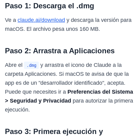
Paso 1: Descarga el .dmg
Ve a
claude.ai/download
y descarga la versión para
macOS. El archivo pesa unos 160 MB.
Paso 2: Arrastra a Aplicaciones
Abre el
y arrastra el icono de Claude a la
.dmg
carpeta Aplicaciones. Si macOS te avisa de que la
app es de un "desarrollador identificado", acepta.
Puede que necesites ir a
Preferencias del Sistema
> Seguridad y Privacidad
para autorizar la primera
ejecución.
Paso 3: Primera ejecución y