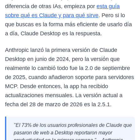
diferencia de otras IAs, empieza por
esta guía
sobre qué es Claude y para qué sirve
. Pero si lo
que buscas es la forma más eficiente de usarlo día
a día, Claude Desktop es la respuesta.
Anthropic lanzó la primera versión de Claude
Desktop en junio de 2024, pero la versión que
realmente lo cambió todo fue la 2.0 de septiembre
de 2025, cuando añadieron soporte para servidores
MCP. Desde entonces, la app ha recibido
actualizaciones mensuales. La versión actual a
fecha del 28 de marzo de 2026 es la 2.5.1.
"El 73% de los usuarios profesionales de Claude que
pasaron de web a Desktop reportaron mayor