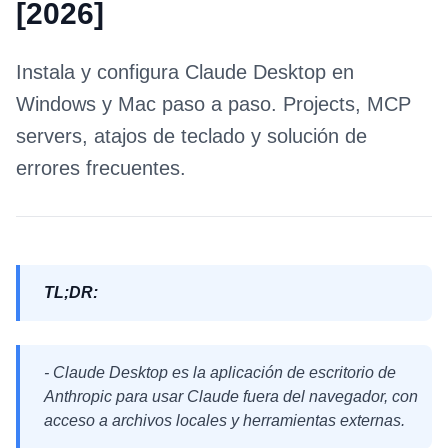
[2026]
Instala y configura Claude Desktop en
Windows y Mac paso a paso. Projects, MCP
servers, atajos de teclado y solución de
errores frecuentes.
TL;DR:
- Claude Desktop es la aplicación de escritorio de
Anthropic para usar Claude fuera del navegador, con
acceso a archivos locales y herramientas externas.