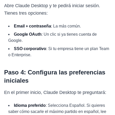
Abre Claude Desktop y te pedirá iniciar sesión.
Tienes tres opciones:
Email + contraseña
: La más común.
Google OAuth
: Un clic si ya tienes cuenta de
Google.
SSO corporativo
: Si tu empresa tiene un plan Team
o Enterprise.
Paso 4: Configura las preferencias
iniciales
En el primer inicio, Claude Desktop te preguntará:
Idioma preferido
: Selecciona Español. Si quieres
saber cómo sacarle el máximo partido en español, lee