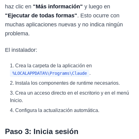
haz clic en
"Más información"
y luego en
"Ejecutar de todas formas"
. Esto ocurre con
muchas aplicaciones nuevas y no indica ningún
problema.
El instalador:
Crea la carpeta de la aplicación en
.
%LOCALAPPDATA%\Programs\Claude
Instala los componentes de runtime necesarios.
Crea un acceso directo en el escritorio y en el menú
Inicio.
Configura la actualización automática.
Paso 3: Inicia sesión