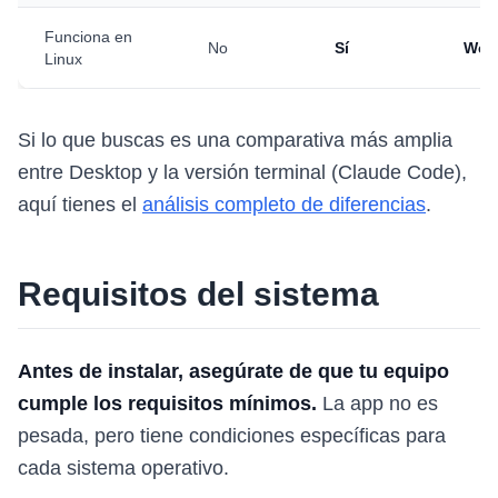
Funciona en
No
Sí
Web
Linux
Si lo que buscas es una comparativa más amplia
entre Desktop y la versión terminal (Claude Code),
aquí tienes el
análisis completo de diferencias
.
Requisitos del sistema
Antes de instalar, asegúrate de que tu equipo
cumple los requisitos mínimos.
La app no es
pesada, pero tiene condiciones específicas para
cada sistema operativo.