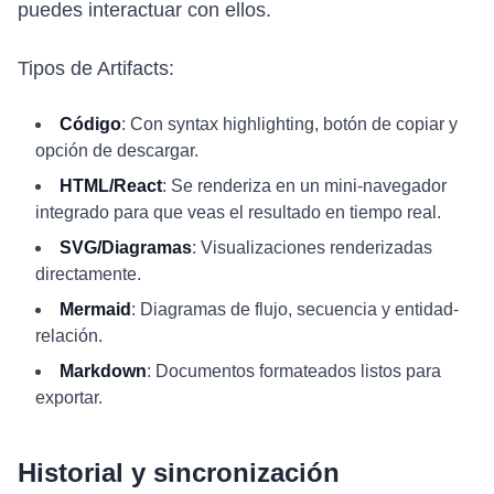
puedes interactuar con ellos.
Tipos de Artifacts:
Código
: Con syntax highlighting, botón de copiar y
opción de descargar.
HTML/React
: Se renderiza en un mini-navegador
integrado para que veas el resultado en tiempo real.
SVG/Diagramas
: Visualizaciones renderizadas
directamente.
Mermaid
: Diagramas de flujo, secuencia y entidad-
relación.
Markdown
: Documentos formateados listos para
exportar.
Historial y sincronización