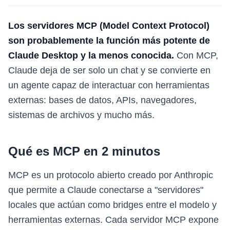
Los servidores MCP (Model Context Protocol)
son probablemente la función más potente de
Claude Desktop y la menos conocida.
Con MCP,
Claude deja de ser solo un chat y se convierte en
un agente capaz de interactuar con herramientas
externas: bases de datos, APIs, navegadores,
sistemas de archivos y mucho más.
Qué es MCP en 2 minutos
MCP es un protocolo abierto creado por Anthropic
que permite a Claude conectarse a "servidores"
locales que actúan como bridges entre el modelo y
herramientas externas. Cada servidor MCP expone