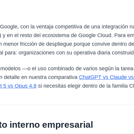
 Google, con la ventaja competitiva de una integración
e) y en el resto del ecosistema de Google Cloud. Para 
 menor fricción de despliegue porque convive dentro de
al para: organizaciones con su operativa diaria constr
s modelos —o el uso combinado de varios según la tarea—
n detalle en nuestra comparativa
ChatGPT vs Claude vs
t 5 vs Opus 4.8
si necesitas elegir dentro de la familia C
to interno empresarial