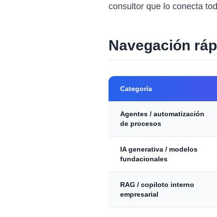
consultor que lo conecta tod
Navegación ráp
Categoría
Agentes / automatización
de procesos
IA generativa / modelos
fundacionales
RAG / copiloto interno
empresarial