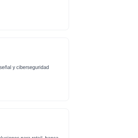
señal y ciberseguridad