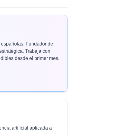
as españolas. Fundador de
estratégica. Trabaja con
ibles desde el primer mes.
cia artificial aplicada a