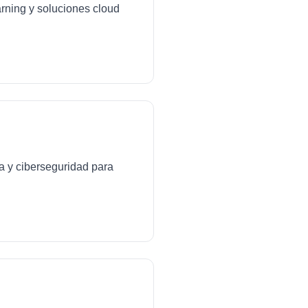
arning y soluciones cloud
da y ciberseguridad para