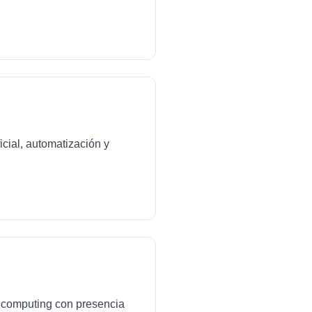
icial, automatización y
ud computing con presencia