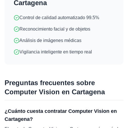
Cartagena
Control de calidad automatizado 99.5%
Reconocimiento facial y de objetos
Análisis de imágenes médicas
Vigilancia inteligente en tiempo real
Preguntas frecuentes sobre
Computer Vision
en
Cartagena
¿Cuánto cuesta contratar Computer Vision en
Cartagena?