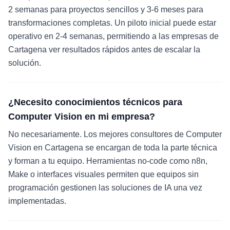
2 semanas para proyectos sencillos y 3-6 meses para
transformaciones completas. Un piloto inicial puede estar
operativo en 2-4 semanas, permitiendo a las empresas de
Cartagena ver resultados rápidos antes de escalar la
solución.
¿Necesito conocimientos técnicos para
Computer Vision en mi empresa?
No necesariamente. Los mejores consultores de Computer
Vision en Cartagena se encargan de toda la parte técnica
y forman a tu equipo. Herramientas no-code como n8n,
Make o interfaces visuales permiten que equipos sin
programación gestionen las soluciones de IA una vez
implementadas.