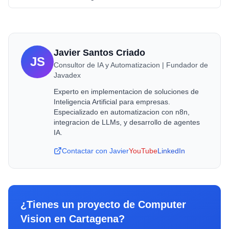
Javier Santos Criado
JS
Consultor de IA y Automatizacion | Fundador de
Javadex
Experto en implementacion de soluciones de
Inteligencia Artificial para empresas.
Especializado en automatizacion con n8n,
integracion de LLMs, y desarrollo de agentes
IA.
Contactar con Javier
YouTube
LinkedIn
¿Tienes un proyecto de
Computer
Vision
en
Cartagena
?