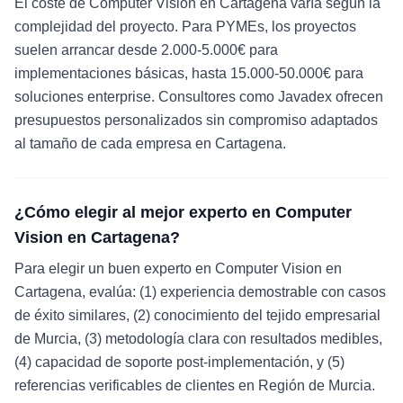
El coste de Computer Vision en Cartagena varía según la
complejidad del proyecto. Para PYMEs, los proyectos
suelen arrancar desde 2.000-5.000€ para
implementaciones básicas, hasta 15.000-50.000€ para
soluciones enterprise. Consultores como Javadex ofrecen
presupuestos personalizados sin compromiso adaptados
al tamaño de cada empresa en Cartagena.
¿Cómo elegir al mejor experto en Computer
Vision en Cartagena?
Para elegir un buen experto en Computer Vision en
Cartagena, evalúa: (1) experiencia demostrable con casos
de éxito similares, (2) conocimiento del tejido empresarial
de Murcia, (3) metodología clara con resultados medibles,
(4) capacidad de soporte post-implementación, y (5)
referencias verificables de clientes en Región de Murcia.