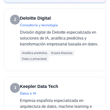
Deloitte Digital
2
Consultoría y tecnología
División digital de Deloitte especializada en
soluciones de IA, analítica predictiva y
transformación empresarial basada en datos.
Analítica predictiva
IA para finanzas
Datos y privacidad
Keepler Data Tech
3
Datos e IA
Empresa española especializada en
arquitectura de datos, machine learning e