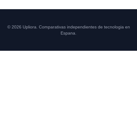
© 2026 Upliora. Comparativas independientes de tecnologia en
Espana.