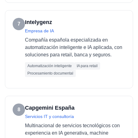
Intelygenz
7
Empresa de IA
Compañía española especializada en
automatización inteligente e IA aplicada, con
soluciones para retail, banca y seguros.
Automatización inteligente
IA para retail
Procesamiento documental
Capgemini España
8
Servicios IT y consultoría
Multinacional de servicios tecnológicos con
experiencia en IA generativa, machine