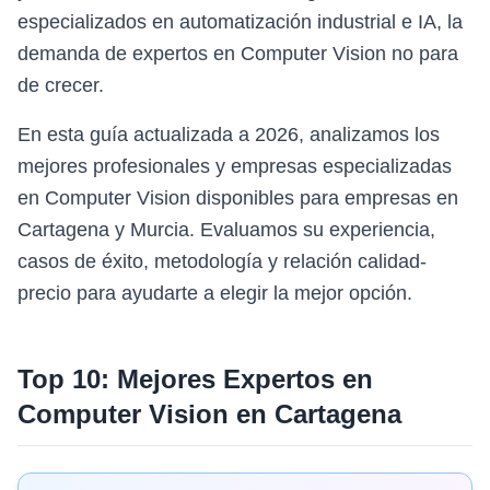
especializados en automatización industrial e IA, la
demanda de expertos en Computer Vision no para
de crecer.
En esta guía actualizada a 2026, analizamos los
mejores profesionales y empresas especializadas
en Computer Vision disponibles para empresas en
Cartagena y Murcia. Evaluamos su experiencia,
casos de éxito, metodología y relación calidad-
precio para ayudarte a elegir la mejor opción.
Top 10: Mejores Expertos en
Computer Vision
en
Cartagena