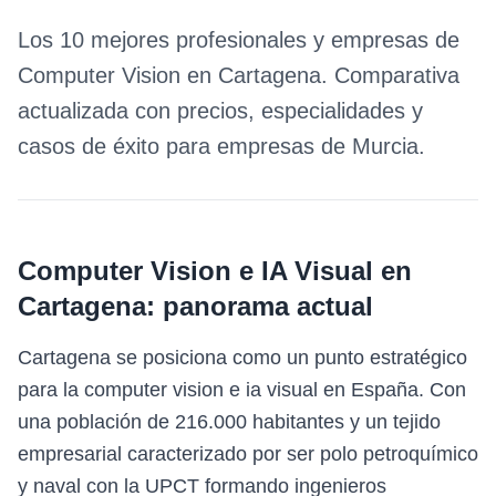
Los 10 mejores profesionales y empresas de
Computer Vision
en
Cartagena
. Comparativa
actualizada con precios, especialidades y
casos de éxito para empresas de
Murcia
.
Computer Vision e IA Visual
en
Cartagena
: panorama actual
Cartagena se posiciona como un punto estratégico
para la computer vision e ia visual en España. Con
una población de 216.000 habitantes y un tejido
empresarial caracterizado por ser polo petroquímico
y naval con la UPCT formando ingenieros