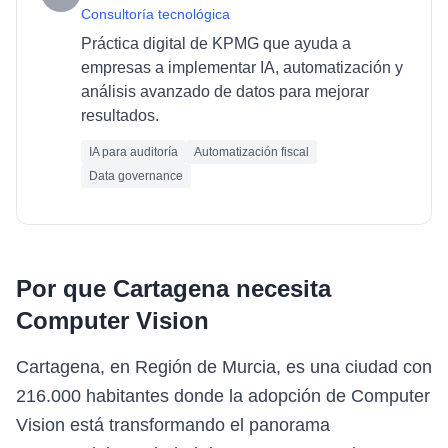
Consultoría tecnológica
Práctica digital de KPMG que ayuda a
empresas a implementar IA, automatización y
análisis avanzado de datos para mejorar
resultados.
IA para auditoría
Automatización fiscal
Data governance
Por que
Cartagena
necesita
Computer Vision
Cartagena, en Región de Murcia, es una ciudad con
216.000 habitantes donde la adopción de Computer
Vision está transformando el panorama