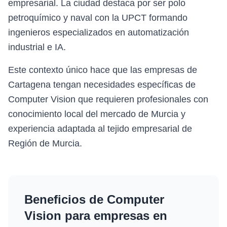
empresarial. La ciudad destaca por ser polo
petroquímico y naval con la UPCT formando
ingenieros especializados en automatización
industrial e IA.
Este contexto único hace que las empresas de
Cartagena tengan necesidades específicas de
Computer Vision que requieren profesionales con
conocimiento local del mercado de Murcia y
experiencia adaptada al tejido empresarial de
Región de Murcia.
Beneficios de
Computer
Vision
para empresas en