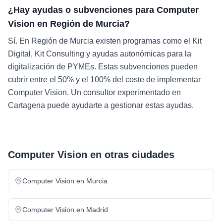
¿Hay ayudas o subvenciones para Computer
Vision en Región de Murcia?
Sí. En Región de Murcia existen programas como el Kit
Digital, Kit Consulting y ayudas autonómicas para la
digitalización de PYMEs. Estas subvenciones pueden
cubrir entre el 50% y el 100% del coste de implementar
Computer Vision. Un consultor experimentado en
Cartagena puede ayudarte a gestionar estas ayudas.
Computer Vision
en otras ciudades
Computer Vision
en
Murcia
Computer Vision
en
Madrid