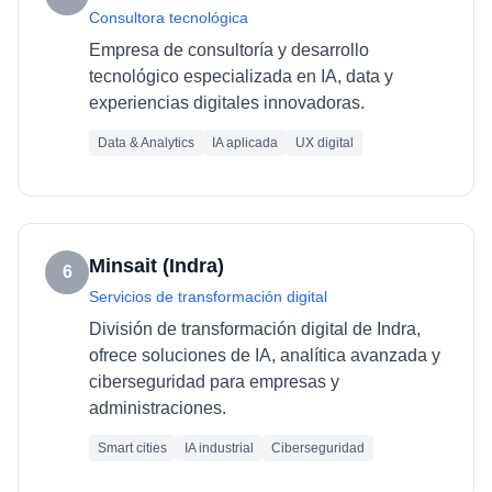
Consultora tecnológica
Empresa de consultoría y desarrollo
tecnológico especializada en IA, data y
experiencias digitales innovadoras.
Data & Analytics
IA aplicada
UX digital
Minsait (Indra)
6
Servicios de transformación digital
División de transformación digital de Indra,
ofrece soluciones de IA, analítica avanzada y
ciberseguridad para empresas y
administraciones.
Smart cities
IA industrial
Ciberseguridad