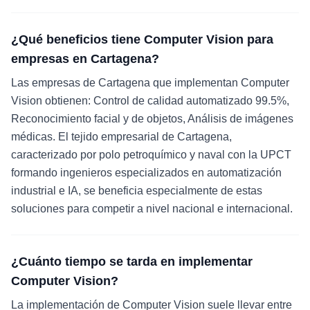
¿Qué beneficios tiene Computer Vision para
empresas en Cartagena?
Las empresas de Cartagena que implementan Computer
Vision obtienen: Control de calidad automatizado 99.5%,
Reconocimiento facial y de objetos, Análisis de imágenes
médicas. El tejido empresarial de Cartagena,
caracterizado por polo petroquímico y naval con la UPCT
formando ingenieros especializados en automatización
industrial e IA, se beneficia especialmente de estas
soluciones para competir a nivel nacional e internacional.
¿Cuánto tiempo se tarda en implementar
Computer Vision?
La implementación de Computer Vision suele llevar entre