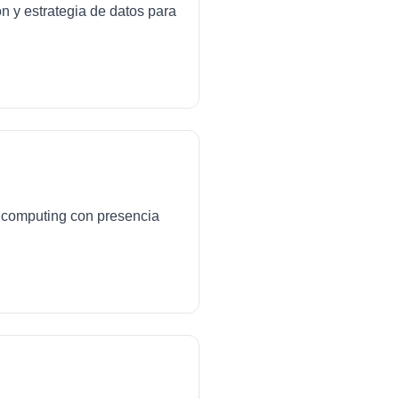
ón y estrategia de datos para
ud computing con presencia