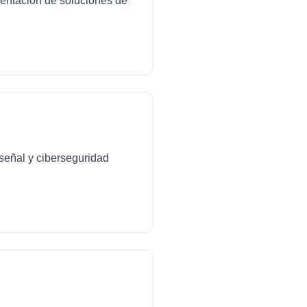
mentación de soluciones de
señal y ciberseguridad