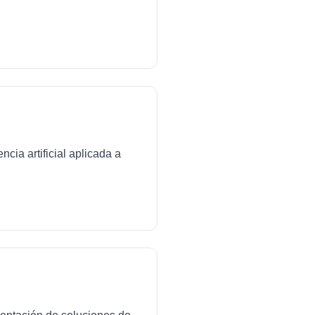
cia artificial aplicada a