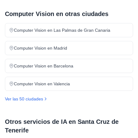
Computer Vision
en otras ciudades
Computer Vision
en
Las Palmas de Gran Canaria
Computer Vision
en
Madrid
Computer Vision
en
Barcelona
Computer Vision
en
Valencia
Ver las 50 ciudades
Otros servicios de IA en
Santa Cruz de
Tenerife