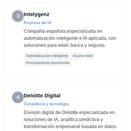
Intelygenz
3
Empresa de IA
Compañía española especializada en
automatización inteligente e IA aplicada, con
soluciones para retail, banca y seguros.
Automatización inteligente
IA para retail
Procesamiento documental
Deloitte Digital
4
Consultoría y tecnología
División digital de Deloitte especializada en
soluciones de IA, analítica predictiva y
transformación empresarial basada en datos.