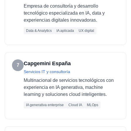
Empresa de consultoría y desarrollo
tecnológico especializada en IA, data y
experiencias digitales innovadoras.
Data & Analytics
IA aplicada
UX digital
Capgemini España
7
Servicios IT y consultoría
Multinacional de servicios tecnológicos con
experiencia en IA generativa, machine
learning y soluciones cloud inteligentes.
IA generativa enterprise
Cloud IA
MLOps