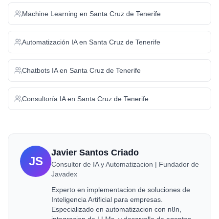
Machine Learning
en
Santa Cruz de Tenerife
Automatización IA
en
Santa Cruz de Tenerife
Chatbots IA
en
Santa Cruz de Tenerife
Consultoría IA
en
Santa Cruz de Tenerife
Javier Santos Criado
JS
Consultor de IA y Automatizacion | Fundador de
Javadex
Experto en implementacion de soluciones de
Inteligencia Artificial para empresas.
Especializado en automatizacion con n8n,