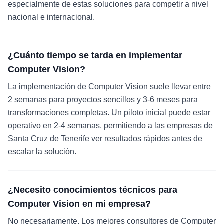
especialmente de estas soluciones para competir a nivel
nacional e internacional.
¿Cuánto tiempo se tarda en implementar
Computer Vision?
La implementación de Computer Vision suele llevar entre
2 semanas para proyectos sencillos y 3-6 meses para
transformaciones completas. Un piloto inicial puede estar
operativo en 2-4 semanas, permitiendo a las empresas de
Santa Cruz de Tenerife ver resultados rápidos antes de
escalar la solución.
¿Necesito conocimientos técnicos para
Computer Vision en mi empresa?
No necesariamente. Los mejores consultores de Computer