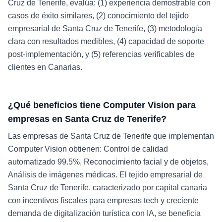
Cruz de Tenerife, evalúa: (1) experiencia demostrable con
casos de éxito similares, (2) conocimiento del tejido
empresarial de Santa Cruz de Tenerife, (3) metodología
clara con resultados medibles, (4) capacidad de soporte
post-implementación, y (5) referencias verificables de
clientes en Canarias.
¿Qué beneficios tiene Computer Vision para
empresas en Santa Cruz de Tenerife?
Las empresas de Santa Cruz de Tenerife que implementan
Computer Vision obtienen: Control de calidad
automatizado 99.5%, Reconocimiento facial y de objetos,
Análisis de imágenes médicas. El tejido empresarial de
Santa Cruz de Tenerife, caracterizado por capital canaria
con incentivos fiscales para empresas tech y creciente
demanda de digitalización turística con IA, se beneficia