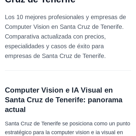
Los 10 mejores profesionales y empresas de
Computer Vision
en
Santa Cruz de Tenerife
.
Comparativa actualizada con precios,
especialidades y casos de éxito para
empresas de
Santa Cruz de Tenerife
.
Computer Vision e IA Visual
en
Santa Cruz de Tenerife
: panorama
actual
Santa Cruz de Tenerife se posiciona como un punto
estratégico para la computer vision e ia visual en