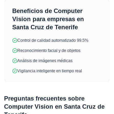
Beneficios de
Computer
Vision
para empresas en
Santa Cruz de Tenerife
Control de calidad automatizado 99.5%
Reconocimiento facial y de objetos
Análisis de imágenes médicas
Vigilancia inteligente en tiempo real
Preguntas frecuentes sobre
Computer Vision
en
Santa Cruz de