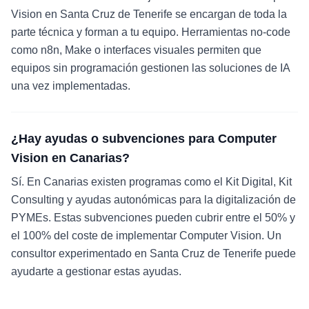
Vision en Santa Cruz de Tenerife se encargan de toda la
parte técnica y forman a tu equipo. Herramientas no-code
como n8n, Make o interfaces visuales permiten que
equipos sin programación gestionen las soluciones de IA
una vez implementadas.
¿Hay ayudas o subvenciones para Computer
Vision en Canarias?
Sí. En Canarias existen programas como el Kit Digital, Kit
Consulting y ayudas autonómicas para la digitalización de
PYMEs. Estas subvenciones pueden cubrir entre el 50% y
el 100% del coste de implementar Computer Vision. Un
consultor experimentado en Santa Cruz de Tenerife puede
ayudarte a gestionar estas ayudas.