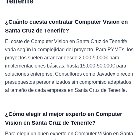
Tenerife
¿Cuánto cuesta contratar Computer Vision en
Santa Cruz de Tenerife?
El coste de Computer Vision en Santa Cruz de Tenerife
varía según la complejidad del proyecto. Para PYMEs, los
proyectos suelen arrancar desde 2.000-5.000€ para
implementaciones básicas, hasta 15.000-50.000€ para
soluciones enterprise. Consultores como Javadex ofrecen
presupuestos personalizados sin compromiso adaptados
al tamaño de cada empresa en Santa Cruz de Tenerife.
¿Cómo elegir al mejor experto en Computer
Vision en Santa Cruz de Tenerife?
Para elegir un buen experto en Computer Vision en Santa