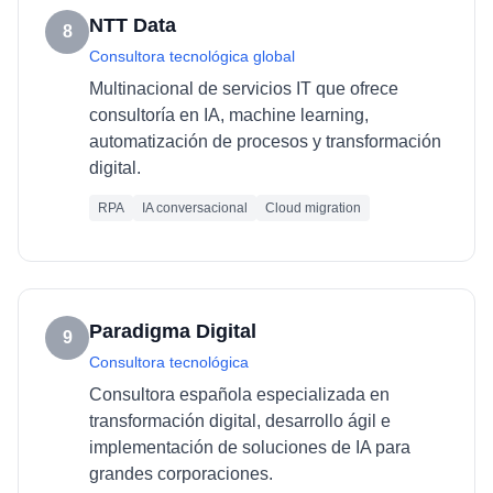
NTT Data
8
Consultora tecnológica global
Multinacional de servicios IT que ofrece
consultoría en IA, machine learning,
automatización de procesos y transformación
digital.
RPA
IA conversacional
Cloud migration
Paradigma Digital
9
Consultora tecnológica
Consultora española especializada en
transformación digital, desarrollo ágil e
implementación de soluciones de IA para
grandes corporaciones.