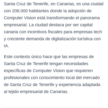
Santa Cruz de Tenerife, en Canarias, es una ciudad
con 208.000 habitantes donde la adopción de
Computer Vision está transformando el panorama
empresarial. La ciudad destaca por ser capital
canaria con incentivos fiscales para empresas tech
y creciente demanda de digitalización turística con
IA.
Este contexto único hace que las empresas de
Santa Cruz de Tenerife tengan necesidades
específicas de Computer Vision que requieren
profesionales con conocimiento local del mercado
de Santa Cruz de Tenerife y experiencia adaptada
al tejido empresarial de Canarias.