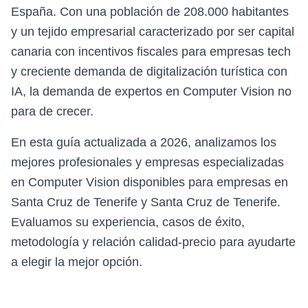
España. Con una población de 208.000 habitantes
y un tejido empresarial caracterizado por ser capital
canaria con incentivos fiscales para empresas tech
y creciente demanda de digitalización turística con
IA, la demanda de expertos en Computer Vision no
para de crecer.
En esta guía actualizada a 2026, analizamos los
mejores profesionales y empresas especializadas
en Computer Vision disponibles para empresas en
Santa Cruz de Tenerife y Santa Cruz de Tenerife.
Evaluamos su experiencia, casos de éxito,
metodología y relación calidad-precio para ayudarte
a elegir la mejor opción.