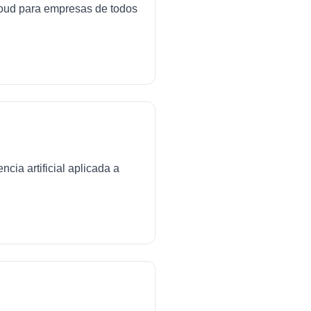
cloud para empresas de todos
cia artificial aplicada a