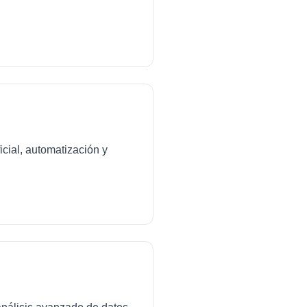
icial, automatización y