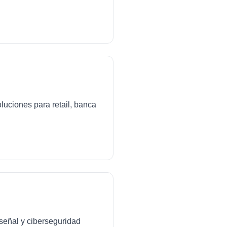
luciones para retail, banca
señal y ciberseguridad