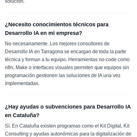
solución.
¿Necesito conocimientos técnicos para
Desarrollo IA en mi empresa?
No necesariamente. Los mejores consultores de
Desarrollo IA en Tarragona se encargan de toda la parte
técnica y forman a tu equipo. Herramientas no-code como
n8n, Make o interfaces visuales permiten que equipos sin
programación gestionen las soluciones de IA una vez
implementadas.
¿Hay ayudas o subvenciones para Desarrollo IA
en Cataluña?
Sí. En Cataluña existen programas como el Kit Digital, Kit
Consulting y ayudas autonómicas para la digitalización de