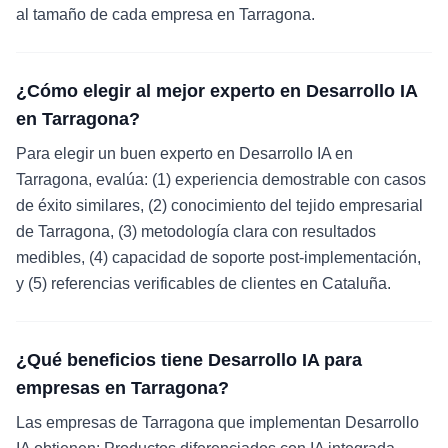
al tamaño de cada empresa en Tarragona.
¿Cómo elegir al mejor experto en Desarrollo IA
en Tarragona?
Para elegir un buen experto en Desarrollo IA en
Tarragona, evalúa: (1) experiencia demostrable con casos
de éxito similares, (2) conocimiento del tejido empresarial
de Tarragona, (3) metodología clara con resultados
medibles, (4) capacidad de soporte post-implementación,
y (5) referencias verificables de clientes en Cataluña.
¿Qué beneficios tiene Desarrollo IA para
empresas en Tarragona?
Las empresas de Tarragona que implementan Desarrollo