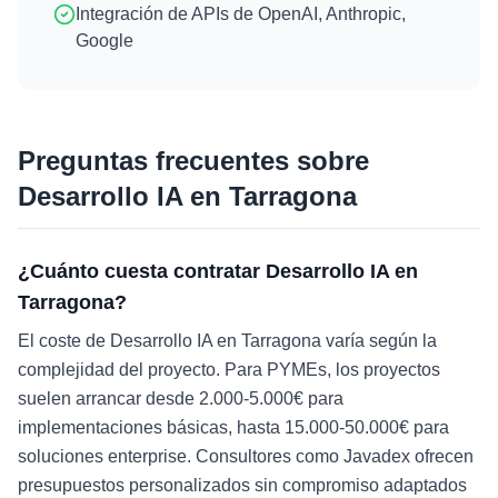
Integración de APIs de OpenAI, Anthropic,
Google
Preguntas frecuentes sobre
Desarrollo IA
en
Tarragona
¿Cuánto cuesta contratar Desarrollo IA en
Tarragona?
El coste de Desarrollo IA en Tarragona varía según la
complejidad del proyecto. Para PYMEs, los proyectos
suelen arrancar desde 2.000-5.000€ para
implementaciones básicas, hasta 15.000-50.000€ para
soluciones enterprise. Consultores como Javadex ofrecen
presupuestos personalizados sin compromiso adaptados