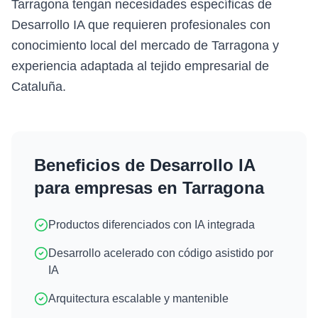
Tarragona tengan necesidades específicas de
Desarrollo IA que requieren profesionales con
conocimiento local del mercado de Tarragona y
experiencia adaptada al tejido empresarial de
Cataluña.
Beneficios de
Desarrollo IA
para empresas en
Tarragona
Productos diferenciados con IA integrada
Desarrollo acelerado con código asistido por
IA
Arquitectura escalable y mantenible