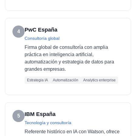
PwC España
4
Consultoría global
Firma global de consultoría con amplia
práctica en inteligencia artificial,
automatización y estrategia de datos para
grandes empresas.
Estrategia IA
Automatización
Analytics enterprise
IBM España
5
Tecnología y consultoría
Referente histórico en IA con Watson, ofrece