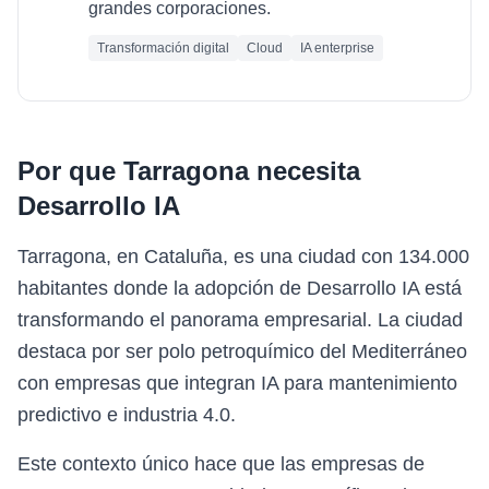
grandes corporaciones.
Transformación digital
Cloud
IA enterprise
Por que
Tarragona
necesita
Desarrollo IA
Tarragona, en Cataluña, es una ciudad con 134.000
habitantes donde la adopción de Desarrollo IA está
transformando el panorama empresarial. La ciudad
destaca por ser polo petroquímico del Mediterráneo
con empresas que integran IA para mantenimiento
predictivo e industria 4.0.
Este contexto único hace que las empresas de