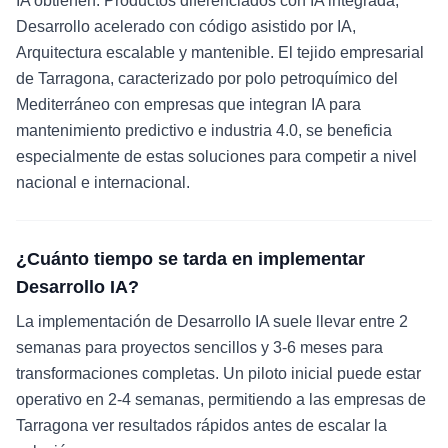
IA obtienen: Productos diferenciados con IA integrada,
Desarrollo acelerado con código asistido por IA,
Arquitectura escalable y mantenible. El tejido empresarial
de Tarragona, caracterizado por polo petroquímico del
Mediterráneo con empresas que integran IA para
mantenimiento predictivo e industria 4.0, se beneficia
especialmente de estas soluciones para competir a nivel
nacional e internacional.
¿Cuánto tiempo se tarda en implementar
Desarrollo IA?
La implementación de Desarrollo IA suele llevar entre 2
semanas para proyectos sencillos y 3-6 meses para
transformaciones completas. Un piloto inicial puede estar
operativo en 2-4 semanas, permitiendo a las empresas de
Tarragona ver resultados rápidos antes de escalar la