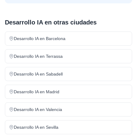
Desarrollo IA
en otras ciudades
Desarrollo IA
en
Barcelona
Desarrollo IA
en
Terrassa
Desarrollo IA
en
Sabadell
Desarrollo IA
en
Madrid
Desarrollo IA
en
Valencia
Desarrollo IA
en
Sevilla