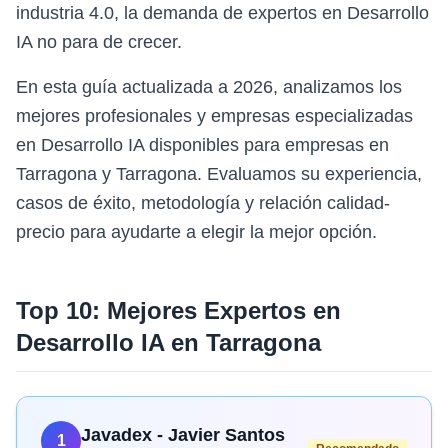
industria 4.0, la demanda de expertos en Desarrollo
IA no para de crecer.
En esta guía actualizada a 2026, analizamos los
mejores profesionales y empresas especializadas
en Desarrollo IA disponibles para empresas en
Tarragona y Tarragona. Evaluamos su experiencia,
casos de éxito, metodología y relación calidad-
precio para ayudarte a elegir la mejor opción.
Top 10: Mejores Expertos en
Desarrollo IA
en
Tarragona
Javadex - Javier Santos
1