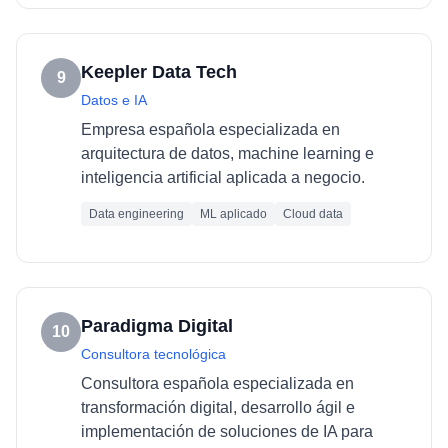
Keepler Data Tech
9
Datos e IA
Empresa española especializada en
arquitectura de datos, machine learning e
inteligencia artificial aplicada a negocio.
Data engineering
ML aplicado
Cloud data
Paradigma Digital
10
Consultora tecnológica
Consultora española especializada en
transformación digital, desarrollo ágil e
implementación de soluciones de IA para