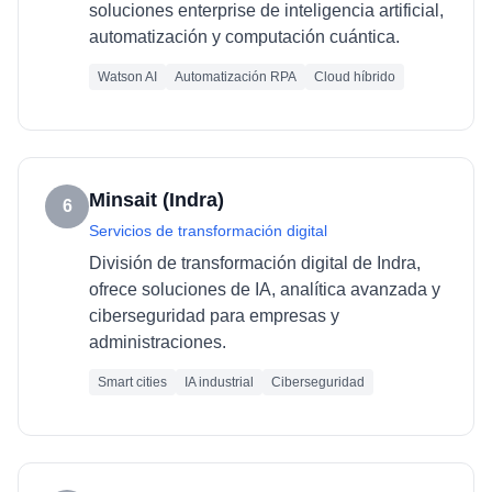
soluciones enterprise de inteligencia artificial,
automatización y computación cuántica.
Watson AI
Automatización RPA
Cloud híbrido
Minsait (Indra)
6
Servicios de transformación digital
División de transformación digital de Indra,
ofrece soluciones de IA, analítica avanzada y
ciberseguridad para empresas y
administraciones.
Smart cities
IA industrial
Ciberseguridad