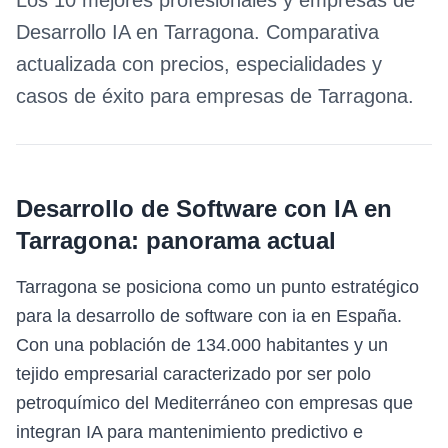
Los 10 mejores profesionales y empresas de
Desarrollo IA
en
Tarragona
. Comparativa
actualizada con precios, especialidades y
casos de éxito para empresas de
Tarragona
.
Desarrollo de Software con IA
en
Tarragona
: panorama actual
Tarragona se posiciona como un punto estratégico
para la desarrollo de software con ia en España.
Con una población de 134.000 habitantes y un
tejido empresarial caracterizado por ser polo
petroquímico del Mediterráneo con empresas que
integran IA para mantenimiento predictivo e