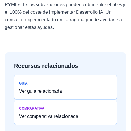
PYMEs. Estas subvenciones pueden cubrir entre el 50% y
el 100% del coste de implementar Desarrollo IA. Un
consultor experimentado en Tarragona puede ayudarte a
gestionar estas ayudas.
Recursos relacionados
GUIA
Ver guia relacionada
COMPARATIVA
Ver comparativa relacionada